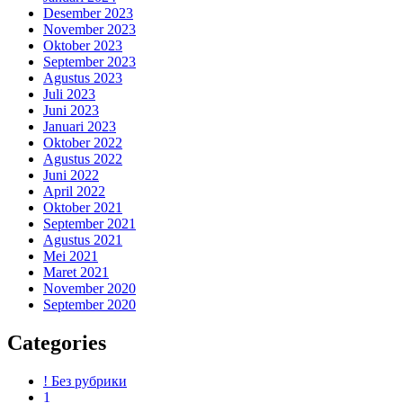
Desember 2023
November 2023
Oktober 2023
September 2023
Agustus 2023
Juli 2023
Juni 2023
Januari 2023
Oktober 2022
Agustus 2022
Juni 2022
April 2022
Oktober 2021
September 2021
Agustus 2021
Mei 2021
Maret 2021
November 2020
September 2020
Categories
! Без рубрики
1