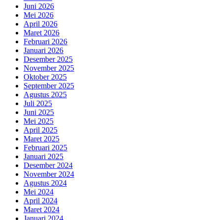
Juni 2026
Mei 2026
April 2026
Maret 2026
Februari 2026
Januari 2026
Desember 2025
November 2025
Oktober 2025
September 2025
Agustus 2025
Juli 2025
Juni 2025
Mei 2025
April 2025
Maret 2025
Februari 2025
Januari 2025
Desember 2024
November 2024
Agustus 2024
Mei 2024
April 2024
Maret 2024
Januari 2024