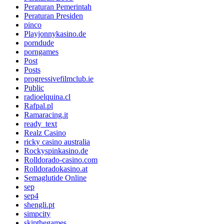
Peraturan Pemerintah
Peraturan Presiden
pinco
Playjonnykasino.de
porndude
porngames
Post
Posts
progressivefilmclub.ie
Public
radioelquina.cl
Rafpal.pl
Ramaracing.it
ready_text
Realz Casino
ricky casino australia
Rockyspinkasino.de
Rolldorado-casino.com
Rolldoradokasino.at
Semaglutide Online
sep
sep4
shengli.pt
simpcity
skipthegames