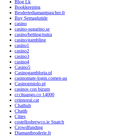
Blog Lk
Bookkeeping
Broderiediamantpascher.fr
Buy Semaglutide
casino
casino-sugarino.se
casino/betting/nutra
casino/gambling
casino1
casino2
casino3
casino4
Casino5
Casinogambloria.pl
casinomate-login.comen-au
Casinopistolo.pl
casinos con bizum
cccituango.co 14000
ceipnorai.cat
Chathub
Chatib
Cities
costellosbrewco.ie Snatch
Crowdfunding
Diamantbroderie.fr