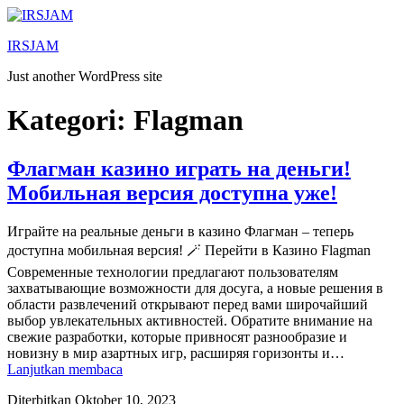
Lewati
ke
IRSJAM
konten
Just another WordPress site
Kategori:
Flagman
Флагман казино играть на деньги!
Мобильная версия доступна уже!
Играйте на реальные деньги в казино Флагман – теперь
доступна мобильная версия! 🪄 Перейти в Казино Flagman
Современные технологии предлагают пользователям
захватывающие возможности для досуга, а новые решения в
области развлечений открывают перед вами широчайший
выбор увлекательных активностей. Обратите внимание на
свежие разработки, которые привносят разнообразие и
новизну в мир азартных игр, расширяя горизонты и…
Флагман
Lanjutkan membaca
казино
Diterbitkan
Oktober 10, 2023
играть