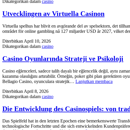
Dikategorikan dalam
casino
Utvecklingen av Virtuella Casinon
Virtuella spelhus har blivit en avgörande del av spelsektorn, det till
området för online gambling nå 127 miljarder USD år 2027, vilket d
Diterbitkan
April 10, 2026
Dikategorikan dalam
casino
Casino Oyunlarında Strateji ve Psikoloji
Casino eğlenceleri, sadece talih dayalı bir eğlencelik değil, aynı zama
kazanma olasılığını artırabilir. Örneğin, poker gibi plan gerektiren oy
Casino
Bellagio Casino, oyunculara stratejik…
Lanjutkan membaca
Oyunları
Diterbitkan
April 8, 2026
Strateji
Dikategorikan dalam
casino
ve
Psikoloji
Die Entwicklung des Casinospiels: von tradi
Das Spielfeld hat in den letzten Epochen eine bemerkenswerte Trans
technologische Fortschritte und die sich entwickelnden Kundenpräfe