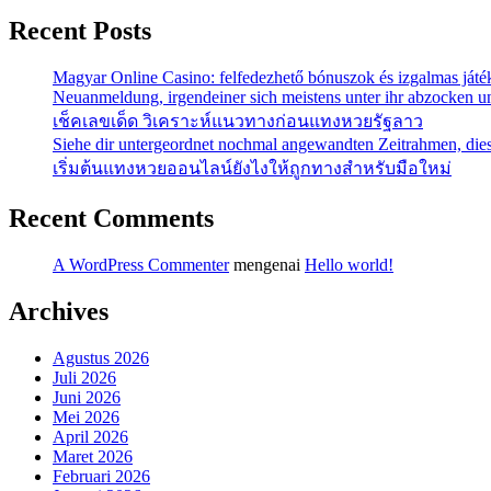
Recent Posts
Magyar Online Casino: felfedezhető bónuszok és izgalmas játé
Neuanmeldung, irgendeiner sich meistens unter ihr abzocken un
เช็คเลขเด็ด วิเคราะห์แนวทางก่อนแทงหวยรัฐลาว
Siehe dir untergeordnet nochmal angewandten Zeitrahmen, die
เริ่มต้นแทงหวยออนไลน์ยังไงให้ถูกทางสำหรับมือใหม่
Recent Comments
A WordPress Commenter
mengenai
Hello world!
Archives
Agustus 2026
Juli 2026
Juni 2026
Mei 2026
April 2026
Maret 2026
Februari 2026