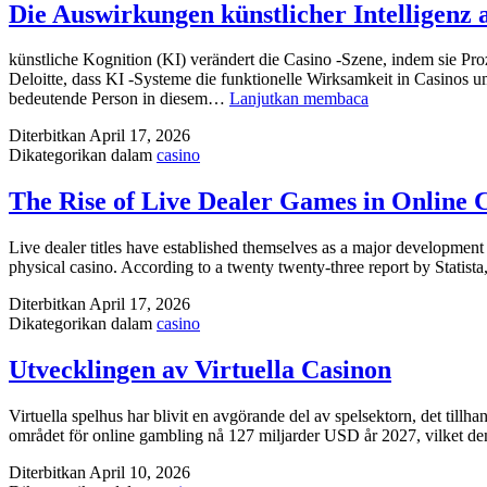
Die Auswirkungen künstlicher Intelligenz 
künstliche Kognition (KI) verändert die Casino -Szene, indem sie Pro
Deloitte, dass KI -Systeme die funktionelle Wirksamkeit in Casinos
Die
bedeutende Person in diesem…
Lanjutkan membaca
Auswirkungen
Diterbitkan
April 17, 2026
künstlicher
Dikategorikan dalam
casino
Intelligenz
auf
Casino
The Rise of Live Dealer Games in Online 
-
Operationen
Live dealer titles have established themselves as a major development 
physical casino. According to a twenty twenty-three report by Statist
Diterbitkan
April 17, 2026
Dikategorikan dalam
casino
Utvecklingen av Virtuella Casinon
Virtuella spelhus har blivit en avgörande del av spelsektorn, det till
området för online gambling nå 127 miljarder USD år 2027, vilket d
Diterbitkan
April 10, 2026