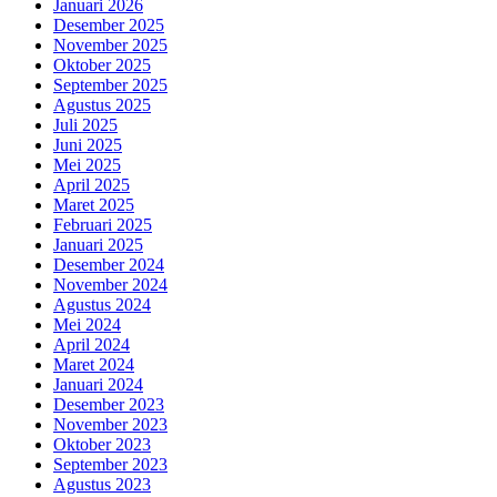
Januari 2026
Desember 2025
November 2025
Oktober 2025
September 2025
Agustus 2025
Juli 2025
Juni 2025
Mei 2025
April 2025
Maret 2025
Februari 2025
Januari 2025
Desember 2024
November 2024
Agustus 2024
Mei 2024
April 2024
Maret 2024
Januari 2024
Desember 2023
November 2023
Oktober 2023
September 2023
Agustus 2023