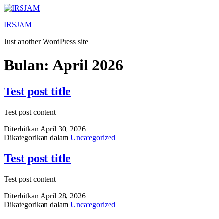
Lewati
ke
IRSJAM
konten
Just another WordPress site
Bulan:
April 2026
Test post title
Test post content
Diterbitkan
April 30, 2026
Dikategorikan dalam
Uncategorized
Test post title
Test post content
Diterbitkan
April 28, 2026
Dikategorikan dalam
Uncategorized