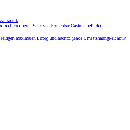
kvariációk
d rechten oberen Seite vos Erreichbar Casinos befindet
sseitigen maximalen Erfolg und nachfolgende Umsatzhaufigkeit aktiv