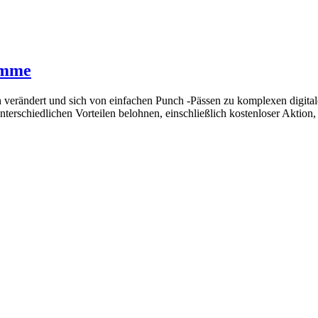
wicklung
nospiels:
itionell
amme
h
tal
h verändert und sich von einfachen Punch -Pässen zu komplexen digita
nterschiedlichen Vorteilen belohnen, einschließlich kostenloser Akti
me