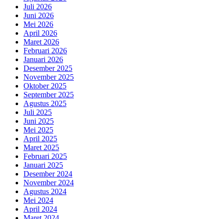
Juli 2026
Juni 2026
Mei 2026
April 2026
Maret 2026
Februari 2026
Januari 2026
Desember 2025
November 2025
Oktober 2025
September 2025
Agustus 2025
Juli 2025
Juni 2025
Mei 2025
April 2025
Maret 2025
Februari 2025
Januari 2025
Desember 2024
November 2024
Agustus 2024
Mei 2024
April 2024
Maret 2024