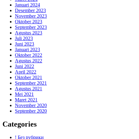
Januari 2024
Desember 2023
November 2023
Oktober 2023
September 2023
Agustus 2023
Juli 2023
Juni 2023
Januari 2023
Oktober 2022
Agustus 2022
Juni 2022
April 2022
Oktober 2021
September 2021
Agustus 2021
Mei 2021
Maret 2021
November 2020
September 2020
Categories
! Без рубрики