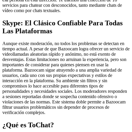
servicios para chatear con desconocidos, tanto mediante chats de
vídeo como por chats textuales.
Skype: El Clásico Confiable Para Todas
Las Plataformas
Aunque existe moderación, no todos los problemas se detectan en
tiempo actual. A pesar de que Bazoocam logra ofrecer un servicio de
videollamadas aleatorias rápido y anónimo, no está exento de
desventajas. Estas limitaciones no arruinan la experiencia, pero son
importantes de considerar para quienes piensen en usar la
plataforma. Bazoocam sigue atrayendo a una amplia variedad de
usuarios, cada uno con sus propias expectativas y estilos de
interacción en la plataforma. Su ambiente sin filtros y sin
compromisos lo hace accesible para diferentes tipos de
personalidades y necesidades sociales. Los moderadores responden
a sesiones reportadas donde se sospecha contenido ofensivo o
violaciones de las normas. Este sistema doble permite a Bazoocam
filtrar usuarios problemáticos sin depender de procesos de
verificación complejos.
¿Qué es ToChat?