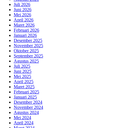
Juli 2026
Juni 2026
Mei 2026
April 2026
Maret 2026
Februari 2026
Januari 2026
Desember 2025
November 2025
Oktober 2025
September 2025
Agustus 2025
Juli 2025
Juni 2025
Mei 2025
April 2025
Maret 2025
Februari 2025
Januari 2025
Desember 2024
November 2024
Agustus 2024
Mei 2024
April 2024
Maret 2024