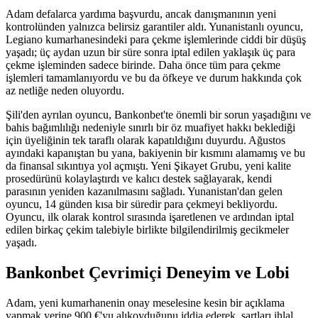
Adam defalarca yardıma başvurdu, ancak danışmanının yeni
kontrolünden yalnızca belirsiz garantiler aldı. Yunanistanlı oyuncu,
Legiano kumarhanesindeki para çekme işlemlerinde ciddi bir düşüş
yaşadı; üç aydan uzun bir süre sonra iptal edilen yaklaşık üç para
çekme işleminden sadece birinde. Daha önce tüm para çekme
işlemleri tamamlanıyordu ve bu da öfkeye ve durum hakkında çok
az netliğe neden oluyordu.
Şili'den ayrılan oyuncu, Bankonbet'te önemli bir sorun yaşadığını ve
bahis bağımlılığı nedeniyle sınırlı bir öz muafiyet hakkı beklediği
için üyeliğinin tek taraflı olarak kapatıldığını duyurdu. Ağustos
ayındaki kapanıştan bu yana, bakiyenin bir kısmını alamamış ve bu
da finansal sıkıntıya yol açmıştı. Yeni Şikayet Grubu, yeni kalite
prosedürünü kolaylaştırdı ve kalıcı destek sağlayarak, kendi
parasının yeniden kazanılmasını sağladı. Yunanistan'dan gelen
oyuncu, 14 günden kısa bir süredir para çekmeyi bekliyordu.
Oyuncu, ilk olarak kontrol sırasında işaretlenen ve ardından iptal
edilen birkaç çekim talebiyle birlikte bilgilendirilmiş gecikmeler
yaşadı.
Bankonbet Çevrimiçi Deneyim ve Lobi
Adam, yeni kumarhanenin onay meselesine kesin bir açıklama
yapmak yerine 900 €'yu alıkoyduğunu iddia ederek, şartları ihlal