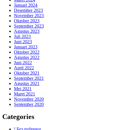
Januari 2024
Desember 2023
November 2023
Oktober 2023
September 2023
Agustus 2023
Juli 2023
Juni 2023
Januari 2023
Oktober 2022
Agustus 2022
Juni 2022
April 2022
Oktober 2021
September 2021
Agustus 2021
Mei 2021
Maret 2021
November 2020
September 2020
Categories
! Без рубрики