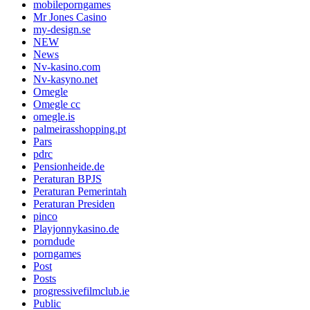
mobileporngames
Mr Jones Casino
my-design.se
NEW
News
Nv-kasino.com
Nv-kasyno.net
Omegle
Omegle cc
omegle.is
palmeirasshopping.pt
Pars
pdrc
Pensionheide.de
Peraturan BPJS
Peraturan Pemerintah
Peraturan Presiden
pinco
Playjonnykasino.de
porndude
porngames
Post
Posts
progressivefilmclub.ie
Public