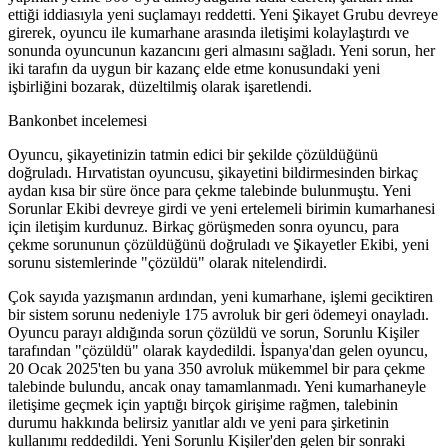
ettiği iddiasıyla yeni suçlamayı reddetti. Yeni Şikayet Grubu devreye
girerek, oyuncu ile kumarhane arasında iletişimi kolaylaştırdı ve
sonunda oyuncunun kazancını geri almasını sağladı. Yeni sorun, her
iki tarafın da uygun bir kazanç elde etme konusundaki yeni
işbirliğini bozarak, düzeltilmiş olarak işaretlendi.
Bankonbet incelemesi
Oyuncu, şikayetinizin tatmin edici bir şekilde çözüldüğünü
doğruladı. Hırvatistan oyuncusu, şikayetini bildirmesinden birkaç
aydan kısa bir süre önce para çekme talebinde bulunmuştu. Yeni
Sorunlar Ekibi devreye girdi ve yeni ertelemeli birimin kumarhanesi
için iletişim kurdunuz. Birkaç görüşmeden sonra oyuncu, para
çekme sorununun çözüldüğünü doğruladı ve Şikayetler Ekibi, yeni
sorunu sistemlerinde "çözüldü" olarak nitelendirdi.
Çok sayıda yazışmanın ardından, yeni kumarhane, işlemi geciktiren
bir sistem sorunu nedeniyle 175 avroluk bir geri ödemeyi onayladı.
Oyuncu parayı aldığında sorun çözüldü ve sorun, Sorunlu Kişiler
tarafından "çözüldü" olarak kaydedildi. İspanya'dan gelen oyuncu,
20 Ocak 2025'ten bu yana 350 avroluk mükemmel bir para çekme
talebinde bulundu, ancak onay tamamlanmadı. Yeni kumarhaneyle
iletişime geçmek için yaptığı birçok girişime rağmen, talebinin
durumu hakkında belirsiz yanıtlar aldı ve yeni para şirketinin
kullanımı reddedildi. Yeni Sorunlu Kişiler'den gelen bir sonraki