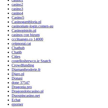
casino1
casino2
casino3
casino4
Casino5
Casinogambloria.pl
casinomate-login.comen-au
Casinopistolo.pl
casinos con bizum
cccituango.co 14000
ceipnorai.cat
Chathub
Chatib
Cities
costellosbrewco.ie Snatch
Crowdfunding
Diamantbroderie.fr
Djaro.pl
Donasi
done 37547
Dragonia.pro
Dragonslotscasino.pl
Duospincasino.net
Echat
eporner