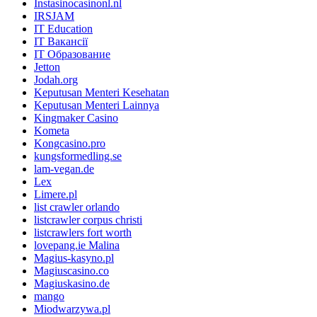
Instasinocasinonl.nl
IRSJAM
IT Education
IT Вакансії
IT Образование
Jetton
Jodah.org
Keputusan Menteri Kesehatan
Keputusan Menteri Lainnya
Kingmaker Casino
Kometa
Kongcasino.pro
kungsformedling.se
lam-vegan.de
Lex
Limere.pl
list crawler orlando
listcrawler corpus christi
listcrawlers fort worth
lovepang.ie Malina
Magius-kasyno.pl
Magiuscasino.co
Magiuskasino.de
mango
Miodwarzywa.pl