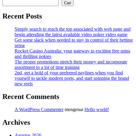
Cari
Recent Posts
Simply search to reach the top associated with web page and
begin attending the latest available video poker video game
Get some slack when needed to stay in control of their betting
sense
Rocket Casino Australia: your gateway to exciting free spins
and thrilling pokies
The proper promotions stretch their money and incorporate
assortment to a lot of time training
2nd, get a hold of your preferred paylines when you find
yourself to tackle modern ports, and start spinning the brand
new reels
Recent Comments
A WordPress Commenter
mengenai
Hello world!
Archives
Agustus 2026