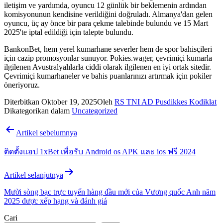
iletişim ve yardımda, oyuncu 12 günlük bir beklemenin ardından
komisyonunun kendisine verildiğini doğruladı. Almanya'dan gelen
oyuncu, üç ay önce bir para çekme talebinde bulundu ve 15 Mart
2025'te iptal edildiği için talepte bulundu.
BankonBet, hem yerel kumarhane severler hem de spor bahisçileri
için cazip promosyonlar sunuyor. Pokies.wager, çevrimiçi kumarla
ilgilenen Avustralyalılarla ciddi olarak ilgilenen en iyi ortak sitedir.
Çevrimiçi kumarhaneler ve bahis puanlarınızı artırmak için pokiler
öneriyoruz.
Diterbitkan
Oktober 19, 2025
Oleh
RS TNI AD Pusdikkes Kodiklat
Dikategorikan dalam
Uncategorized
Navigasi
Artikel sebelumnya
pos
ติดตั้งแอป 1xBet เพื่อรับ Android os APK และ ios ฟรี 2024
Artikel selanjutnya
Mười sòng bạc trực tuyến hàng đầu mới của Vương quốc Anh năm
2025 được xếp hạng và đánh giá
Cari