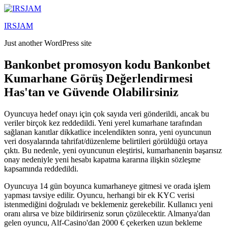
Lewati
ke
IRSJAM
konten
Just another WordPress site
Bankonbet promosyon kodu Bankonbet
Kumarhane Görüş Değerlendirmesi
Has'tan ve Güvende Olabilirsiniz
Oyuncuya hedef onayı için çok sayıda veri gönderildi, ancak bu
veriler birçok kez reddedildi. Yeni yerel kumarhane tarafından
sağlanan kanıtlar dikkatlice incelendikten sonra, yeni oyuncunun
veri dosyalarında tahrifat/düzenleme belirtileri görüldüğü ortaya
çıktı.
Bu nedenle, yeni oyuncunun eleştirisi, kumarhanenin başarısız
onay nedeniyle yeni hesabı kapatma kararına ilişkin sözleşme
kapsamında reddedildi.
Oyuncuya 14 gün boyunca kumarhaneye gitmesi ve orada işlem
yapması tavsiye edilir. Oyuncu, herhangi bir ek KYC verisi
istenmediğini doğruladı ve beklemeniz gerekebilir. Kullanıcı yeni
oranı alırsa ve bize bildirirseniz sorun çözülecektir. Almanya'dan
gelen oyuncu, Alf-Casino'dan 2000 € çekerken uzun bekleme