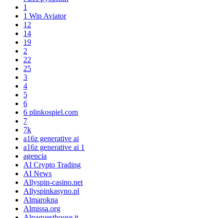
1
1 Win Aviator
12
14
19
2
22
25
3
4
5
6
6 plinkospiel.com
7
7k
a16z generative ai
a16z generative ai 1
agencia
AI Crypto Trading
AI News
Allyspin-casino.net
Allyspinkasyno.pl
Almarokna
Almissa.org
Alpaguesthouse.it