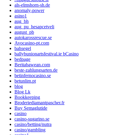
als-elmshorn-sh.de
anomaly-power
asino1
aug_bh
aug_pu_hesapcetveli
august_pb
autokarossrescue.se
Avocasino-pt.com
bahsegel
ballybunionartsfestival.ie bCasino
bedpage
Beritabawean.com
beste-zahlungsarten.de
betinfernocasino.se
betunlim.pt
blog
Blog Lk
Bookkeeping
Broderiediamantpascher.fr
Buy Semaglutide
casino
casino-sugarino.se
casino/betting/nutra
casino/gambling