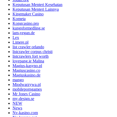
Keputusan Menteri Kesehatan
Keputusan Menteri Lainnya
Kingmaker Casino
Kometa
Kongcasino.pro
kungsformedling.se
lam-vegan.de
Lex
Limere.pl
list crawler orlando
listcrawler corpus christi
listcrawlers fort worth
lovepang.ie Malina
Magius-kasyno.pl
Magiuscasino.co
Magiuskasino.de
mango
Miodwarzywa.pl
mobileporngames
Mr Jones Casino
my-design.se
NEW
News
Nv-kasino.com