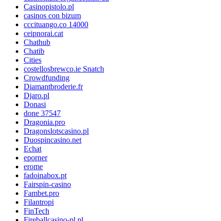
Casinopistolo.pl
casinos con bizum
cccituango.co 14000
ceipnorai.cat
Chathub
Chatib
Cities
costellosbrewco.ie Snatch
Crowdfunding
Diamantbroderie.fr
Djaro.pl
Donasi
done 37547
Dragonia.pro
Dragonslotscasino.pl
Duospincasino.net
Echat
eporner
erome
fadoinabox.pt
Fairspin-casino
Fambet.pro
Filantropi
FinTech
Fireballcasino-pl.pl