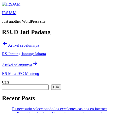
Lewati
ke
IRSJAM
konten
Just another WordPress site
RSUD Jati Padang
Navigasi
Artikel sebelumnya
pos
RS Jantung Jantung Jakarta
Artikel selanjutnya
RS Mata JEC Menteng
Cari
Cari
Recent Posts
Es necesario seleccionado los excelentes casinos en internet