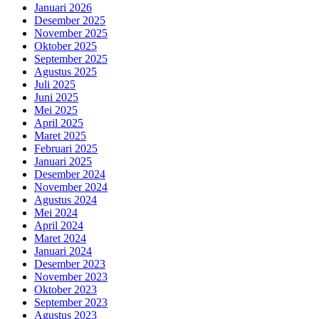
Januari 2026
Desember 2025
November 2025
Oktober 2025
September 2025
Agustus 2025
Juli 2025
Juni 2025
Mei 2025
April 2025
Maret 2025
Februari 2025
Januari 2025
Desember 2024
November 2024
Agustus 2024
Mei 2024
April 2024
Maret 2024
Januari 2024
Desember 2023
November 2023
Oktober 2023
September 2023
Agustus 2023