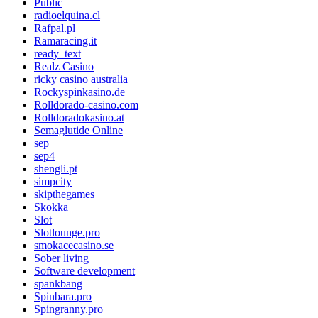
Public
radioelquina.cl
Rafpal.pl
Ramaracing.it
ready_text
Realz Casino
ricky casino australia
Rockyspinkasino.de
Rolldorado-casino.com
Rolldoradokasino.at
Semaglutide Online
sep
sep4
shengli.pt
simpcity
skipthegames
Skokka
Slot
Slotlounge.pro
smokacecasino.se
Sober living
Software development
spankbang
Spinbara.pro
Spingranny.pro