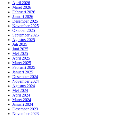
April 2026
Maret 2026
Februari 2026
Januari 2026
Desember 2025
November 2025
Oktober 2025
September 2025
Agustus 2025
Juli 2025
Juni 2025
Mei 2025
April 2025
Maret 2025
Februari 2025
Januari 2025
Desember 2024
November 2024
Agustus 2024
Mei 2024
April 2024
Maret 2024
Januari 2024
Desember 2023
November 2023