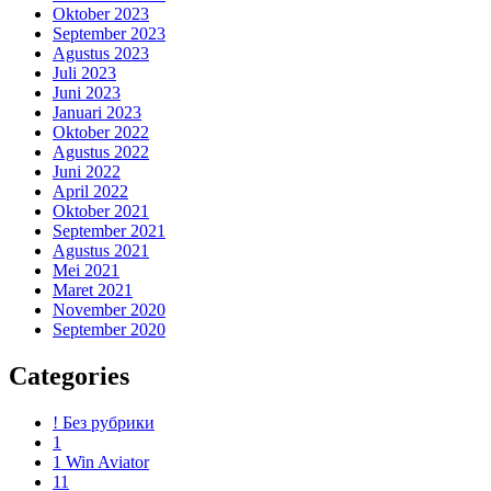
Oktober 2023
September 2023
Agustus 2023
Juli 2023
Juni 2023
Januari 2023
Oktober 2022
Agustus 2022
Juni 2022
April 2022
Oktober 2021
September 2021
Agustus 2021
Mei 2021
Maret 2021
November 2020
September 2020
Categories
! Без рубрики
1
1 Win Aviator
11