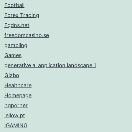
Football
Forex Trading
Fqdns.net
freedomcasino.se
gambling
Games
generative ai application landscape 1
Gizbo
Healthcare
Homepage
hqporner
iellow.pt
IGAMING