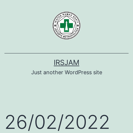
Lewati
ke
konten
IRSJAM
Just another WordPress site
26/02/2022