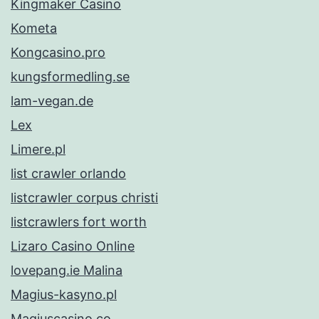
Kingmaker Casino
Kometa
Kongcasino.pro
kungsformedling.se
lam-vegan.de
Lex
Limere.pl
list crawler orlando
listcrawler corpus christi
listcrawlers fort worth
Lizaro Casino Online
lovepang.ie Malina
Magius-kasyno.pl
Magiuscasino.co