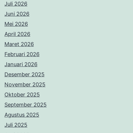
Juli 2026
Juni 2026
Mei 2026
April 2026
Maret 2026
Februari 2026
Januari 2026
Desember 2025
November 2025
Oktober 2025
September 2025
Agustus 2025
Juli 2025