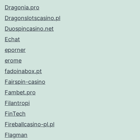
Dragonia.pro
Dragonslotscasino.pl
Duospincasino.net
Echat
eporner
erome
fadoinabox.pt
Fairspin-casino
Fambet.pro
Filantropi
FinTech
Fireballcasino-pl.pl
Flagman