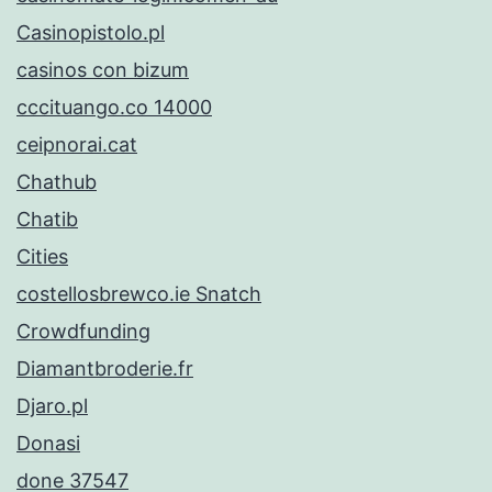
Casinopistolo.pl
casinos con bizum
cccituango.co 14000
ceipnorai.cat
Chathub
Chatib
Cities
costellosbrewco.ie Snatch
Crowdfunding
Diamantbroderie.fr
Djaro.pl
Donasi
done 37547