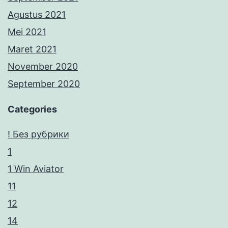
Agustus 2021
Mei 2021
Maret 2021
November 2020
September 2020
Categories
! Без рубрики
1
1 Win Aviator
11
12
14