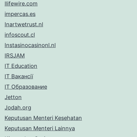
Ilifewire.com
impercas.es
Inartwetrust.nl
infoscout.cl
Instasinocasinonl.nl
IRSJAM
IT Education
IT Вакансії
IT Образование
Jetton
Jodah.org
Keputusan Menteri Kesehatan
Keputusan Menteri Lainnya