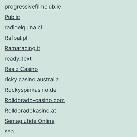
progressivefilmclub.ie
Public
radioelquina.cl
Rafpal.pl
Ramaracing.it
ready_text
Realz Casino
ricky casino australia
Rockyspinkasino.de
Rolldorado-casino.com
Rolldoradokasino.at
Semaglutide Online
sep