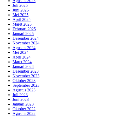
Agustus 2025
Juli 2025
Juni 2025
Mei 2025
April 2025
Maret 2025
Februari 2025
Januari 2025
Desember 2024
November 2024
Agustus 2024
Mei 2024
April 2024
Maret 2024
Januari 2024
Desember 2023
November 2023
Oktober 2023
September 2023
Agustus 2023
Juli 2023
Juni 2023
Januari 2023
Oktober 2022
Agustus 2022