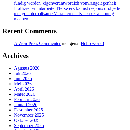
fundig werden, eigenverantwortlich vom Angelegenheit
Inoffizieller mitarbeiter Netzwerk kannst respons und jede
menge unterhaltsame Varianten ein Klassiker ausfindig
machen
Recent Comments
A WordPress Commenter
mengenai
Hello world!
Archives
Agustus 2026
Juli 2026
Juni 2026
Mei 2026
April 2026
Maret 2026
Februari 2026
Januari 2026
Desember 2025
November 2025
Oktober 2025
September 2025