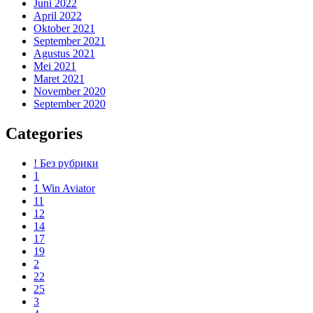
Juni 2022
April 2022
Oktober 2021
September 2021
Agustus 2021
Mei 2021
Maret 2021
November 2020
September 2020
Categories
! Без рубрики
1
1 Win Aviator
11
12
14
17
19
2
22
25
3