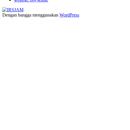
Dengan bangga menggunakan
WordPress