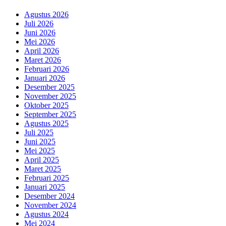
Agustus 2026
Juli 2026
Juni 2026
Mei 2026
April 2026
Maret 2026
Februari 2026
Januari 2026
Desember 2025
November 2025
Oktober 2025
September 2025
Agustus 2025
Juli 2025
Juni 2025
Mei 2025
April 2025
Maret 2025
Februari 2025
Januari 2025
Desember 2024
November 2024
Agustus 2024
Mei 2024