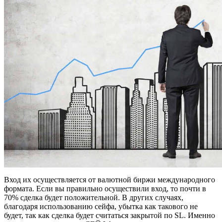
Вход их осуществляется от валютной биржи международного
формата. Если вы правильно осуществили вход, то почти в
70% сделка будет положительной. В других случаях,
благодаря использованию сейфа, убытка как такового не
будет, так как сделка будет считаться закрытой по SL. Именно