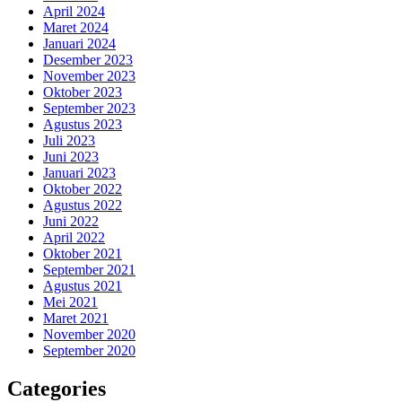
April 2024
Maret 2024
Januari 2024
Desember 2023
November 2023
Oktober 2023
September 2023
Agustus 2023
Juli 2023
Juni 2023
Januari 2023
Oktober 2022
Agustus 2022
Juni 2022
April 2022
Oktober 2021
September 2021
Agustus 2021
Mei 2021
Maret 2021
November 2020
September 2020
Categories