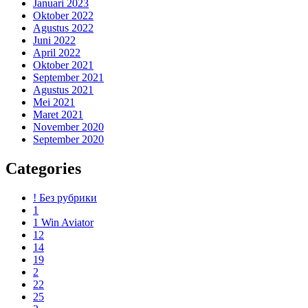
Januari 2023
Oktober 2022
Agustus 2022
Juni 2022
April 2022
Oktober 2021
September 2021
Agustus 2021
Mei 2021
Maret 2021
November 2020
September 2020
Categories
! Без рубрики
1
1 Win Aviator
12
14
19
2
22
25