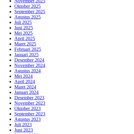
November 2025
Oktober 2025
September 2025
Agustus 2025
Juli 2025
Juni 2025
Mei 2025
April 2025
Maret 2025
Februari 2025
Januari 2025
Desember 2024
November 2024
Agustus 2024
Mei 2024
April 2024
Maret 2024
Januari 2024
Desember 2023
November 2023
Oktober 2023
September 2023
Agustus 2023
Juli 2023
Juni 2023