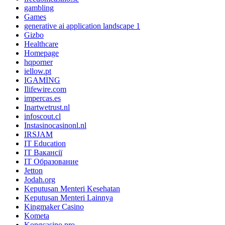
gambling
Games
generative ai application landscape 1
Gizbo
Healthcare
Homepage
hqporner
iellow.pt
IGAMING
Ilifewire.com
impercas.es
Inartwetrust.nl
infoscout.cl
Instasinocasinonl.nl
IRSJAM
IT Education
IT Вакансії
IT Образование
Jetton
Jodah.org
Keputusan Menteri Kesehatan
Keputusan Menteri Lainnya
Kingmaker Casino
Kometa
Kongcasino.pro