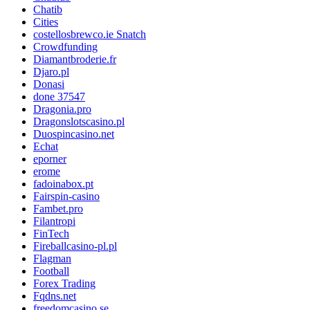
Chatib
Cities
costellosbrewco.ie Snatch
Crowdfunding
Diamantbroderie.fr
Djaro.pl
Donasi
done 37547
Dragonia.pro
Dragonslotscasino.pl
Duospincasino.net
Echat
eporner
erome
fadoinabox.pt
Fairspin-casino
Fambet.pro
Filantropi
FinTech
Fireballcasino-pl.pl
Flagman
Football
Forex Trading
Fqdns.net
freedomcasino.se