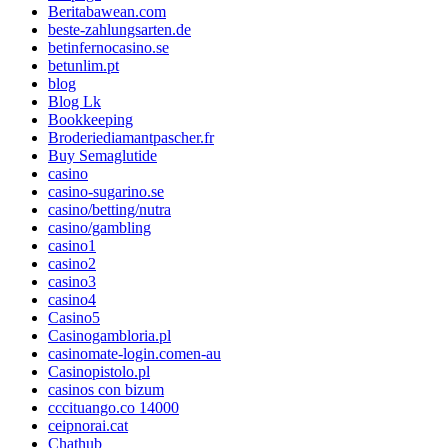
Beritabawean.com
beste-zahlungsarten.de
betinfernocasino.se
betunlim.pt
blog
Blog Lk
Bookkeeping
Broderiediamantpascher.fr
Buy Semaglutide
casino
casino-sugarino.se
casino/betting/nutra
casino/gambling
casino1
casino2
casino3
casino4
Casino5
Casinogambloria.pl
casinomate-login.comen-au
Casinopistolo.pl
casinos con bizum
cccituango.co 14000
ceipnorai.cat
Chathub