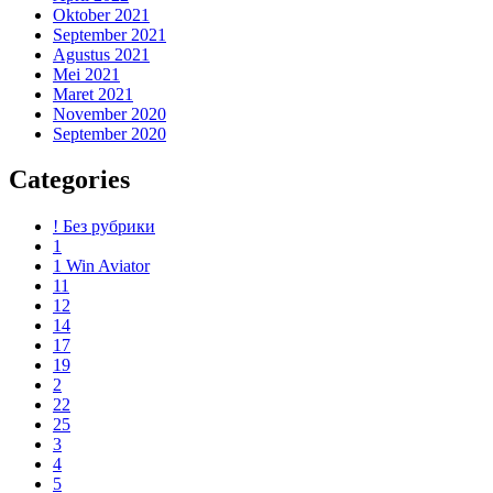
Oktober 2021
September 2021
Agustus 2021
Mei 2021
Maret 2021
November 2020
September 2020
Categories
! Без рубрики
1
1 Win Aviator
11
12
14
17
19
2
22
25
3
4
5