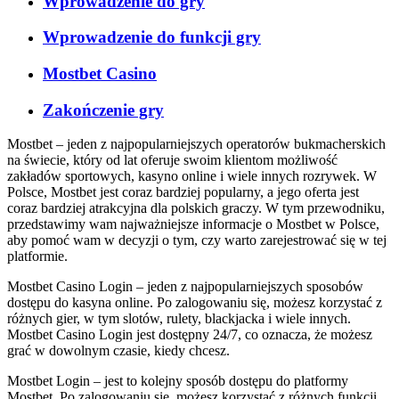
Wprowadzenie do gry
Wprowadzenie do funkcji gry
Mostbet Casino
Zakończenie gry
Mostbet – jeden z najpopularniejszych operatorów bukmacherskich
na świecie, który od lat oferuje swoim klientom możliwość
zakładów sportowych, kasyno online i wiele innych rozrywek. W
Polsce, Mostbet jest coraz bardziej popularny, a jego oferta jest
coraz bardziej atrakcyjna dla polskich graczy. W tym przewodniku,
przedstawimy wam najważniejsze informacje o Mostbet w Polsce,
aby pomoć wam w decyzji o tym, czy warto zarejestrować się w tej
platformie.
Mostbet Casino Login – jeden z najpopularniejszych sposobów
dostępu do kasyna online. Po zalogowaniu się, możesz korzystać z
różnych gier, w tym slotów, rulety, blackjacka i wiele innych.
Mostbet Casino Login jest dostępny 24/7, co oznacza, że możesz
grać w dowolnym czasie, kiedy chcesz.
Mostbet Login – jest to kolejny sposób dostępu do platformy
Mostbet. Po zalogowaniu się, możesz korzystać z różnych funkcji,