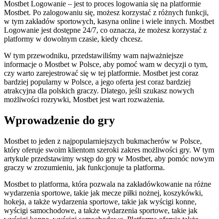
Mostbet Logowanie – jest to proces logowania się na platformie
Mostbet. Po zalogowaniu się, możesz korzystać z różnych funkcji,
w tym zakładów sportowych, kasyna online i wiele innych. Mostbet
Logowanie jest dostępne 24/7, co oznacza, że możesz korzystać z
platformy w dowolnym czasie, kiedy chcesz.
W tym przewodniku, przedstawiliśmy wam najważniejsze
informacje o Mostbet w Polsce, aby pomoć wam w decyzji o tym,
czy warto zarejestrować się w tej platformie. Mostbet jest coraz
bardziej popularny w Polsce, a jego oferta jest coraz bardziej
atrakcyjna dla polskich graczy. Dlatego, jeśli szukasz nowych
możliwości rozrywki, Mostbet jest wart rozważenia.
Wprowadzenie do gry
Mostbet to jeden z najpopularniejszych bukmacherów w Polsce,
który oferuje swoim klientom szeroki zakres możliwości gry. W tym
artykule przedstawimy wstęp do gry w Mostbet, aby pomóc nowym
graczy w zrozumieniu, jak funkcjonuje ta platforma.
Mostbet to platforma, która pozwala na zakładówkowanie na różne
wydarzenia sportowe, takie jak mecze piłki nożnej, koszykówki,
hokeja, a także wydarzenia sportowe, takie jak wyścigi konne,
wyścigi samochodowe, a także wydarzenia sportowe, takie jak