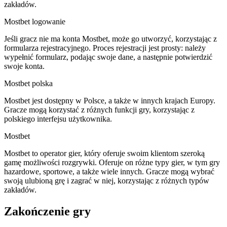
zakładów.
Mostbet logowanie
Jeśli gracz nie ma konta Mostbet, może go utworzyć, korzystając z
formularza rejestracyjnego. Proces rejestracji jest prosty: należy
wypełnić formularz, podając swoje dane, a następnie potwierdzić
swoje konta.
Mostbet polska
Mostbet jest dostępny w Polsce, a także w innych krajach Europy.
Gracze mogą korzystać z różnych funkcji gry, korzystając z
polskiego interfejsu użytkownika.
Mostbet
Mostbet to operator gier, który oferuje swoim klientom szeroką
gamę możliwości rozgrywki. Oferuje on różne typy gier, w tym gry
hazardowe, sportowe, a także wiele innych. Gracze mogą wybrać
swoją ulubioną grę i zagrać w niej, korzystając z różnych typów
zakładów.
Zakończenie gry