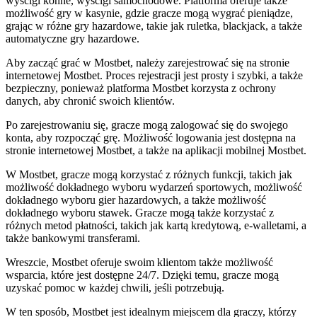
wyścigi konne, wyścigi samochodowe. Platforma oferuje także
możliwość gry w kasynie, gdzie gracze mogą wygrać pieniądze,
grając w różne gry hazardowe, takie jak ruletka, blackjack, a także
automatyczne gry hazardowe.
Aby zacząć grać w Mostbet, należy zarejestrować się na stronie
internetowej Mostbet. Proces rejestracji jest prosty i szybki, a także
bezpieczny, ponieważ platforma Mostbet korzysta z ochrony
danych, aby chronić swoich klientów.
Po zarejestrowaniu się, gracze mogą zalogować się do swojego
konta, aby rozpocząć grę. Możliwość logowania jest dostępna na
stronie internetowej Mostbet, a także na aplikacji mobilnej Mostbet.
W Mostbet, gracze mogą korzystać z różnych funkcji, takich jak
możliwość dokładnego wyboru wydarzeń sportowych, możliwość
dokładnego wyboru gier hazardowych, a także możliwość
dokładnego wyboru stawek. Gracze mogą także korzystać z
różnych metod płatności, takich jak kartą kredytową, e-walletami, a
także bankowymi transferami.
Wreszcie, Mostbet oferuje swoim klientom także możliwość
wsparcia, które jest dostępne 24/7. Dzięki temu, gracze mogą
uzyskać pomoc w każdej chwili, jeśli potrzebują.
W ten sposób, Mostbet jest idealnym miejscem dla graczy, którzy