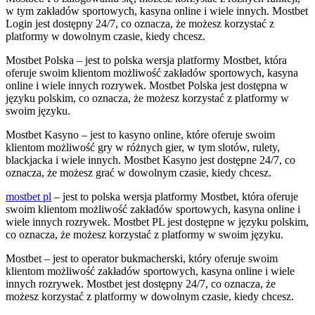
w tym zakładów sportowych, kasyna online i wiele innych. Mostbet
Login jest dostępny 24/7, co oznacza, że możesz korzystać z
platformy w dowolnym czasie, kiedy chcesz.
Mostbet Polska – jest to polska wersja platformy Mostbet, która
oferuje swoim klientom możliwość zakładów sportowych, kasyna
online i wiele innych rozrywek. Mostbet Polska jest dostępna w
języku polskim, co oznacza, że możesz korzystać z platformy w
swoim języku.
Mostbet Kasyno – jest to kasyno online, które oferuje swoim
klientom możliwość gry w różnych gier, w tym slotów, rulety,
blackjacka i wiele innych. Mostbet Kasyno jest dostępne 24/7, co
oznacza, że możesz grać w dowolnym czasie, kiedy chcesz.
mostbet pl
– jest to polska wersja platformy Mostbet, która oferuje
swoim klientom możliwość zakładów sportowych, kasyna online i
wiele innych rozrywek. Mostbet PL jest dostępne w języku polskim,
co oznacza, że możesz korzystać z platformy w swoim języku.
Mostbet – jest to operator bukmacherski, który oferuje swoim
klientom możliwość zakładów sportowych, kasyna online i wiele
innych rozrywek. Mostbet jest dostępny 24/7, co oznacza, że
możesz korzystać z platformy w dowolnym czasie, kiedy chcesz.