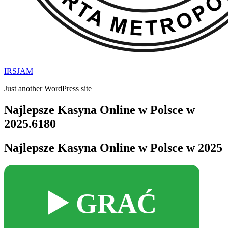
IRSJAM
Just another WordPress site
Najlepsze Kasyna Online w Polsce w
2025.6180
Najlepsze Kasyna Online w Polsce w 2025
▶️ GRAĆ