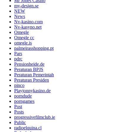
Mr Jones Casino
my-design.se
NEW
News
Nv-kasino.com
Nv-kasyno.net
Omegle
Omegle cc
omegle.is
palmeirasshopping.pt
Pars
pdrc
Pensionheide.de
Peraturan BPJS
Peraturan Pemerintah
Peraturan Presiden
pinco
Playjonnykasino.de
porndude
porngames
Post
Posts
progressivefilmclub.ie
Public
radioelquina.cl