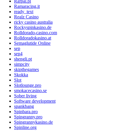
Rafpal.pl
Ramaracing.it
ready_text
Realz Casino
ricky casino australia
Rockyspinkasino.de
Rolldorado-casino.com
Rolldoradokasino.at
Semaglutide Online
sep
sep4
shengli.pt
simpcity
skipthegames
Skokka
Slot
Slotlounge.pro
smokacecasino.se
Sober living
Software development
spankbang
Spinbara.pro
Spingranny.pro
Spingrannykasino.de
Spinline.org