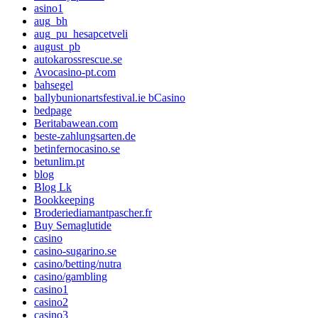
asino1
aug_bh
aug_pu_hesapcetveli
august_pb
autokarossrescue.se
Avocasino-pt.com
bahsegel
ballybunionartsfestival.ie bCasino
bedpage
Beritabawean.com
beste-zahlungsarten.de
betinfernocasino.se
betunlim.pt
blog
Blog Lk
Bookkeeping
Broderiediamantpascher.fr
Buy Semaglutide
casino
casino-sugarino.se
casino/betting/nutra
casino/gambling
casino1
casino2
casino3