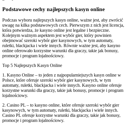
Podstawowe cechy najlepszych kasyn online
Podczas wyboru najlepszych kasyn online, ważne jest, aby zwrócić
uwagę na kilka podstawowych cech. Pierwszym z nich jest licencja,
która potwierdza, że kasyno online jest legalne i bezpieczne.
Kolejnym ważnym aspektem jest wybór gier, który powinien
obejmować szeroki wybór gier kasynowych, w tym automaty,
ruletki, blackjacka i wiele innych. Równie ważne jest, aby kasyno
online oferowało korzystne warunki dla graczy, takie jak bonusy,
promocje i program lojalnościowy.
Top 5 Najlepszych Kasyn Online
1. Kasyno Online – to jeden z najpopularniejszych kasyn online w
Polsce, które oferuje szeroki wybór gier kasynowych, w tym
automaty, ruletki, blackjacka i wiele innych. Kasyno online oferuje
korzystne warunki dla graczy, takie jak bonusy, promocje i program
lojalnościowy.
2. Casino PL – to kasyno online, które oferuje szeroki wybór gier
kasynowych, w tym automaty, ruletki, blackjacka i wiele innych.
Casino PL oferuje korzystne warunki dla graczy, takie jak bonusy,
promocje i program lojalnościowy.