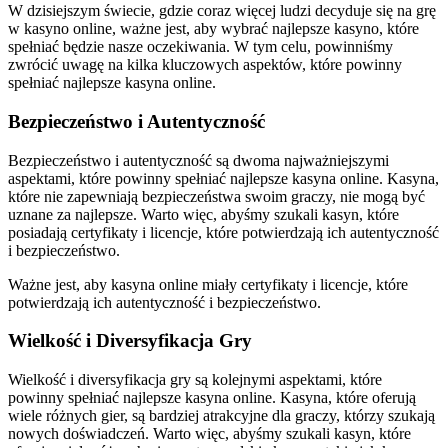
W dzisiejszym świecie, gdzie coraz więcej ludzi decyduje się na grę
w kasyno online, ważne jest, aby wybrać najlepsze kasyno, które
spełniać będzie nasze oczekiwania. W tym celu, powinniśmy
zwrócić uwagę na kilka kluczowych aspektów, które powinny
spełniać najlepsze kasyna online.
Bezpieczeństwo i Autentyczność
Bezpieczeństwo i autentyczność są dwoma najważniejszymi
aspektami, które powinny spełniać najlepsze kasyna online. Kasyna,
które nie zapewniają bezpieczeństwa swoim graczy, nie mogą być
uznane za najlepsze. Warto więc, abyśmy szukali kasyn, które
posiadają certyfikaty i licencje, które potwierdzają ich autentyczność
i bezpieczeństwo.
Ważne jest, aby kasyna online miały certyfikaty i licencje, które
potwierdzają ich autentyczność i bezpieczeństwo.
Wielkość i Diversyfikacja Gry
Wielkość i diversyfikacja gry są kolejnymi aspektami, które
powinny spełniać najlepsze kasyna online. Kasyna, które oferują
wiele różnych gier, są bardziej atrakcyjne dla graczy, którzy szukają
nowych doświadczeń. Warto więc, abyśmy szukali kasyn, które