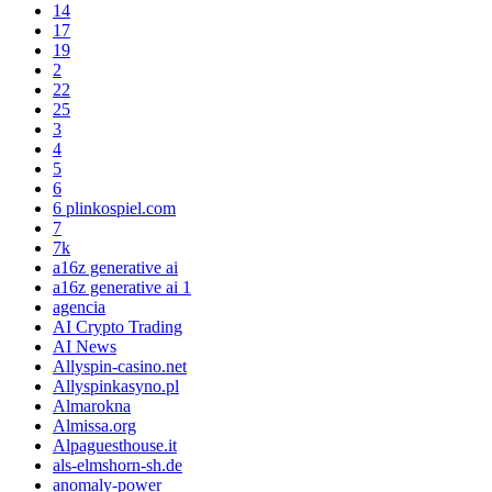
14
17
19
2
22
25
3
4
5
6
6 plinkospiel.com
7
7k
a16z generative ai
a16z generative ai 1
agencia
AI Crypto Trading
AI News
Allyspin-casino.net
Allyspinkasyno.pl
Almarokna
Almissa.org
Alpaguesthouse.it
als-elmshorn-sh.de
anomaly-power