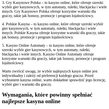
3. Gry Kasynowe Polska – to kasyno online, które oferuje szeroki
wybór gier kasynowych, w tym automaty, ruletki, blackjacka i wiele
innych. Gry Kasynowe Polska oferuje korzystne warunki dla
graczy, takie jak bonusy, promocje i program lojalnościowy.
4. Polskie Kasyna – to kasyno online, które oferuje szeroki wybór
gier kasynowych, w tym automaty, ruletki, blackjacka i wiele
innych. Polskie Kasyna oferuje korzystne warunki dla graczy, takie
jak bonusy, promocje i program lojalnościowy.
5. Kasyno Online Automaty – to kasyno online, które oferuje
szeroki wybór gier kasynowych, w tym automaty, ruletki,
blackjacka i wiele innych. Kasyno Online Automaty oferuje
korzystne warunki dla graczy, takie jak bonusy, promocje i program
lojalnościowy.
Warto zwrócić uwagę, że wybór najlepszych kasyn online jest
indywidualny i zależy od preferencji każdego gracza. Przed
wybraniem kasyna online, warto dokładnie sprawdzić jego licencję,
wybór gier i warunki dla graczy.
Wymagania, które powinny spełniać
najlepsze kasyna online