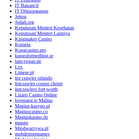
IT Вакансії
IT Образование
Jetton
Jodah.org
Keputusan Menteri Kesehatan
Keputusan Menteri Lainnya
Kingmaker Casino
Kometa
Kongcasino.pro
kungsformedling.se
lam-vegan.de
Lex
Limere.pl
list crawler orlando
listcrawler corpus christi
listcrawlers fort worth
Lizaro Casino Online
lovepang.ie Malina
Magius-kasyno.pl
Magiuscasino.co
Magiuskasino.de
mango
Miodwarzywa.pl
mobileporngames