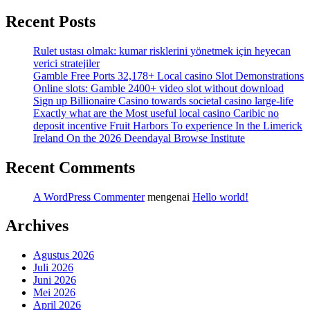
Recent Posts
Rulet ustası olmak: kumar risklerini yönetmek için heyecan
verici stratejiler
Gamble Free Ports 32,178+ Local casino Slot Demonstrations
Online slots: Gamble 2400+ video slot without download
Sign up Billionaire Casino towards societal casino large-life
Exactly what are the Most useful local casino Caribic no
deposit incentive Fruit Harbors To experience In the Limerick
Ireland On the 2026 Deendayal Browse Institute
Recent Comments
A WordPress Commenter
mengenai
Hello world!
Archives
Agustus 2026
Juli 2026
Juni 2026
Mei 2026
April 2026