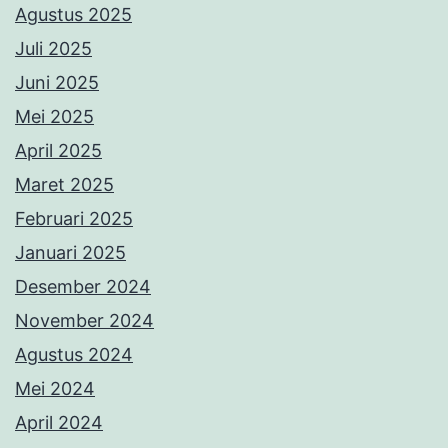
Agustus 2025
Juli 2025
Juni 2025
Mei 2025
April 2025
Maret 2025
Februari 2025
Januari 2025
Desember 2024
November 2024
Agustus 2024
Mei 2024
April 2024