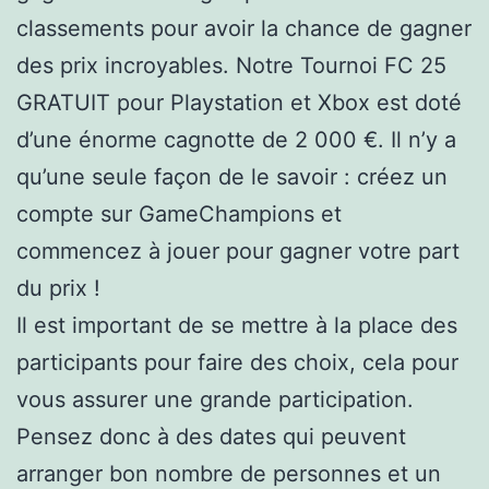
classements pour avoir la chance de gagner
des prix incroyables. Notre Tournoi FC 25
GRATUIT pour Playstation et Xbox est doté
d’une énorme cagnotte de 2 000 €. Il n’y a
qu’une seule façon de le savoir : créez un
compte sur GameChampions et
commencez à jouer pour gagner votre part
du prix !
Il est important de se mettre à la place des
participants pour faire des choix, cela pour
vous assurer une grande participation.
Pensez donc à des dates qui peuvent
arranger bon nombre de personnes et un