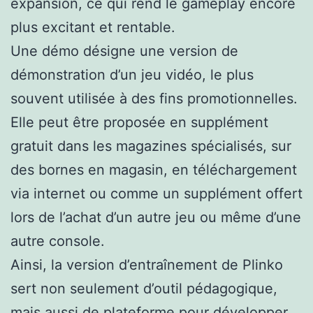
expansion, ce qui rend le gameplay encore
plus excitant et rentable.
Une démo désigne une version de
démonstration d’un jeu vidéo, le plus
souvent utilisée à des fins promotionnelles.
Elle peut être proposée en supplément
gratuit dans les magazines spécialisés, sur
des bornes en magasin, en téléchargement
via internet ou comme un supplément offert
lors de l’achat d’un autre jeu ou même d’une
autre console.
Ainsi, la version d’entraînement de Plinko
sert non seulement d’outil pédagogique,
mais aussi de plateforme pour développer