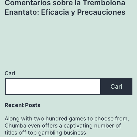
Comentarios sobre la Trembolona
Enantato: Eficacia y Precauciones
Cari
Cari
Recent Posts
Along with two hundred games to choose from,
Chumba even offers a captivating number of
titles off top gambling business