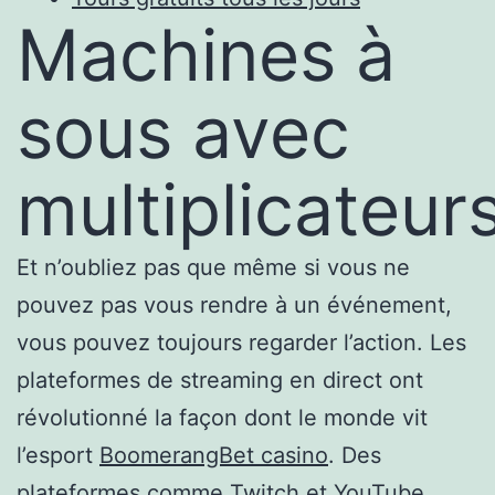
Machines à
sous avec
multiplicateur
Et n’oubliez pas que même si vous ne
pouvez pas vous rendre à un événement,
vous pouvez toujours regarder l’action. Les
plateformes de streaming en direct ont
révolutionné la façon dont le monde vit
l’esport
BoomerangBet casino
. Des
plateformes comme Twitch et YouTube