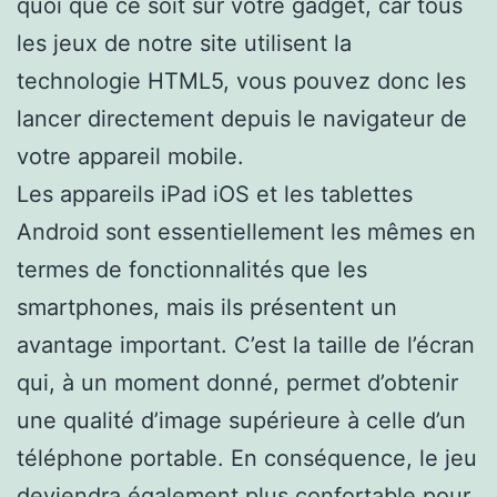
quoi que ce soit sur votre gadget, car tous
les jeux de notre site utilisent la
technologie HTML5, vous pouvez donc les
lancer directement depuis le navigateur de
votre appareil mobile.
Les appareils iPad iOS et les tablettes
Android sont essentiellement les mêmes en
termes de fonctionnalités que les
smartphones, mais ils présentent un
avantage important. C’est la taille de l’écran
qui, à un moment donné, permet d’obtenir
une qualité d’image supérieure à celle d’un
téléphone portable. En conséquence, le jeu
deviendra également plus confortable pour