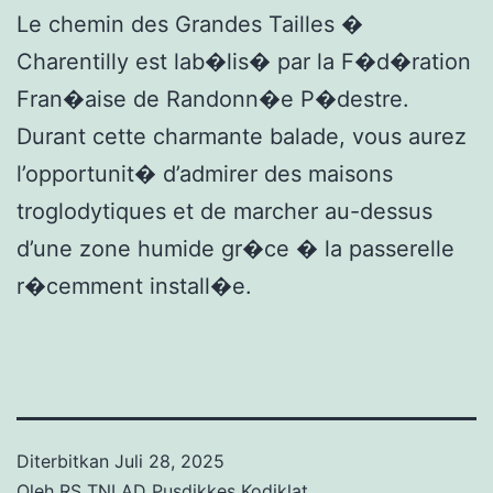
Le chemin des Grandes Tailles �
Charentilly est lab�lis� par la F�d�ration
Fran�aise de Randonn�e P�destre.
Durant cette charmante balade, vous aurez
l’opportunit� d’admirer des maisons
troglodytiques et de marcher au-dessus
d’une zone humide gr�ce � la passerelle
r�cemment install�e.
Diterbitkan
Juli 28, 2025
Oleh
RS TNI AD Pusdikkes Kodiklat