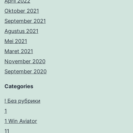
April 2022
Oktober 2021
September 2021
Agustus 2021
Mei 2021
Maret 2021
November 2020
September 2020
Categories
! Без рубрики
1
1 Win Aviator
11