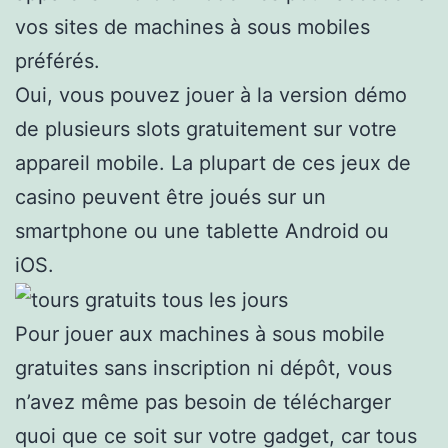
vos sites de machines à sous mobiles
préférés.
Oui, vous pouvez jouer à la version démo
de plusieurs slots gratuitement sur votre
appareil mobile. La plupart de ces jeux de
casino peuvent être joués sur un
smartphone ou une tablette Android ou
iOS.
Pour jouer aux machines à sous mobile
gratuites sans inscription ni dépôt, vous
n’avez même pas besoin de télécharger
quoi que ce soit sur votre gadget, car tous