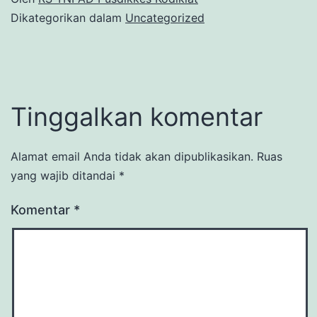
Dikategorikan dalam
Uncategorized
Tinggalkan komentar
Alamat email Anda tidak akan dipublikasikan.
Ruas
yang wajib ditandai
*
Komentar
*