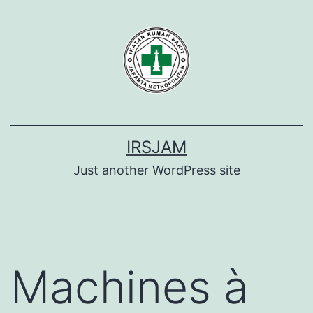
Lewati
ke
konten
IRSJAM
Just another WordPress site
Machines à