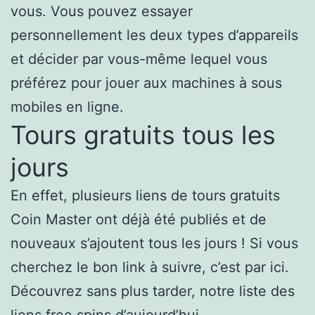
vous. Vous pouvez essayer
personnellement les deux types d’appareils
et décider par vous-même lequel vous
préférez pour jouer aux machines à sous
mobiles en ligne.
Tours gratuits tous les
jours
En effet, plusieurs liens de tours gratuits
Coin Master ont déjà été publiés et de
nouveaux s’ajoutent tous les jours ! Si vous
cherchez le bon link à suivre, c’est par ici.
Découvrez sans plus tarder, notre liste des