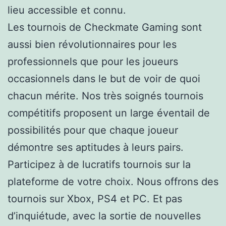
lieu accessible et connu.
Les tournois de Checkmate Gaming sont
aussi bien révolutionnaires pour les
professionnels que pour les joueurs
occasionnels dans le but de voir de quoi
chacun mérite. Nos très soignés tournois
compétitifs proposent un large éventail de
possibilités pour que chaque joueur
démontre ses aptitudes à leurs pairs.
Participez à de lucratifs tournois sur la
plateforme de votre choix. Nous offrons des
tournois sur Xbox, PS4 et PC. Et pas
d’inquiétude, avec la sortie de nouvelles