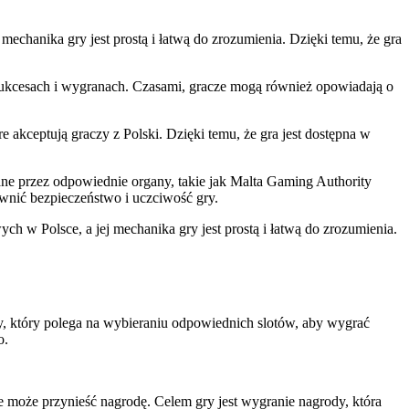
 mechanika gry jest prostą i łatwą do zrozumienia. Dzięki temu, że gra
 sukcesach i wygranach. Czasami, gracze mogą również opowiadają o
e akceptują graczy z Polski. Dzięki temu, że gra jest dostępna w
wane przez odpowiednie organy, takie jak Malta Gaming Authority
nić bezpieczeństwo i uczciwość gry.
ych w Polsce, a jej mechanika gry jest prostą i łatwą do zrozumienia.
ry, który polega na wybieraniu odpowiednich slotów, aby wygrać
o.
re może przynieść nagrodę. Celem gry jest wygranie nagrody, która