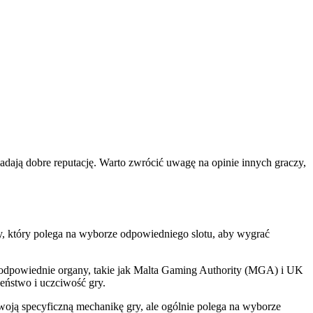
siadają dobre reputację. Warto zwrócić uwagę na opinie innych graczy,
ry, który polega na wyborze odpowiedniego slotu, aby wygrać
zez odpowiednie organy, takie jak Malta Gaming Authority (MGA) i UK
eństwo i uczciwość gry.
swoją specyficzną mechanikę gry, ale ogólnie polega na wyborze