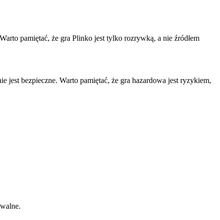
Warto pamiętać, że gra Plinko jest tylko rozrywką, a nie źródłem
ie jest bezpieczne. Warto pamiętać, że gra hazardowa jest ryzykiem,
ywalne.