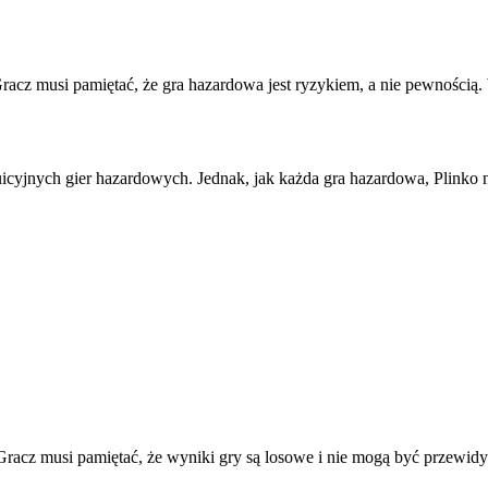
racz musi pamiętać, że gra hazardowa jest ryzykiem, a nie pewnością. 
tuicyjnych gier hazardowych. Jednak, jak każda gra hazardowa, Plinko n
racz musi pamiętać, że wyniki gry są losowe i nie mogą być przewid