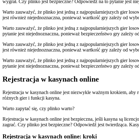
wygrał. Czy plinko jest bezpieczne? Odpowiedź na to pytanie jest 
Warto zauważyć, że plinko jest jedną z najpopularniejszych gier loso
jest również niejednoznaczna, ponieważ wartkość gry zależy od wyb
Warto zauważyć, że plinko jest jedną z najpopularniejszych gier loso
pytanie jest niejednoznaczna, ponieważ bezpieczeństwo gry zależy 
Warto zauważyć, że plinko jest jedną z najpopularniejszych gier loso
jest również niejednoznaczna, ponieważ wartkość gry zależy od wyb
Warto zauważyć, że plinko jest jedną z najpopularniejszych gier loso
pytanie jest niejednoznaczna, ponieważ bezpieczeństwo gry zależy 
Rejestracja w kasynach online
Rejestracja w kasynach online jest niezwykle ważnym krokiem, aby ro
różnych gier i funkcji kasyna.
Warto zapytać się, czy plinko warto?
Rejestracja w kasynach online jest bezpieczna, jeśli kasyna są lice
zagrać. Czy plinko jest bezpieczne? Odpowiedź jest twierdząca. Kasy
Rejestracja w kasynach online: kroki