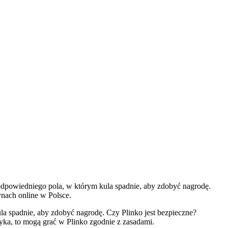
 odpowiedniego pola, w którym kula spadnie, aby zdobyć nagrodę.
ynach online w Polsce.
la spadnie, aby zdobyć nagrodę. Czy Plinko jest bezpieczne?
yzyka, to mogą grać w Plinko zgodnie z zasadami.