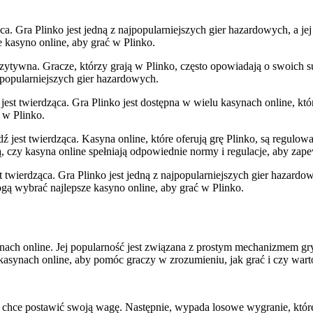
ca. Gra Plinko jest jedną z najpopularniejszych gier hazardowych, a jej
 kasyno online, aby grać w Plinko.
ozytywna. Gracze, którzy grają w Plinko, często opowiadają o swoich
ajpopularniejszych gier hazardowych.
est twierdząca. Gra Plinko jest dostępna w wielu kasynach online, któr
 w Plinko.
dź jest twierdząca. Kasyna online, które oferują grę Plinko, są regulo
 kasyna online spełniają odpowiednie normy i regulacje, aby zapew
 twierdząca. Gra Plinko jest jedną z najpopularniejszych gier hazardow
ogą wybrać najlepsze kasyno online, aby grać w Plinko.
ynach online. Jej popularność jest związana z prostym mechanizmem g
asynach online, aby pomóc graczy w zrozumieniu, jak grać i czy wart
rym chce postawić swoją wagę. Następnie, wypada losowe wygranie, któ