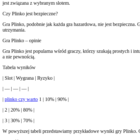
jest związana z wybranym slotem.
Czy Plinko jest bezpieczne?
Gra Plinko, podobnie jak każda gra hazardowa, nie jest bezpieczna. G
utrzymania.
Gra Plinko – opinie
Gra Plinko jest popularna wśród graczy, którzy szukają prostych i in
a nie pewnością.
Tabela wyników
| Slot | Wygrana | Ryzyko |
| — | — | — |
|
plinko czy warto
1 | 10% | 90% |
| 2 | 20% | 80% |
| 3 | 30% | 70% |
W powyższej tabeli przedstawiamy przykładowe wyniki gry Plinko. G