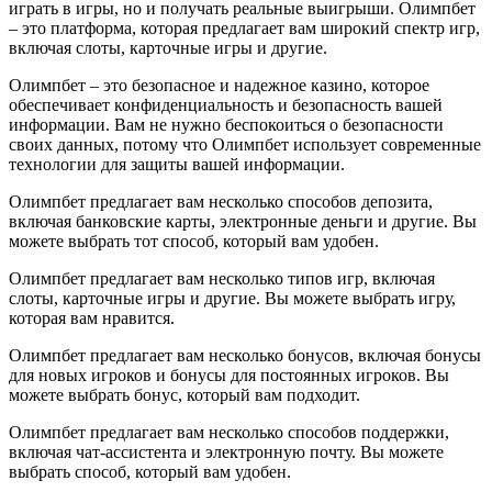
играть в игры, но и получать реальные выигрыши. Олимпбет
– это платформа, которая предлагает вам широкий спектр игр,
включая слоты, карточные игры и другие.
Олимпбет – это безопасное и надежное казино, которое
обеспечивает конфиденциальность и безопасность вашей
информации. Вам не нужно беспокоиться о безопасности
своих данных, потому что Олимпбет использует современные
технологии для защиты вашей информации.
Олимпбет предлагает вам несколько способов депозита,
включая банковские карты, электронные деньги и другие. Вы
можете выбрать тот способ, который вам удобен.
Олимпбет предлагает вам несколько типов игр, включая
слоты, карточные игры и другие. Вы можете выбрать игру,
которая вам нравится.
Олимпбет предлагает вам несколько бонусов, включая бонусы
для новых игроков и бонусы для постоянных игроков. Вы
можете выбрать бонус, который вам подходит.
Олимпбет предлагает вам несколько способов поддержки,
включая чат-ассистента и электронную почту. Вы можете
выбрать способ, который вам удобен.