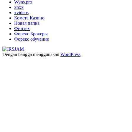
Wyns.pro
xnxx
xvideos
Комета Казино
Новая папка
Финтех
Форекс Брокеры
Форекс обучение
Dengan bangga menggunakan
WordPress