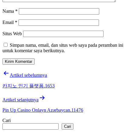
Nama
*
Email
*
Situs Web
Simpan nama, email, dan situs web saya pada peramban ini
untuk komentar saya berikutnya.
Navigasi
Artikel sebelumnya
pos
카지노 인기 플랫폼.1653
Artikel selanjutnya
Pin Up Casino Onlayn Azərbaycan.11476
Cari
Cari