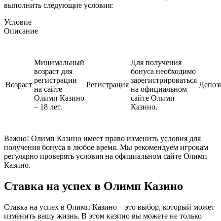
выполнить следующие условия:
Условие
Описание
Минимальный
Для получения
возраст для
бонуса необходимо
регистрации
зарегистрироваться
Возраст
Регистрация
Депоз
на сайте
на официальном
Олимп Казино
сайте Олимп
– 18 лет.
Казино.
Важно! Олимп Казино имеет право изменить условия для
получения бонуса в любое время. Мы рекомендуем игрокам
регулярно проверять условия на официальном сайте Олимп
Казино.
Ставка на успех в Олимп Казино
Ставка на успех в Олимп Казино – это выбор, который может
изменить вашу жизнь. В этом казино вы можете не только