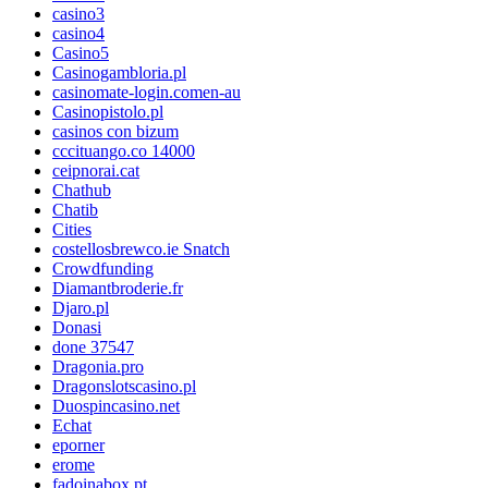
casino3
casino4
Casino5
Casinogambloria.pl
casinomate-login.comen-au
Casinopistolo.pl
casinos con bizum
cccituango.co 14000
ceipnorai.cat
Chathub
Chatib
Cities
costellosbrewco.ie Snatch
Crowdfunding
Diamantbroderie.fr
Djaro.pl
Donasi
done 37547
Dragonia.pro
Dragonslotscasino.pl
Duospincasino.net
Echat
eporner
erome
fadoinabox.pt