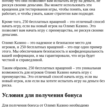
потому что они позволяют вам испытать игру на деньги, не
рискуя своими деньгами. Вы можете использовать эти
вращения для тестирования игры, чтобы понять, как она
работает, и чтобы узнать, какие стратегии вам подходят.
Кроме того, 250 бесплатных вращений – это отличный способ
начать игру, если вы новый игрок на Олимп Казино. Это
позволяет вам начать игру с преимущества, не рискуя своими
деньгами.
Олимп Казино – это надежное и безопасное место для
игроков, и 250 бесплатных вращений – это еще один пример
этого. Мы обеспечиваем безопасность и конфиденциальность
вашей информации, и мы гарантировали, что игра будет
честной и справедливой.
Таким образом, 250 бесплатных вращений – это уникальная
возможность для игроков Олимп Казино начать игру с
преимущества. Это отличный способ начать игру, если вы
новый игрок, или если вы хотите испытать игру на деньги без
риска.
Условия для получения бонуса
Для получения бонуса от Олимп Казино необходимо