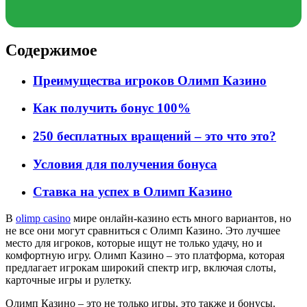
Содержимое
Преимущества игроков Олимп Казино
Как получить бонус 100%
250 бесплатных вращений – это что это?
Условия для получения бонуса
Ставка на успех в Олимп Казино
В
olimp casino
мире онлайн-казино есть много вариантов, но
не все они могут сравниться с Олимп Казино. Это лучшее
место для игроков, которые ищут не только удачу, но и
комфортную игру. Олимп Казино – это платформа, которая
предлагает игрокам широкий спектр игр, включая слоты,
карточные игры и рулетку.
Олимп Казино – это не только игры, это также и бонусы.