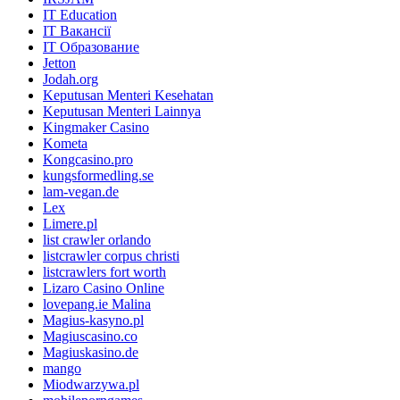
IT Education
IT Вакансії
IT Образование
Jetton
Jodah.org
Keputusan Menteri Kesehatan
Keputusan Menteri Lainnya
Kingmaker Casino
Kometa
Kongcasino.pro
kungsformedling.se
lam-vegan.de
Lex
Limere.pl
list crawler orlando
listcrawler corpus christi
listcrawlers fort worth
Lizaro Casino Online
lovepang.ie Malina
Magius-kasyno.pl
Magiuscasino.co
Magiuskasino.de
mango
Miodwarzywa.pl