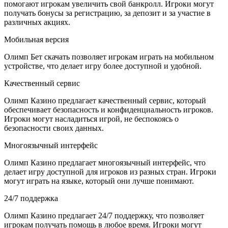
помогают игрокам увеличить свой банкролл. Игроки могут
получать бонусы за регистрацию, за депозит и за участие в
различных акциях.
Мобильная версия
Олимп Бет скачать позволяет игрокам играть на мобильном
устройстве, что делает игру более доступной и удобной.
Качественный сервис
Олимп Казино предлагает качественный сервис, который
обеспечивает безопасность и конфиденциальность игроков.
Игроки могут насладиться игрой, не беспокоясь о
безопасности своих данных.
Многоязычный интерфейс
Олимп Казино предлагает многоязычный интерфейс, что
делает игру доступной для игроков из разных стран. Игроки
могут играть на языке, который они лучше понимают.
24/7 поддержка
Олимп Казино предлагает 24/7 поддержку, что позволяет
игрокам получать помощь в любое время. Игроки могут