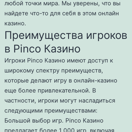
любой точки мира. Мы уверены, что вы
найдете что-то для себя в этом онлайн
казино.
Преимущества игроков
в Pinco Казино
Игроки Pinco Казино имеют доступ к
широкому спектру преимуществ,
которые делают игру в онлайн-казино
еще более привлекательной. В
частности, игроки могут насладиться
следующими преимуществами:
Большой выбор игр. Pinco Казино
предлагает более 1 000 игр, включая