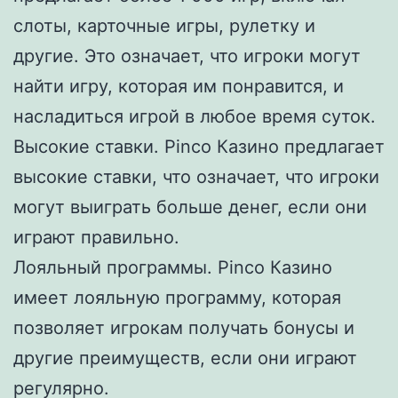
слоты, карточные игры, рулетку и
другие. Это означает, что игроки могут
найти игру, которая им понравится, и
насладиться игрой в любое время суток.
Высокие ставки. Pinco Казино предлагает
высокие ставки, что означает, что игроки
могут выиграть больше денег, если они
играют правильно.
Лояльный программы. Pinco Казино
имеет лояльную программу, которая
позволяет игрокам получать бонусы и
другие преимуществ, если они играют
регулярно.