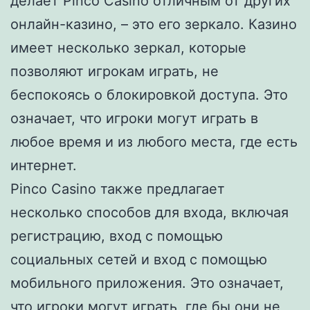
делает Pinco Casino отличным от других
онлайн-казино, – это его зеркало. Казино
имеет несколько зеркал, которые
позволяют игрокам играть, не
беспокоясь о блокировкой доступа. Это
означает, что игроки могут играть в
любое время и из любого места, где есть
интернет.
Pinco Casino также предлагает
несколько способов для входа, включая
регистрацию, вход с помощью
социальных сетей и вход с помощью
мобильного приложения. Это означает,
что игроки могут играть, где бы они не