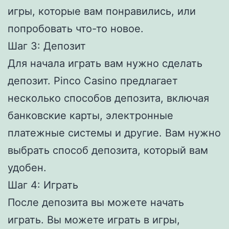
игры, которые вам понравились, или
попробовать что-то новое.
Шаг 3: Депозит
Для начала играть вам нужно сделать
депозит. Pinco Casino предлагает
несколько способов депозита, включая
банковские карты, электронные
платежные системы и другие. Вам нужно
выбрать способ депозита, который вам
удобен.
Шаг 4: Играть
После депозита вы можете начать
играть. Вы можете играть в игры,