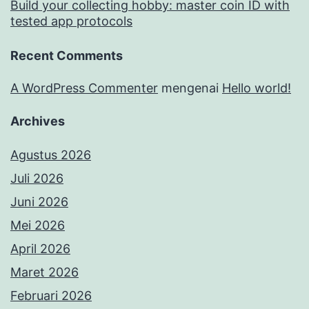
Build your collecting hobby: master coin ID with
tested app protocols
Recent Comments
A WordPress Commenter
mengenai
Hello world!
Archives
Agustus 2026
Juli 2026
Juni 2026
Mei 2026
April 2026
Maret 2026
Februari 2026