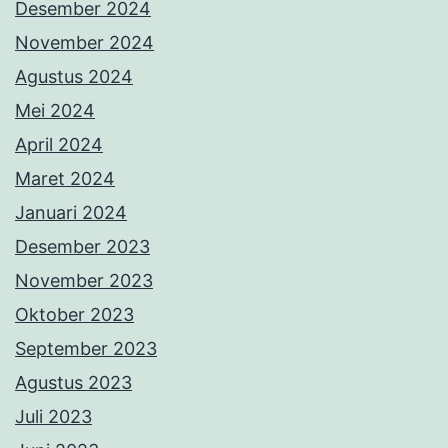
Desember 2024
November 2024
Agustus 2024
Mei 2024
April 2024
Maret 2024
Januari 2024
Desember 2023
November 2023
Oktober 2023
September 2023
Agustus 2023
Juli 2023