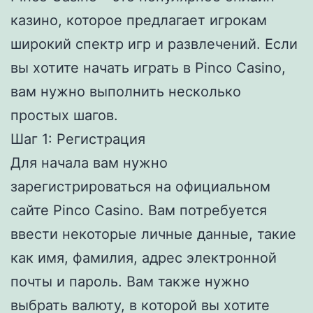
казино, которое предлагает игрокам
широкий спектр игр и развлечений. Если
вы хотите начать играть в Pinco Casino,
вам нужно выполнить несколько
простых шагов.
Шаг 1: Регистрация
Для начала вам нужно
зарегистрироваться на официальном
сайте Pinco Casino. Вам потребуется
ввести некоторые личные данные, такие
как имя, фамилия, адрес электронной
почты и пароль. Вам также нужно
выбрать валюту, в которой вы хотите