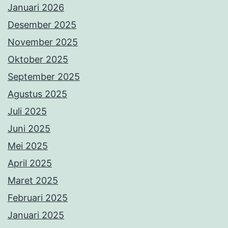
Januari 2026
Desember 2025
November 2025
Oktober 2025
September 2025
Agustus 2025
Juli 2025
Juni 2025
Mei 2025
April 2025
Maret 2025
Februari 2025
Januari 2025