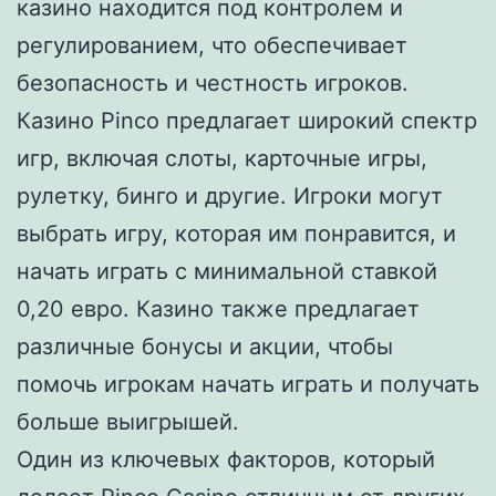
казино находится под контролем и
регулированием, что обеспечивает
безопасность и честность игроков.
Казино Pinco предлагает широкий спектр
игр, включая слоты, карточные игры,
рулетку, бинго и другие. Игроки могут
выбрать игру, которая им понравится, и
начать играть с минимальной ставкой
0,20 евро. Казино также предлагает
различные бонусы и акции, чтобы
помочь игрокам начать играть и получать
больше выигрышей.
Один из ключевых факторов, который