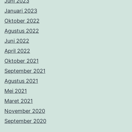
Juni 2023
Januari 2023
Oktober 2022
Agustus 2022
Juni 2022
April 2022
Oktober 2021
September 2021
Agustus 2021
Mei 2021
Maret 2021
November 2020
September 2020