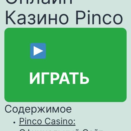
Казино Pinco
ИГРАТЬ
Содержимое
Pinco Casino: