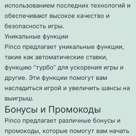
использованием последних технологий и
обеспечивают высокое качество и
безопасность игры.
Уникальные функции
Pinco предлагает уникальные функции,
такие как автоматические ставки,
функцию “турбо” для ускорения игры и
другие. Эти функции помогут вам
насладиться игрой и увеличить шансы на
выигрыш.
Бонусы и Промокоды
Pinco предлагает различные бонусы и
промокоды, которые помогут вам начать