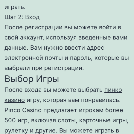
играть.
Шаг 2: Вход
После регистрации вы можете войти в
свой аккаунт, используя введенные вами
данные. Вам нужно ввести адрес
электронной почты и пароль, которые вы
выбрали при регистрации.
Выбор Игры
После входа вы можете выбрать
пинко
казино
игру, которая вам понравилась.
Pinco Casino предлагает игрокам более
500 игр, включая слоты, карточные игры,
рулетку и другие. Вы можете играть в