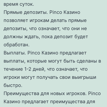
время суток.
Прямые депозиты. Pinco Казино
позволяет игрокам делать прямые
депозиты, что означает, что они не
должны ждать, пока депозит будет
обработан.
Выплаты. Pinco Казино предлагает
выплаты, которые могут быть сделаны в
течение 1-2 дней, что означает, что
игроки могут получать свои выигрыши
быстро.
Преимущества для новых игроков. Pinco
Казино предлагает преимущества для