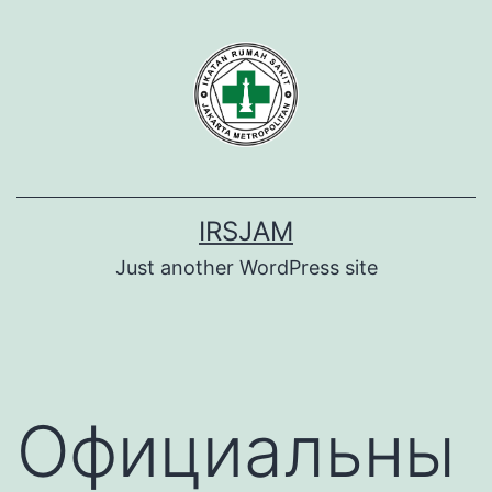
Lewati
ke
konten
IRSJAM
Just another WordPress site
Официальны