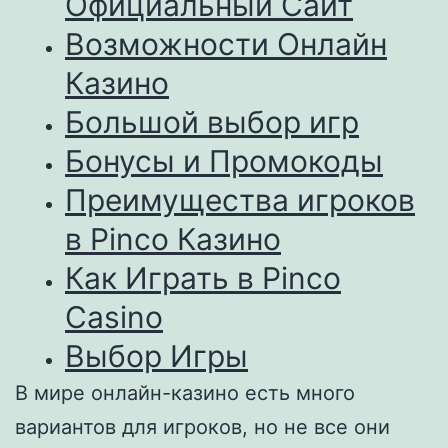
Официальный Сайт
Возможности Онлайн
Казино
Большой выбор игр
Бонусы и Промокоды
Преимущества игроков
в Pinco Казино
Как Играть в Pinco
Casino
Выбор Игры
В мире онлайн-казино есть много
вариантов для игроков, но не все они