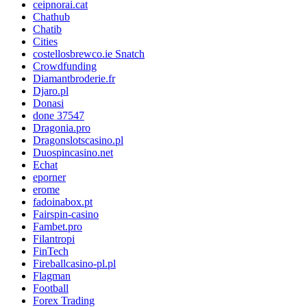
ceipnorai.cat
Chathub
Chatib
Cities
costellosbrewco.ie Snatch
Crowdfunding
Diamantbroderie.fr
Djaro.pl
Donasi
done 37547
Dragonia.pro
Dragonslotscasino.pl
Duospincasino.net
Echat
eporner
erome
fadoinabox.pt
Fairspin-casino
Fambet.pro
Filantropi
FinTech
Fireballcasino-pl.pl
Flagman
Football
Forex Trading