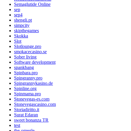
Semaglutide Online
sep
sep4
shengli.pt
simpcity
skipthegames
Skokka
Slot
Slotlounge.pro
smokacecasino.se
Sober living
Software development
spankbang
Spinbara.pro
Spingranny.pro
Spingrannykasino.de
Spinline.org
Spinmama.pro
Stonevegas-es.com
Stonevegascasino.com
Storiadiritto.it
Surat Edaran
sweet bonanza TR
test
the-omegle