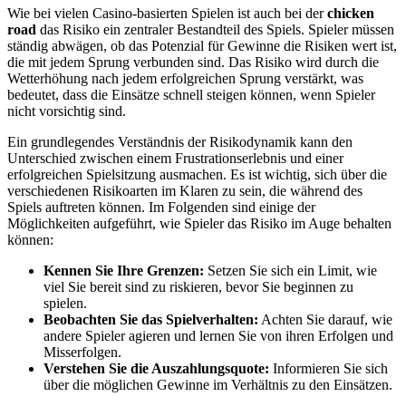
Wie bei vielen Casino-basierten Spielen ist auch bei der
chicken
road
das Risiko ein zentraler Bestandteil des Spiels. Spieler müssen
ständig abwägen, ob das Potenzial für Gewinne die Risiken wert ist,
die mit jedem Sprung verbunden sind. Das Risiko wird durch die
Wetterhöhung nach jedem erfolgreichen Sprung verstärkt, was
bedeutet, dass die Einsätze schnell steigen können, wenn Spieler
nicht vorsichtig sind.
Ein grundlegendes Verständnis der Risikodynamik kann den
Unterschied zwischen einem Frustrationserlebnis und einer
erfolgreichen Spielsitzung ausmachen. Es ist wichtig, sich über die
verschiedenen Risikoarten im Klaren zu sein, die während des
Spiels auftreten können. Im Folgenden sind einige der
Möglichkeiten aufgeführt, wie Spieler das Risiko im Auge behalten
können:
Kennen Sie Ihre Grenzen:
Setzen Sie sich ein Limit, wie
viel Sie bereit sind zu riskieren, bevor Sie beginnen zu
spielen.
Beobachten Sie das Spielverhalten:
Achten Sie darauf, wie
andere Spieler agieren und lernen Sie von ihren Erfolgen und
Misserfolgen.
Verstehen Sie die Auszahlungsquote:
Informieren Sie sich
über die möglichen Gewinne im Verhältnis zu den Einsätzen.