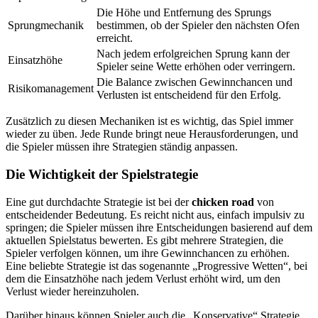
Die Höhe und Entfernung des Sprungs
Sprungmechanik
bestimmen, ob der Spieler den nächsten Ofen
erreicht.
Nach jedem erfolgreichen Sprung kann der
Einsatzhöhe
Spieler seine Wette erhöhen oder verringern.
Die Balance zwischen Gewinnchancen und
Risikomanagement
Verlusten ist entscheidend für den Erfolg.
Zusätzlich zu diesen Mechaniken ist es wichtig, das Spiel immer
wieder zu üben. Jede Runde bringt neue Herausforderungen, und
die Spieler müssen ihre Strategien ständig anpassen.
Die Wichtigkeit der Spielstrategie
Eine gut durchdachte Strategie ist bei der
chicken road
von
entscheidender Bedeutung. Es reicht nicht aus, einfach impulsiv zu
springen; die Spieler müssen ihre Entscheidungen basierend auf dem
aktuellen Spielstatus bewerten. Es gibt mehrere Strategien, die
Spieler verfolgen können, um ihre Gewinnchancen zu erhöhen.
Eine beliebte Strategie ist das sogenannte „Progressive Wetten“, bei
dem die Einsatzhöhe nach jedem Verlust erhöht wird, um den
Verlust wieder hereinzuholen.
Darüber hinaus können Spieler auch die „Konservative“ Strategie