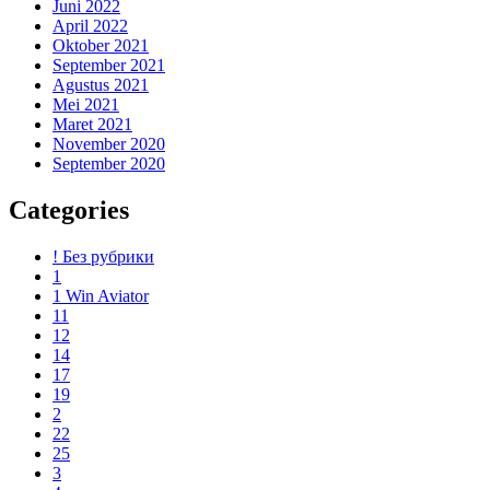
Juni 2022
April 2022
Oktober 2021
September 2021
Agustus 2021
Mei 2021
Maret 2021
November 2020
September 2020
Categories
! Без рубрики
1
1 Win Aviator
11
12
14
17
19
2
22
25
3