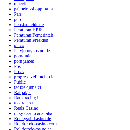
omegle.is
palmeirasshopping.pt
Pars
pdrc
Pensionheide.de
Peraturan BPJS
Peraturan Pemerintah
Peraturan Presiden
pinco
Playjonnykasino.de
porndude
porngames
Post
Posts
progressivefilmclub.ie
Public
radioelquina.cl
Rafpal.pl
Ramaracing.it
ready_text
Realz Casino
ricky casino australia
Rockyspinkasino.de
Rolldorado-casino.com
Rolldoradokasino.at