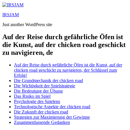
Lewati
ke
IRSJAM
konten
Just another WordPress site
Auf der Reise durch gefährliche Öfen ist
die Kunst, auf der chicken road geschickt
zu navigieren, de
Auf der Reise durch gefährliche Öfen ist die Kunst, auf der
chicken road geschickt zu navigieren, der Schlüssel zum
Erfolg!
Die Grundmechanik der chicken road
Die Wichtigkeit der Spielstrategie
Die Bedeutung der Übung
Das Risiko im Spiel
Psychologie des Spielens
Technologische Aspekte der chicken road
Die Zukunft der chicken road
Strategien zur Maximierung der Gewinne
Zusammenfassende Gedanken