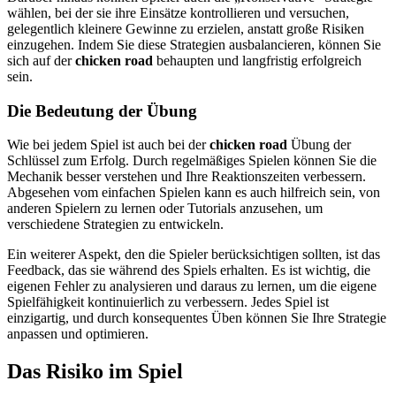
wählen, bei der sie ihre Einsätze kontrollieren und versuchen,
gelegentlich kleinere Gewinne zu erzielen, anstatt große Risiken
einzugehen. Indem Sie diese Strategien ausbalancieren, können Sie
sich auf der
chicken road
behaupten und langfristig erfolgreich
sein.
Die Bedeutung der Übung
Wie bei jedem Spiel ist auch bei der
chicken road
Übung der
Schlüssel zum Erfolg. Durch regelmäßiges Spielen können Sie die
Mechanik besser verstehen und Ihre Reaktionszeiten verbessern.
Abgesehen vom einfachen Spielen kann es auch hilfreich sein, von
anderen Spielern zu lernen oder Tutorials anzusehen, um
verschiedene Strategien zu entwickeln.
Ein weiterer Aspekt, den die Spieler berücksichtigen sollten, ist das
Feedback, das sie während des Spiels erhalten. Es ist wichtig, die
eigenen Fehler zu analysieren und daraus zu lernen, um die eigene
Spielfähigkeit kontinuierlich zu verbessern. Jedes Spiel ist
einzigartig, und durch konsequentes Üben können Sie Ihre Strategie
anpassen und optimieren.
Das Risiko im Spiel