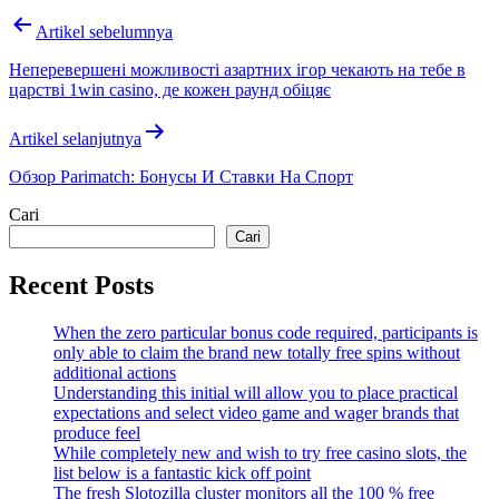
Navigasi
Artikel sebelumnya
pos
Неперевершені можливості азартних ігор чекають на тебе в
царстві 1win casino, де кожен раунд обіцяє
Artikel selanjutnya
Обзор Parimatch: Бонусы И Ставки На Спорт
Cari
Cari
Recent Posts
When the zero particular bonus code required, participants is
only able to claim the brand new totally free spins without
additional actions
Understanding this initial will allow you to place practical
expectations and select video game and wager brands that
produce feel
While completely new and wish to try free casino slots, the
list below is a fantastic kick off point
The fresh Slotozilla cluster monitors all the 100 % free