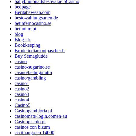
ballybunionartsfestival.ie bCasino
bedpage
Beritabawean.com
beste-zahlungsarten.de
betinfernocasino.se
betunlim.pt
blog
Blog Lk
Bookkeeping
Broderiediamantpascher.fr
Buy Semaglutide
casino
casino-sugarino.se
casino/betting/nutra
casino/gambling
casino1
casino2
casino3
casino4
Casino5
Casinogambloria.pl
casinomate-login.comen-au
Casinopistolo.pl
casinos con bizum
cccituango.co 14000