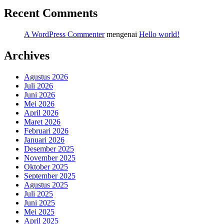
Recent Comments
A WordPress Commenter
mengenai
Hello world!
Archives
Agustus 2026
Juli 2026
Juni 2026
Mei 2026
April 2026
Maret 2026
Februari 2026
Januari 2026
Desember 2025
November 2025
Oktober 2025
September 2025
Agustus 2025
Juli 2025
Juni 2025
Mei 2025
April 2025