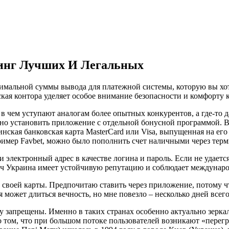
инг Лучших И Легальных
нимальной суммы вывода для платежной системы, которую вы хо
ская контора уделяет особое внимание безопасности и комфорту 
в чем уступают аналогам более опытных конкурентов, а где-то 
но установить приложение с отдельной бонусной программой. 
нская банковская карта MasterCard или Visa, выпущенная на его 
ример Favbet, можно было пополнить счет наличными через терми
 электронный адрес в качестве логина и пароль. Если не удает
ч Украина имеет устойчивую репутацию и соблюдает междунаро
со своей карты. Предпочитаю ставить через приложение, потому 
может длиться вечность, но мне повезло – несколько дней всег
ону запрещены. Именно в таких странах особенно актуально зерк
о том, что при большом потоке пользователей возникают «перег