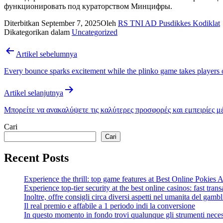
функционировать под кураторством Минцифры.
Diterbitkan
September 7, 2025
Oleh
RS TNI AD Pusdikkes Kodiklat
Dikategorikan dalam
Uncategorized
Navigasi
Artikel sebelumnya
pos
Every bounce sparks excitement while the plinko game takes players o
Artikel selanjutnya
Μπορείτε να ανακαλύψετε τις καλύτερες προσφορές και εμπειρίες μέσ
Cari
Cari
Recent Posts
Experience the thrill: top game features at Best Online Pokies A
Experience top-tier security at the best online casinos: fast tra
Inoltre, offre consigli circa diversi aspetti nel umanita del gamb
Il real premio e affabile a 1 periodo indi la conversione
In questo momento in fondo trovi qualunque gli strumenti neces