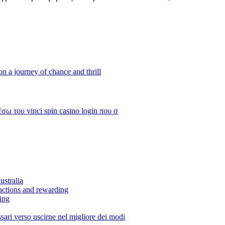
n a journey of chance and thrill
ω του vinci spin casino login που σ
ustralia
nsactions and rewarding
ling
sari verso uscirne nel migliore dei modi