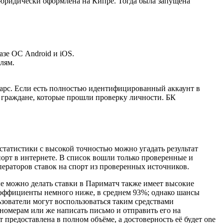
, юридически оформлена на Кипре. Тогда была запущена
зе ОС Android и iOS.
лям.
Марс. Если есть полностью идентифицированный аккаунт в
 граждане, которые прошли проверку личности. БК
татистики с высокой точностью можно угадать результат
орт в интернете. В список вошли только проверенные и
ераторов ставок на спорт из проверенных источников.
ые можно делать ставки в Париматч также имеет высокие
коэффициенты немного ниже, в среднем 93%; однако шансы
ьзователи могут воспользоваться таким средствами
номерам или же написать письмо и отправить его на
предоставлена в полном объёме, а достоверность её будет one