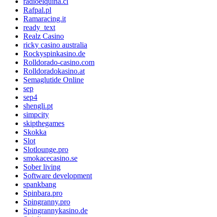
radioelquina.cl
Rafpal.pl
Ramaracing.it
ready_text
Realz Casino
ricky casino australia
Rockyspinkasino.de
Rolldorado-casino.com
Rolldoradokasino.at
Semaglutide Online
sep
sep4
shengli.pt
simpcity
skipthegames
Skokka
Slot
Slotlounge.pro
smokacecasino.se
Sober living
Software development
spankbang
Spinbara.pro
Spingranny.pro
Spingrannykasino.de