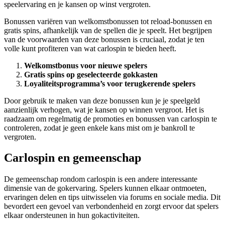
speelervaring en je kansen op winst vergroten.
Bonussen variëren van welkomstbonussen tot reload-bonussen en
gratis spins, afhankelijk van de spellen die je speelt. Het begrijpen
van de voorwaarden van deze bonussen is cruciaal, zodat je ten
volle kunt profiteren van wat carlospin te bieden heeft.
Welkomstbonus voor nieuwe spelers
Gratis spins op geselecteerde gokkasten
Loyaliteitsprogramma’s voor terugkerende spelers
Door gebruik te maken van deze bonussen kun je je speelgeld
aanzienlijk verhogen, wat je kansen op winnen vergroot. Het is
raadzaam om regelmatig de promoties en bonussen van carlospin te
controleren, zodat je geen enkele kans mist om je bankroll te
vergroten.
Carlospin en gemeenschap
De gemeenschap rondom carlospin is een andere interessante
dimensie van de gokervaring. Spelers kunnen elkaar ontmoeten,
ervaringen delen en tips uitwisselen via forums en sociale media. Dit
bevordert een gevoel van verbondenheid en zorgt ervoor dat spelers
elkaar ondersteunen in hun gokactiviteiten.