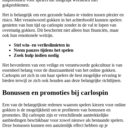
gokproblemen.
Het is belangrijk om een gezonde balans te vinden tussen plezier en
risico. Met verantwoord gokken in het achterhoofd kunnen spelers
genieten van hun tijd op carlospin zonder in de val te lopen van
overmatig gokken. Dit beschermt niet alleen hun financiën, maar
ook hun emotionele welzijn.
Stel win- en verlieslimieten in
Neem pauzes tijdens het spelen
Zoek hulp indien nodig
Het bevorderen van een veilige en verantwoorde gokcultuur is van
essentieel belang voor de duurzaamheid van het online gokken.
Carlospin zet zich in om haar spelers de best mogelijke ervaring te
bieden terwijl ze zich ook houden aan deze belangrijke richtlijnen.
Bonussen en promoties bij carlospin
Een van de belangrijkste redenen waarom spelers kiezen voor online
gokken is de mogelijkheid om te profiteren van bonussen en
promoties. Bij carlospin zijn er verschillende aantrekkelijke
aanbiedingen beschikbaar voor zowel nieuwe als bestaande spelers.
Deze bonussen kunnen een aanzienlijk effect hebben op je