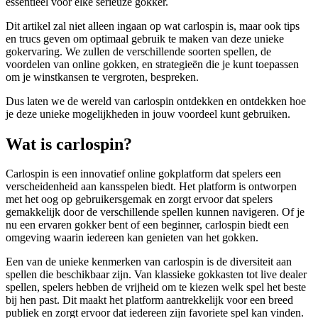
essentieel voor elke serieuze gokker.
Dit artikel zal niet alleen ingaan op wat carlospin is, maar ook tips
en trucs geven om optimaal gebruik te maken van deze unieke
gokervaring. We zullen de verschillende soorten spellen, de
voordelen van online gokken, en strategieën die je kunt toepassen
om je winstkansen te vergroten, bespreken.
Dus laten we de wereld van carlospin ontdekken en ontdekken hoe
je deze unieke mogelijkheden in jouw voordeel kunt gebruiken.
Wat is carlospin?
Carlospin is een innovatief online gokplatform dat spelers een
verscheidenheid aan kansspelen biedt. Het platform is ontworpen
met het oog op gebruikersgemak en zorgt ervoor dat spelers
gemakkelijk door de verschillende spellen kunnen navigeren. Of je
nu een ervaren gokker bent of een beginner, carlospin biedt een
omgeving waarin iedereen kan genieten van het gokken.
Een van de unieke kenmerken van carlospin is de diversiteit aan
spellen die beschikbaar zijn. Van klassieke gokkasten tot live dealer
spellen, spelers hebben de vrijheid om te kiezen welk spel het beste
bij hen past. Dit maakt het platform aantrekkelijk voor een breed
publiek en zorgt ervoor dat iedereen zijn favoriete spel kan vinden.