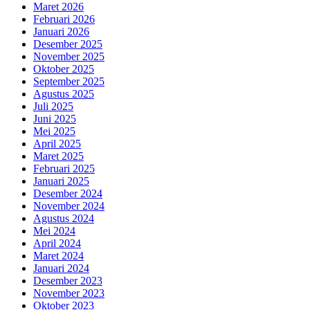
Maret 2026
Februari 2026
Januari 2026
Desember 2025
November 2025
Oktober 2025
September 2025
Agustus 2025
Juli 2025
Juni 2025
Mei 2025
April 2025
Maret 2025
Februari 2025
Januari 2025
Desember 2024
November 2024
Agustus 2024
Mei 2024
April 2024
Maret 2024
Januari 2024
Desember 2023
November 2023
Oktober 2023