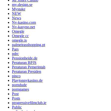
Mr Jones Casino
my-design.se
Mystake
NEW
News
Nv-kasino.com
Nv-kasyno.net
Omegle
Omegle cc
omegle.is
palmeirasshopping.pt
Pars
pdrc
Pensionheide.de
Peraturan BPJS
Peraturan Pemerintah
Peraturan Presiden
pinco
Playjonnykasino.de
porndude
porngames
Post
Posts
progressivefilmclub.ie
Public