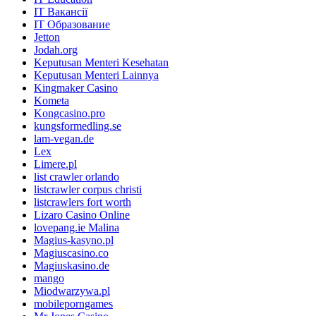
IT Вакансії
IT Образование
Jetton
Jodah.org
Keputusan Menteri Kesehatan
Keputusan Menteri Lainnya
Kingmaker Casino
Kometa
Kongcasino.pro
kungsformedling.se
lam-vegan.de
Lex
Limere.pl
list crawler orlando
listcrawler corpus christi
listcrawlers fort worth
Lizaro Casino Online
lovepang.ie Malina
Magius-kasyno.pl
Magiuscasino.co
Magiuskasino.de
mango
Miodwarzywa.pl
mobileporngames