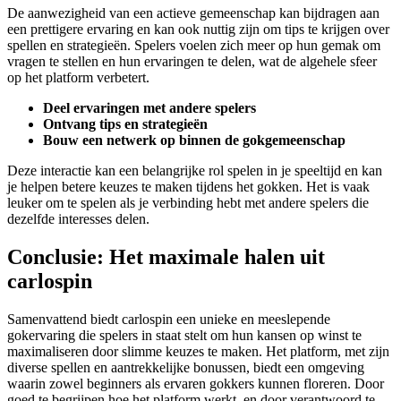
De aanwezigheid van een actieve gemeenschap kan bijdragen aan
een prettigere ervaring en kan ook nuttig zijn om tips te krijgen over
spellen en strategieën. Spelers voelen zich meer op hun gemak om
vragen te stellen en hun ervaringen te delen, wat de algehele sfeer
op het platform verbetert.
Deel ervaringen met andere spelers
Ontvang tips en strategieën
Bouw een netwerk op binnen de gokgemeenschap
Deze interactie kan een belangrijke rol spelen in je speeltijd en kan
je helpen betere keuzes te maken tijdens het gokken. Het is vaak
leuker om te spelen als je verbinding hebt met andere spelers die
dezelfde interesses delen.
Conclusie: Het maximale halen uit
carlospin
Samenvattend biedt carlospin een unieke en meeslepende
gokervaring die spelers in staat stelt om hun kansen op winst te
maximaliseren door slimme keuzes te maken. Het platform, met zijn
diverse spellen en aantrekkelijke bonussen, biedt een omgeving
waarin zowel beginners als ervaren gokkers kunnen floreren. Door
goed te begrijpen hoe het platform werkt, en door verantwoord te