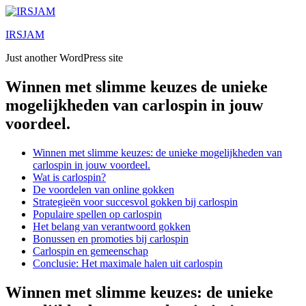
Lewati
ke
IRSJAM
konten
Just another WordPress site
Winnen met slimme keuzes de unieke
mogelijkheden van carlospin in jouw
voordeel.
Winnen met slimme keuzes: de unieke mogelijkheden van
carlospin in jouw voordeel.
Wat is carlospin?
De voordelen van online gokken
Strategieën voor succesvol gokken bij carlospin
Populaire spellen op carlospin
Het belang van verantwoord gokken
Bonussen en promoties bij carlospin
Carlospin en gemeenschap
Conclusie: Het maximale halen uit carlospin
Winnen met slimme keuzes: de unieke