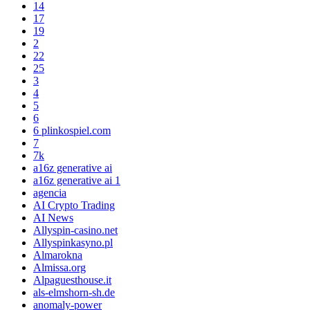
14
17
19
2
22
25
3
4
5
6
6 plinkospiel.com
7
7k
a16z generative ai
a16z generative ai 1
agencia
AI Crypto Trading
AI News
Allyspin-casino.net
Allyspinkasyno.pl
Almarokna
Almissa.org
Alpaguesthouse.it
als-elmshorn-sh.de
anomaly-power