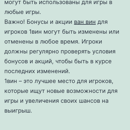
могут быть использованы для игры в
любые игры.
Важно! Бонусы и акции
ван вин
для
игроков 1вин могут быть изменены или
отменены в любое время. Игроки
должны регулярно проверять условия
бонусов и акций, чтобы быть в курсе
последних изменений.
1вин – это лучшее место для игроков,
которые ищут новые возможности для
игры и увеличения своих шансов на
выигрыш.