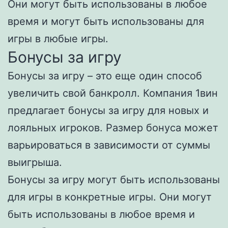
Они могут быть использованы в любое
время и могут быть использованы для
игры в любые игры.
Бонусы за игру
Бонусы за игру – это еще один способ
увеличить свой банкролл. Компания 1вин
предлагает бонусы за игру для новых и
лояльных игроков. Размер бонуса может
варьироваться в зависимости от суммы
выигрыша.
Бонусы за игру могут быть использованы
для игры в конкретные игры. Они могут
быть использованы в любое время и