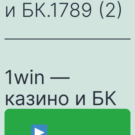
и БК.1789 (2)
1win —
казино и БК