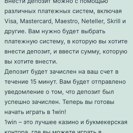
Внести депозит можно с помощью
различных платежных систем, включая
Visa, Mastercard, Maestro, Neteller, Skrill и
другие. Вам нужно будет выбрать
платежную систему, в которую вы хотите
внести депозит, и ввести сумму, которую
вы хотите внести.
Депозит будет зачислен на ваш счет в
течение 15 минут. Вам будет отправлено
уведомление о том, что депозит был
успешно зачислен. Теперь вы готовы
начать играть в 1win!
1win – это лучшее казино и букмекерская
контора, где вы можете играть в