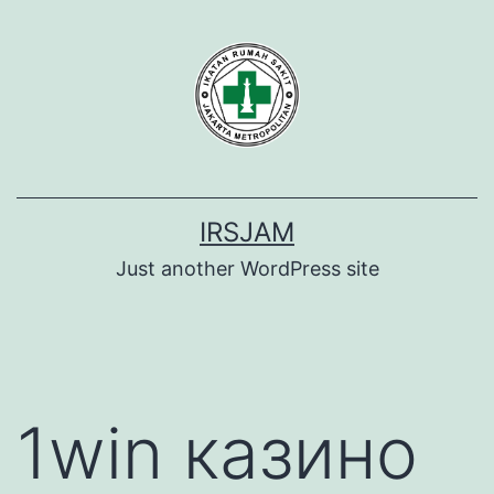
Lewati
ke
konten
IRSJAM
Just another WordPress site
1win казино