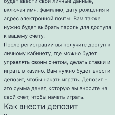
будет ввести свои личные данные,
включая имя, фамилию, дату рождения и
адрес электронной почты. Вам также
нужно будет выбрать пароль для доступа
к вашему счету.
После регистрации вы получите доступ к
личному кабинету, где можно будет
управлять своим счетом, делать ставки и
играть в казино. Вам нужно будет внести
депозит, чтобы начать играть. Депозит –
это сумма денег, которую вы вносите на
свой счет, чтобы начать играть.
Как внести депозит