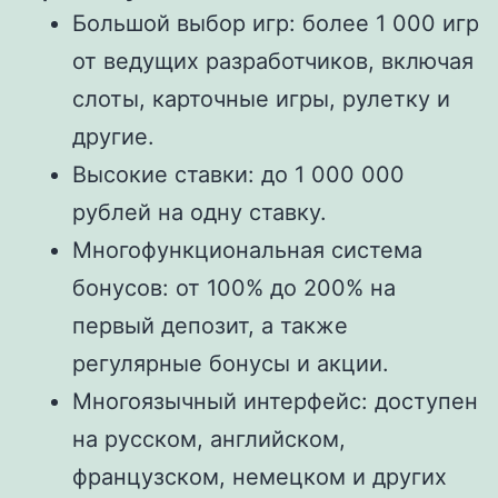
Большой выбор игр: более 1 000 игр
от ведущих разработчиков, включая
слоты, карточные игры, рулетку и
другие.
Высокие ставки: до 1 000 000
рублей на одну ставку.
Многофункциональная система
бонусов: от 100% до 200% на
первый депозит, а также
регулярные бонусы и акции.
Многоязычный интерфейс: доступен
на русском, английском,
французском, немецком и других