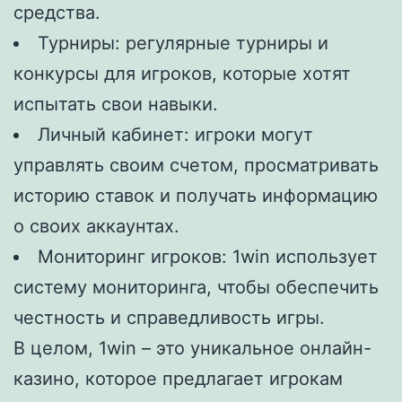
средства.
Турниры: регулярные турниры и
конкурсы для игроков, которые хотят
испытать свои навыки.
Личный кабинет: игроки могут
управлять своим счетом, просматривать
историю ставок и получать информацию
о своих аккаунтах.
Мониторинг игроков: 1win использует
систему мониторинга, чтобы обеспечить
честность и справедливость игры.
В целом, 1win – это уникальное онлайн-
казино, которое предлагает игрокам