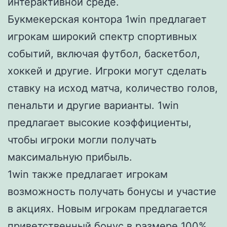
интерактивной среде.
Букмекерская контора 1win предлагает
игрокам широкий спектр спортивных
событий, включая футбол, баскетбол,
хоккей и другие. Игроки могут сделать
ставку на исход матча, количество голов,
пенальти и другие варианты. 1win
предлагает высокие коэффициенты,
чтобы игроки могли получать
максимальную прибыль.
1win также предлагает игрокам
возможность получать бонусы и участие
в акциях. Новым игрокам предлагается
приветственный бонус в размере 100%