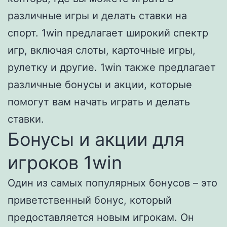
различные игры и делать ставки на
спорт. 1win предлагает широкий спектр
игр, включая слоты, карточные игры,
рулетку и другие. 1win также предлагает
различные бонусы и акции, которые
помогут вам начать играть и делать
ставки.
Бонусы и акции для
игроков 1win
Один из самых популярных бонусов – это
приветственный бонус, который
предоставляется новым игрокам. Он