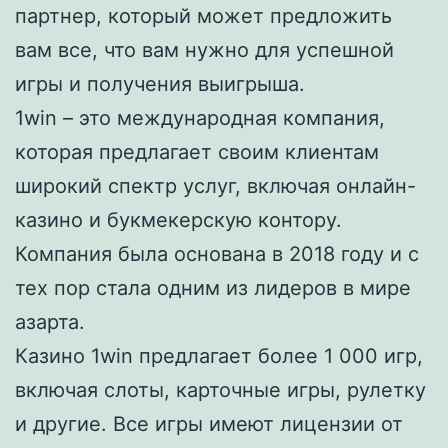
партнер, который может предложить
вам все, что вам нужно для успешной
игры и получения выигрыша.
1win – это международная компания,
которая предлагает своим клиентам
широкий спектр услуг, включая онлайн-
казино и букмекерскую контору.
Компания была основана в 2018 году и с
тех пор стала одним из лидеров в мире
азарта.
Казино 1win предлагает более 1 000 игр,
включая слоты, карточные игры, рулетку
и другие. Все игры имеют лицензии от