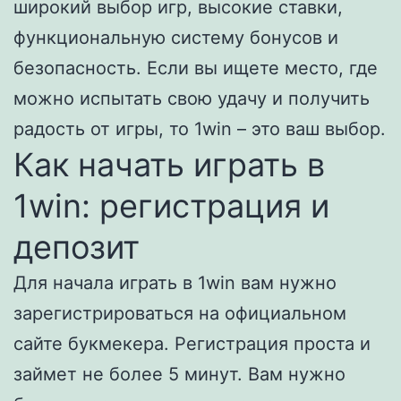
широкий выбор игр, высокие ставки,
функциональную систему бонусов и
безопасность. Если вы ищете место, где
можно испытать свою удачу и получить
радость от игры, то 1win – это ваш выбор.
Как начать играть в
1win: регистрация и
депозит
Для начала играть в 1win вам нужно
зарегистрироваться на официальном
сайте букмекера. Регистрация проста и
займет не более 5 минут. Вам нужно