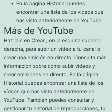
En la página Historial puedes
encontrar una lista de los vídeos que
has visto anteriormente en YouTube.
Más de YouTube
Haz clic en Crear , en la esquina superior
derecha, para subir un vídeo a tu canal o
crear una emisión en directo. Consulta más
información sobre cómo subir vídeos y
crear emisiones en directo. En la página
Historial puedes encontrar una lista de los
vídeos que has visto anteriormente en
YouTube. También puedes consultar y
gestionar tu historial de reproducciones, tu