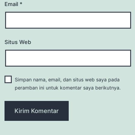
Email
*
Situs Web
Simpan nama, email, dan situs web saya pada
peramban ini untuk komentar saya berikutnya.