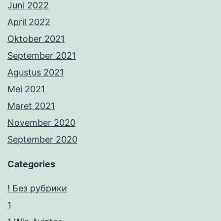
Juni 2022
April 2022
Oktober 2021
September 2021
Agustus 2021
Mei 2021
Maret 2021
November 2020
September 2020
Categories
! Без рубрики
1