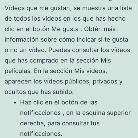
Vídeos que me gustan, se muestra una lista
de todos los vídeos en los que has hecho
clic en el botón Me gusta . Obtén más
información sobre cómo indicar si te gusta
o no un vídeo. Puedes consultar los vídeos
que has comprado en la sección Mis
películas. En la sección Mis vídeos,
aparecen los vídeos públicos, privados y
ocultos que has subido.
Haz clic en el botón de las
notificaciones , en la esquina superior
derecha, para consultar tus
notificaciones.