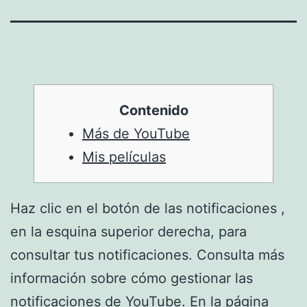
Contenido
Más de YouTube
Mis películas
Haz clic en el botón de las notificaciones ,
en la esquina superior derecha, para
consultar tus notificaciones. Consulta más
información sobre cómo gestionar las
notificaciones de YouTube. En la página