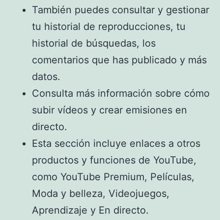
También puedes consultar y gestionar
tu historial de reproducciones, tu
historial de búsquedas, los
comentarios que has publicado y más
datos.
Consulta más información sobre cómo
subir vídeos y crear emisiones en
directo.
Esta sección incluye enlaces a otros
productos y funciones de YouTube,
como YouTube Premium, Películas,
Moda y belleza, Videojuegos,
Aprendizaje y En directo.