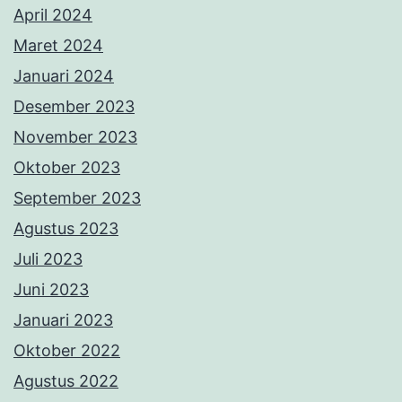
April 2024
Maret 2024
Januari 2024
Desember 2023
November 2023
Oktober 2023
September 2023
Agustus 2023
Juli 2023
Juni 2023
Januari 2023
Oktober 2022
Agustus 2022