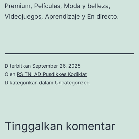
Premium, Películas, Moda y belleza,
Videojuegos, Aprendizaje y En directo.
Diterbitkan
September 26, 2025
Oleh
RS TNI AD Pusdikkes Kodiklat
Dikategorikan dalam
Uncategorized
Tinggalkan komentar