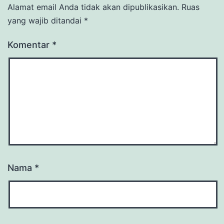
Alamat email Anda tidak akan dipublikasikan.
Ruas
yang wajib ditandai
*
Komentar
*
Nama
*