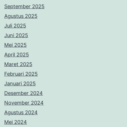
September 2025
Agustus 2025
Juli 2025
Juni 2025
Mei 2025
April 2025
Maret 2025
Februari 2025
Januari 2025
Desember 2024
November 2024
Agustus 2024
Mei 2024