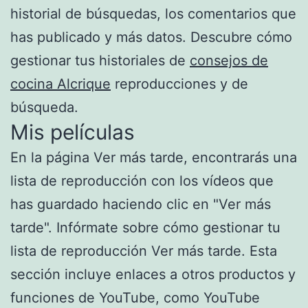
historial de búsquedas, los comentarios que
has publicado y más datos. Descubre cómo
gestionar tus historiales de
consejos de
cocina Alcrique
reproducciones y de
búsqueda.
Mis películas
En la página Ver más tarde, encontrarás una
lista de reproducción con los vídeos que
has guardado haciendo clic en "Ver más
tarde". Infórmate sobre cómo gestionar tu
lista de reproducción Ver más tarde. Esta
sección incluye enlaces a otros productos y
funciones de YouTube, como YouTube