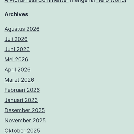
Archives
Agustus 2026
Juli 2026
Juni 2026
Mei 2026
April 2026
Maret 2026
Februari 2026
Januari 2026
Desember 2025
November 2025
Oktober 2025