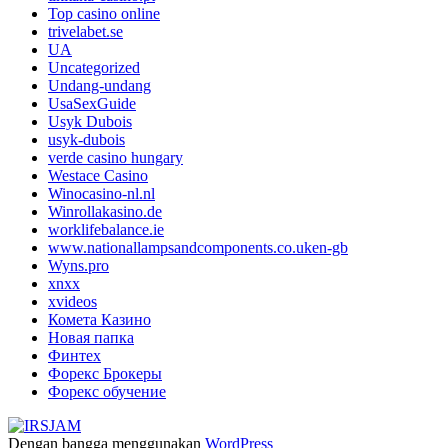
Top casino online
trivelabet.se
UA
Uncategorized
Undang-undang
UsaSexGuide
Usyk Dubois
usyk-dubois
verde casino hungary
Westace Casino
Winocasino-nl.nl
Winrollakasino.de
worklifebalance.ie
www.nationallampsandcomponents.co.uken-gb
Wyns.pro
xnxx
xvideos
Комета Казино
Новая папка
Финтех
Форекс Брокеры
Форекс обучение
Dengan bangga menggunakan
WordPress