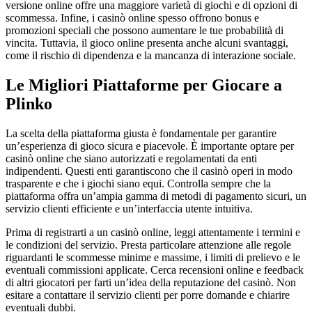
versione online offre una maggiore varietà di giochi e di opzioni di
scommessa. Infine, i casinò online spesso offrono bonus e
promozioni speciali che possono aumentare le tue probabilità di
vincita. Tuttavia, il gioco online presenta anche alcuni svantaggi,
come il rischio di dipendenza e la mancanza di interazione sociale.
Le Migliori Piattaforme per Giocare a
Plinko
La scelta della piattaforma giusta è fondamentale per garantire
un’esperienza di gioco sicura e piacevole. È importante optare per
casinò online che siano autorizzati e regolamentati da enti
indipendenti. Questi enti garantiscono che il casinò operi in modo
trasparente e che i giochi siano equi. Controlla sempre che la
piattaforma offra un’ampia gamma di metodi di pagamento sicuri, un
servizio clienti efficiente e un’interfaccia utente intuitiva.
Prima di registrarti a un casinò online, leggi attentamente i termini e
le condizioni del servizio. Presta particolare attenzione alle regole
riguardanti le scommesse minime e massime, i limiti di prelievo e le
eventuali commissioni applicate. Cerca recensioni online e feedback
di altri giocatori per farti un’idea della reputazione del casinò. Non
esitare a contattare il servizio clienti per porre domande e chiarire
eventuali dubbi.