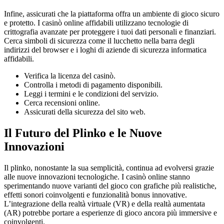
Infine, assicurati che la piattaforma offra un ambiente di gioco sicuro
e protetto. I casinò online affidabili utilizzano tecnologie di
crittografia avanzate per proteggere i tuoi dati personali e finanziari.
Cerca simboli di sicurezza come il lucchetto nella barra degli
indirizzi del browser e i loghi di aziende di sicurezza informatica
affidabili.
Verifica la licenza del casinò.
Controlla i metodi di pagamento disponibili.
Leggi i termini e le condizioni del servizio.
Cerca recensioni online.
Assicurati della sicurezza del sito web.
Il Futuro del Plinko e le Nuove
Innovazioni
Il plinko, nonostante la sua semplicità, continua ad evolversi grazie
alle nuove innovazioni tecnologiche. I casinò online stanno
sperimentando nuove varianti del gioco con grafiche più realistiche,
effetti sonori coinvolgenti e funzionalità bonus innovative.
L’integrazione della realtà virtuale (VR) e della realtà aumentata
(AR) potrebbe portare a esperienze di gioco ancora più immersive e
coinvolgenti.