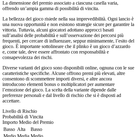
La dimensione del premio associato a ciascuna casella varia,
offrendo un’ampia gamma di possibilità di vincita.
La bellezza del gioco risiede nella sua imprevedibilità. Ogni lancio è
una nuova opportunità e non esistono strategie sicure per garantire la
vittoria. Tuttavia, alcuni giocatori adottano approcci basati
sull’analisi delle probabilità e sull’osservazione dei percorsi più
frequenti, per cercare di influenzare, seppur minimamente, l’esito del
gioco. È importante sottolineare che il plinko è un gioco d’azzardo
e, come tale, deve essere affrontato con responsabilità e
consapevolezza dei rischi.
Diverse varianti del gioco sono disponibili online, ognuna con le sue
caratteristiche specifiche. Alcune offrono premi più elevati, altre
consentono di scommettere importi diversi, e altre ancora
introducono elementi bonus o moltiplicatori per aumentare
l’emozione del gioco. La scelta della variante dipende dalle
preferenze personali e dal livello di rischio che si è disposti ad
accettare.
Livello di Rischio
Probabilità di Vincita
Importo Medio del Premio
Basso
Alta
Basso
Medio
Media
Medio