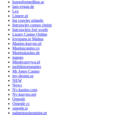
kungsformedling.se
lam-vegan.de
Lex
Limere.pl
list crawler orlando
listcrawler corpus christi
listcrawlers fort worth
Lizaro Casino Online
lovepang.ie Malina
Magius-kasyno.pl
Magiuscasino.co
Magiuskasino.de
mango
Miodwarzywa.pl
mobileporngames
Mr Jones Casino
my-design.se
NEW
News
Nv-kasino.com
Nv-kasyno.net
Omegle
Omegle cc
omegle.is
palmeirasshopping.pt