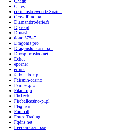
Chatib
Cities
costellosbrewco.ie Snatch
Crowdfunding
Diamantbroderie.fr
Djaro.pl
Donasi
done 37547
Dragonia.pro
Dragonslotscasino.pl
Duospincasino.net
Echat
eporner
erome
fadoinabox.pt
Fairspin-casino
Fambet.pro
Filantropi
FinTech
Fireballcasino-pl.pl
Flagman
Football
Forex Trading
Fqdns.net
freedomcasino.se