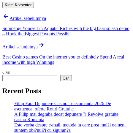
Navigasi
Artikel sebelumnya
pos
Submerge Yourself in Aquatic Riches with the big bass splash demo
– Hook the Biggest Payouts Possibl
Artikel selanjutnya
Best Casino games On the internet you to definitely Spend A real
income with high Winnings
Cari
Cari
Recent Posts
Fillip Fara Depunere Casino Telecomanda 2026 De
asemenea, oferte Rotiri Gratuite
A Fillip mai degraba decat depunere ?i Revolve gratuite
casino Romania
Este vorba despre e-mail, metoda in care prea mul?i oameni
suntem obi?nui?i cu siguran?a