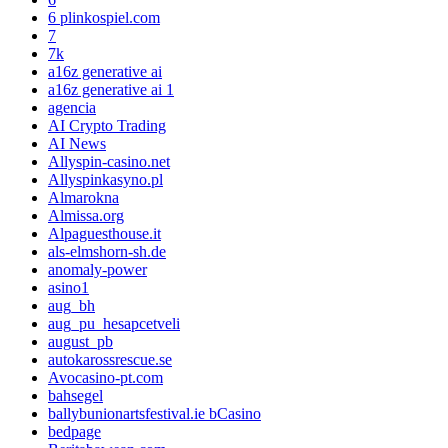
6 plinkospiel.com
7
7k
a16z generative ai
a16z generative ai 1
agencia
AI Crypto Trading
AI News
Allyspin-casino.net
Allyspinkasyno.pl
Almarokna
Almissa.org
Alpaguesthouse.it
als-elmshorn-sh.de
anomaly-power
asino1
aug_bh
aug_pu_hesapcetveli
august_pb
autokarossrescue.se
Avocasino-pt.com
bahsegel
ballybunionartsfestival.ie bCasino
bedpage