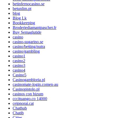
betinfernocasino.se
betunlim.pt
blog
Blog Lk
Bookkeeping
Broderiediamantpascher.fr
Buy Semaglutide
casino
casino-sugarino.se
casino/betting/nutra
casino/gambling
casino1
casino2
casino3
casino4
Casino5
Casinogambloria.pl
casinomate-login.comen-au
Casinopistolo.pl
casinos con bizum
cccituango.co 14000
ceipnorai.cat
Chathub
Chatib
Cities