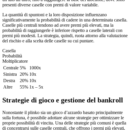
presenti diverse caselle con premi di valore variabile.
La quantità di spuntoni e la loro disposizione influenzano
significativamente la probabilità di cadere in una determinata casella.
Caselle più centrali tendono ad avere premi più elevati, ma la
probabilità di raggiungerle è inferiore rispetto a caselle laterali con
premi più modesti. La strategia, quindi, ruota attorno alla valutazione
del rischio e alla scelta delle caselle su cui puntare.
Casella
Probabilità
Moltiplicatore
Centrale
5%
1000x
Sinistra
20%
10x
Destra
20%
10x
Altre
55%
1x – 5x
Strategie di gioco e gestione del bankroll
Nonostante il plinko sia un gioco d’azzardo basato principalmente
sulla fortuna, è possibile adottare alcune strategie per ottimizzare le
proprie possibilità di vincita. Una delle strategie più comuni è quella
di concentrarsi sulle caselle centrali, che offrono i premi più elevati,