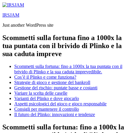
Lewati
ke
IRSJAM
konten
Just another WordPress site
Scommetti sulla fortuna fino a 1000x la
tua puntata con il brivido di Plinko e la
sua caduta impreve
Scommetti sulla fortuna: fino a 1000x la tua puntata con il
brivido di Plinko e la sua caduta imprevedibile.
Cos’è il Plinko e come funziona?
Strategie di gioco e gestione del bankroll
Gestione del rischio: puntate basse e costanti
Variare la scelta delle caselle
Varianti del Plinko e dove giocarlo
Aspetti psicologici del gioco e gioco responsabile
Consigli per mantenere il controllo
Il futuro del Plinko: innovazioni e tendenze
Scommetti sulla fortuna: fino a 1000x la