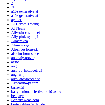
7
7k
a16z generative ai
a16z generative ai 1
agencia
AI Crypto Trading
AI News
Allyspin-casino.net
Allyspinkasyno.pl
Almarokna
Almissa.org
Alpaguesthouse.it
als-elmshorn-sh.de
anomaly-power
asino1
aug_bh
aug_pu_hesapcetveli
august_pb
autokarossrescue.se
Avocasino-pt.com
bahsegel
ballybunionartsfestival.ie bCasino
bedpage
Beritabawean.com
beste-zahlungsarten.de