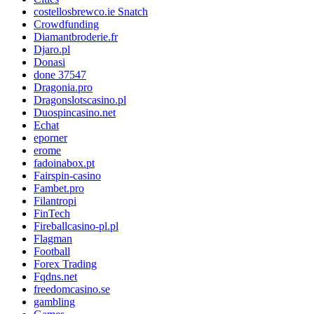
costellosbrewco.ie Snatch
Crowdfunding
Diamantbroderie.fr
Djaro.pl
Donasi
done 37547
Dragonia.pro
Dragonslotscasino.pl
Duospincasino.net
Echat
eporner
erome
fadoinabox.pt
Fairspin-casino
Fambet.pro
Filantropi
FinTech
Fireballcasino-pl.pl
Flagman
Football
Forex Trading
Fqdns.net
freedomcasino.se
gambling