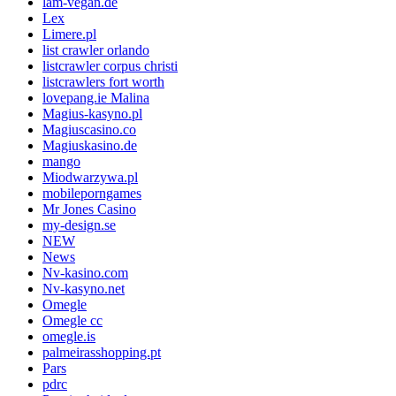
lam-vegan.de
Lex
Limere.pl
list crawler orlando
listcrawler corpus christi
listcrawlers fort worth
lovepang.ie Malina
Magius-kasyno.pl
Magiuscasino.co
Magiuskasino.de
mango
Miodwarzywa.pl
mobileporngames
Mr Jones Casino
my-design.se
NEW
News
Nv-kasino.com
Nv-kasyno.net
Omegle
Omegle cc
omegle.is
palmeirasshopping.pt
Pars
pdrc