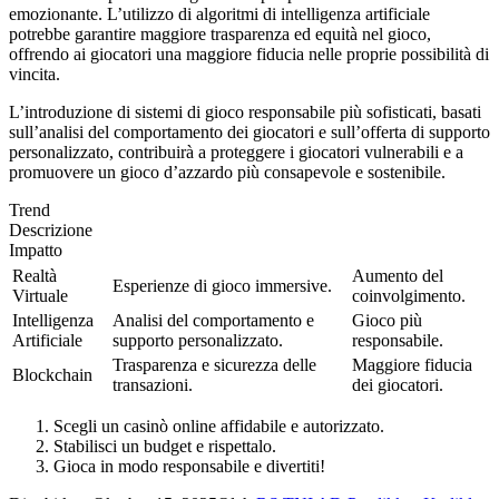
emozionante. L’utilizzo di algoritmi di intelligenza artificiale
potrebbe garantire maggiore trasparenza ed equità nel gioco,
offrendo ai giocatori una maggiore fiducia nelle proprie possibilità di
vincita.
L’introduzione di sistemi di gioco responsabile più sofisticati, basati
sull’analisi del comportamento dei giocatori e sull’offerta di supporto
personalizzato, contribuirà a proteggere i giocatori vulnerabili e a
promuovere un gioco d’azzardo più consapevole e sostenibile.
Trend
Descrizione
Impatto
Realtà
Aumento del
Esperienze di gioco immersive.
Virtuale
coinvolgimento.
Intelligenza
Analisi del comportamento e
Gioco più
Artificiale
supporto personalizzato.
responsabile.
Trasparenza e sicurezza delle
Maggiore fiducia
Blockchain
transazioni.
dei giocatori.
Scegli un casinò online affidabile e autorizzato.
Stabilisci un budget e rispettalo.
Gioca in modo responsabile e divertiti!