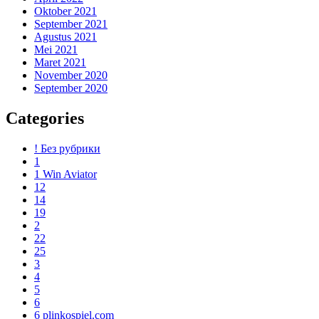
Oktober 2021
September 2021
Agustus 2021
Mei 2021
Maret 2021
November 2020
September 2020
Categories
! Без рубрики
1
1 Win Aviator
12
14
19
2
22
25
3
4
5
6
6 plinkospiel.com