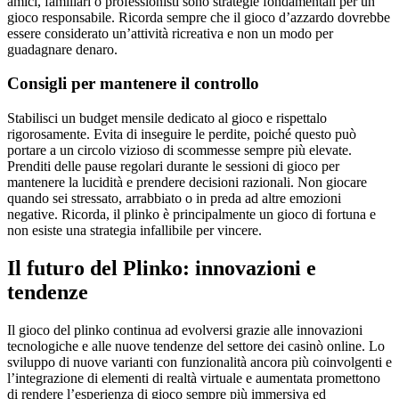
amici, familiari o professionisti sono strategie fondamentali per un
gioco responsabile. Ricorda sempre che il gioco d’azzardo dovrebbe
essere considerato un’attività ricreativa e non un modo per
guadagnare denaro.
Consigli per mantenere il controllo
Stabilisci un budget mensile dedicato al gioco e rispettalo
rigorosamente. Evita di inseguire le perdite, poiché questo può
portare a un circolo vizioso di scommesse sempre più elevate.
Prenditi delle pause regolari durante le sessioni di gioco per
mantenere la lucidità e prendere decisioni razionali. Non giocare
quando sei stressato, arrabbiato o in preda ad altre emozioni
negative. Ricorda, il plinko è principalmente un gioco di fortuna e
non esiste una strategia infallibile per vincere.
Il futuro del Plinko: innovazioni e
tendenze
Il gioco del plinko continua ad evolversi grazie alle innovazioni
tecnologiche e alle nuove tendenze del settore dei casinò online. Lo
sviluppo di nuove varianti con funzionalità ancora più coinvolgenti e
l’integrazione di elementi di realtà virtuale e aumentata promettono
di rendere l’esperienza di gioco sempre più immersiva ed