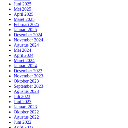
Juni 2025
Mei 2025
April 2025
Maret 2025
Februari 2025
Januari 2025
Desember 2024
November 2024
Agustus 2024
Mei 2024
April 2024
Maret 2024
Januari 2024
Desember 2023
November 2023
Oktober 2023
September 2023
Agustus 2023
Juli 2023
Juni 2023
Januari 2023
Oktober 2022
Agustus 2022
Juni 2022
April 2022