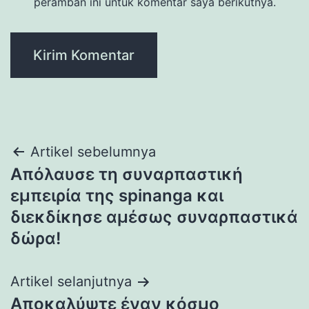
peramban ini untuk komentar saya berikutnya.
Navigasi
Artikel sebelumnya
Απόλαυσε τη συναρπαστική
pos
εμπειρία της spinanga και
διεκδίκησε αμέσως συναρπαστικά
δώρα!
Artikel selanjutnya
Αποκαλύψτε έναν κόσμο