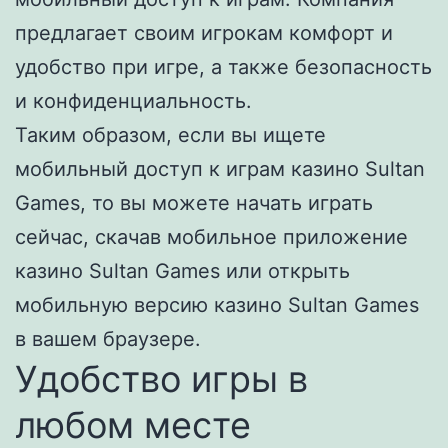
предлагает своим игрокам комфорт и
удобство при игре, а также безопасность
и конфиденциальность.
Таким образом, если вы ищете
мобильный доступ к играм казино Sultan
Games, то вы можете начать играть
сейчас, скачав мобильное приложение
казино Sultan Games или открыть
мобильную версию казино Sultan Games
в вашем браузере.
Удобство игры в
любом месте