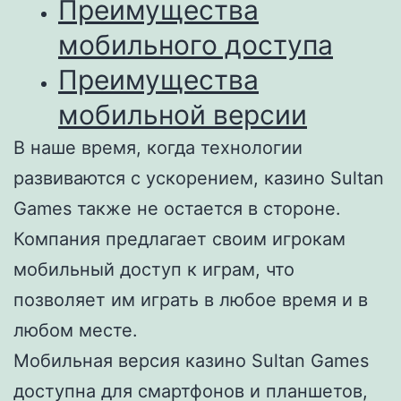
Преимущества
мобильного доступа
Преимущества
мобильной версии
В наше время, когда технологии
развиваются с ускорением, казино Sultan
Games также не остается в стороне.
Компания предлагает своим игрокам
мобильный доступ к играм, что
позволяет им играть в любое время и в
любом месте.
Мобильная версия казино Sultan Games
доступна для смартфонов и планшетов,