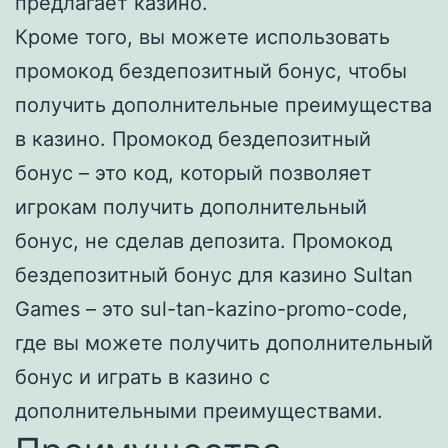
предлагает казино.
Кроме того, вы можете использовать
промокод бездепозитный бонус, чтобы
получить дополнительные преимущества
в казино. Промокод бездепозитный
бонус – это код, который позволяет
игрокам получить дополнительный
бонус, не сделав депозита. Промокод
бездепозитный бонус для казино Sultan
Games – это sul-tan-kazino-promo-code,
где вы можете получить дополнительный
бонус и играть в казино с
дополнительными преимуществами.