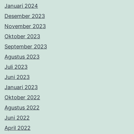
Januari 2024
Desember 2023
November 2023
Oktober 2023
September 2023
Agustus 2023
Juli 2023
Juni 2023
Januari 2023
Oktober 2022
Agustus 2022
Juni 2022
April 2022