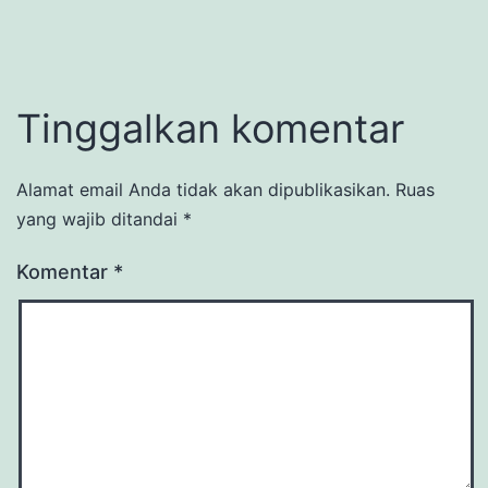
Tinggalkan komentar
Alamat email Anda tidak akan dipublikasikan.
Ruas
yang wajib ditandai
*
Komentar
*