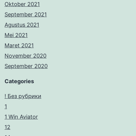
Oktober 2021
September 2021
Agustus 2021
Mei 2021
Maret 2021
November 2020
September 2020
Categories
! Без рубрики
1
1 Win Aviator
12