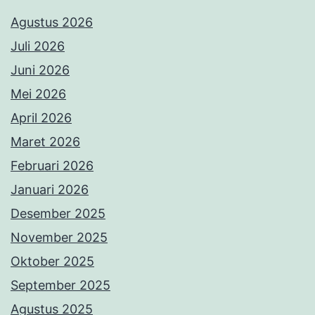
Agustus 2026
Juli 2026
Juni 2026
Mei 2026
April 2026
Maret 2026
Februari 2026
Januari 2026
Desember 2025
November 2025
Oktober 2025
September 2025
Agustus 2025