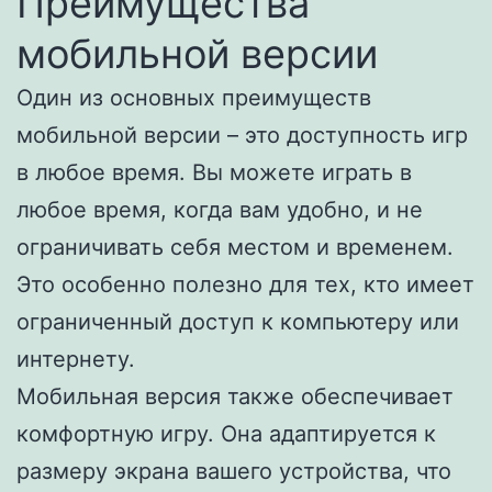
Преимущества
мобильной версии
Один из основных преимуществ
мобильной версии – это доступность игр
в любое время. Вы можете играть в
любое время, когда вам удобно, и не
ограничивать себя местом и временем.
Это особенно полезно для тех, кто имеет
ограниченный доступ к компьютеру или
интернету.
Мобильная версия также обеспечивает
комфортную игру. Она адаптируется к
размеру экрана вашего устройства, что