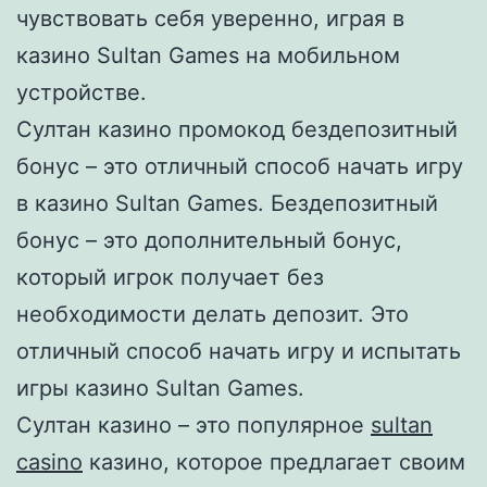
чувствовать себя уверенно, играя в
казино Sultan Games на мобильном
устройстве.
Султан казино промокод бездепозитный
бонус – это отличный способ начать игру
в казино Sultan Games. Бездепозитный
бонус – это дополнительный бонус,
который игрок получает без
необходимости делать депозит. Это
отличный способ начать игру и испытать
игры казино Sultan Games.
Султан казино – это популярное
sultan
casino
казино, которое предлагает своим