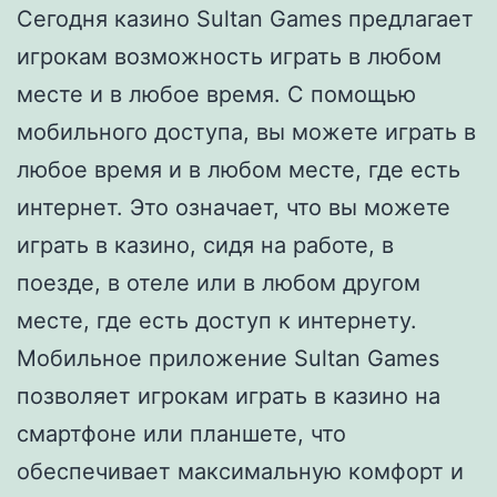
Сегодня казино Sultan Games предлагает
игрокам возможность играть в любом
месте и в любое время. С помощью
мобильного доступа, вы можете играть в
любое время и в любом месте, где есть
интернет. Это означает, что вы можете
играть в казино, сидя на работе, в
поезде, в отеле или в любом другом
месте, где есть доступ к интернету.
Мобильное приложение Sultan Games
позволяет игрокам играть в казино на
смартфоне или планшете, что
обеспечивает максимальную комфорт и