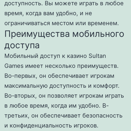
доступность. Вы можете играть в любое
время, когда вам удобно, и не
ограничиваться местом или временем.
Преимущества мобильного
доступа
Мобильный доступ к казино Sultan
Games имеет несколько преимуществ.
Во-первых, он обеспечивает игрокам
максимальную доступность и комфорт.
Во-вторых, он позволяет игрокам играть
в любое время, когда им удобно. В-
третьих, он обеспечивает безопасность
и конфиденциальность игроков.