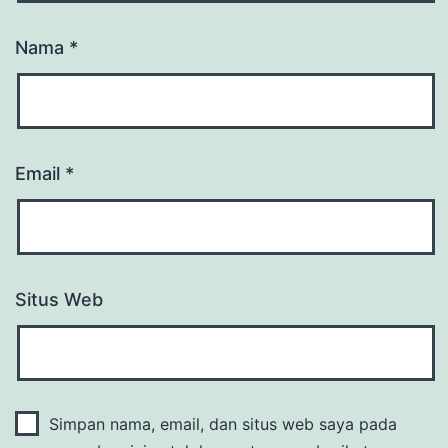
Nama
*
Email
*
Situs Web
Simpan nama, email, dan situs web saya pada