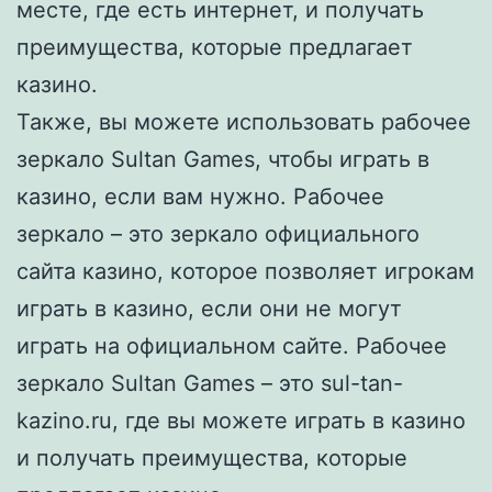
месте, где есть интернет, и получать
преимущества, которые предлагает
казино.
Также, вы можете использовать рабочее
зеркало Sultan Games, чтобы играть в
казино, если вам нужно. Рабочее
зеркало – это зеркало официального
сайта казино, которое позволяет игрокам
играть в казино, если они не могут
играть на официальном сайте. Рабочее
зеркало Sultan Games – это sul-tan-
kazino.ru, где вы можете играть в казино
и получать преимущества, которые