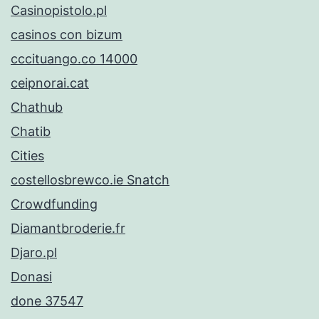
Casinopistolo.pl
casinos con bizum
cccituango.co 14000
ceipnorai.cat
Chathub
Chatib
Cities
costellosbrewco.ie Snatch
Crowdfunding
Diamantbroderie.fr
Djaro.pl
Donasi
done 37547