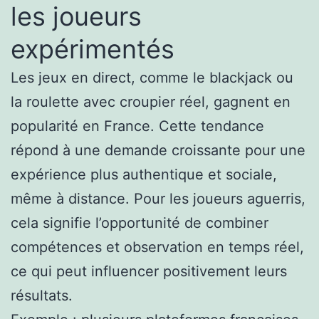
les joueurs
expérimentés
Les jeux en direct, comme le blackjack ou
la roulette avec croupier réel, gagnent en
popularité en France. Cette tendance
répond à une demande croissante pour une
expérience plus authentique et sociale,
même à distance. Pour les joueurs aguerris,
cela signifie l’opportunité de combiner
compétences et observation en temps réel,
ce qui peut influencer positivement leurs
résultats.