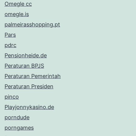
Omegle cc
omegle.is
palmeirasshopping.pt
Pars
pdrc
Pensionheide.de
Peraturan BPJS
Peraturan Pemerintah
Peraturan Presiden
pinco
Playjonnykasino.de
porndude
porngames