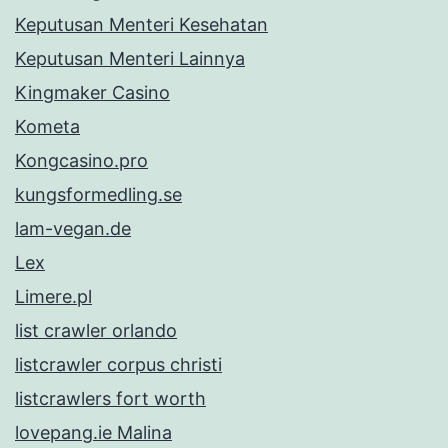
Keputusan Menteri Kesehatan
Keputusan Menteri Lainnya
Kingmaker Casino
Kometa
Kongcasino.pro
kungsformedling.se
lam-vegan.de
Lex
Limere.pl
list crawler orlando
listcrawler corpus christi
listcrawlers fort worth
lovepang.ie Malina