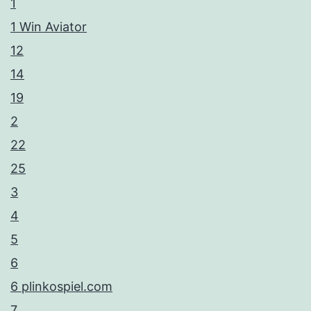
1
1 Win Aviator
12
14
19
2
22
25
3
4
5
6
6 plinkospiel.com
7