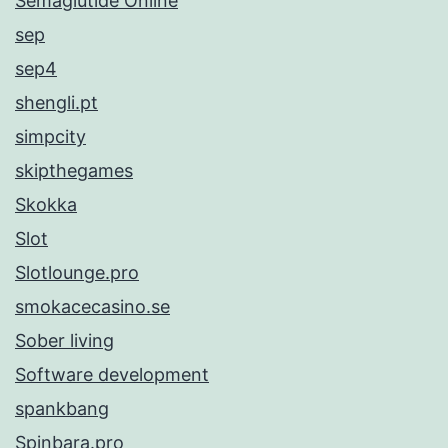
Semaglutide Online
sep
sep4
shengli.pt
simpcity
skipthegames
Skokka
Slot
Slotlounge.pro
smokacecasino.se
Sober living
Software development
spankbang
Spinbara.pro