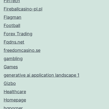
FinTech
Fireballcasino-pl.pl
Flagman
Football
Forex Trading
Fqdns.net
freedomcasino.se
gambling
Games
generative ai application landscape 1
Gizbo
Healthcare
Homepage
hqporner