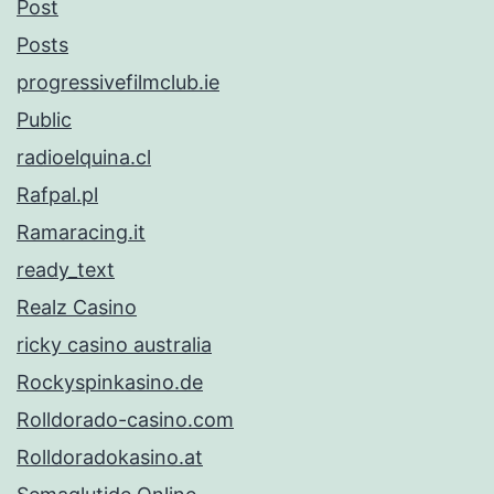
Post
Posts
progressivefilmclub.ie
Public
radioelquina.cl
Rafpal.pl
Ramaracing.it
ready_text
Realz Casino
ricky casino australia
Rockyspinkasino.de
Rolldorado-casino.com
Rolldoradokasino.at