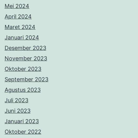
Mei 2024
April 2024
Maret 2024
Januari 2024
Desember 2023
November 2023
Oktober 2023
September 2023
Agustus 2023
Juli 2023
Juni 2023
Januari 2023
Oktober 2022