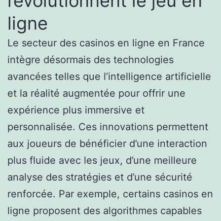
révolutionnent le jeu en
ligne
Le secteur des casinos en ligne en France
intègre désormais des technologies
avancées telles que l’intelligence artificielle
et la réalité augmentée pour offrir une
expérience plus immersive et
personnalisée. Ces innovations permettent
aux joueurs de bénéficier d’une interaction
plus fluide avec les jeux, d’une meilleure
analyse des stratégies et d’une sécurité
renforcée. Par exemple, certains casinos en
ligne proposent des algorithmes capables