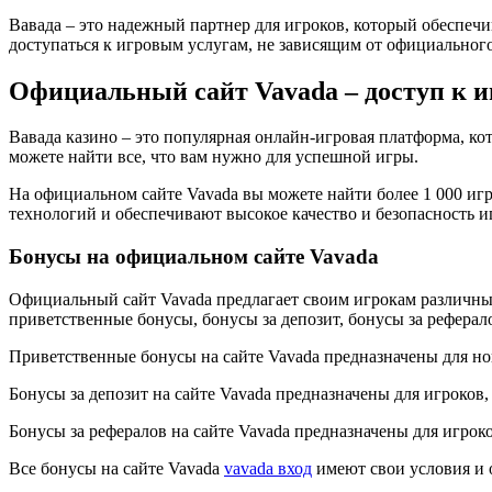
Вавада – это надежный партнер для игроков, который обеспечив
доступаться к игровым услугам, не зависящим от официального
Официальный сайт Vavada – доступ к и
Вавада казино – это популярная онлайн-игровая платформа, ко
можете найти все, что вам нужно для успешной игры.
На официальном сайте Vavada вы можете найти более 1 000 игр
технологий и обеспечивают высокое качество и безопасность и
Бонусы на официальном сайте Vavada
Официальный сайт Vavada предлагает своим игрокам различные
приветственные бонусы, бонусы за депозит, бонусы за реферало
Приветственные бонусы на сайте Vavada предназначены для нов
Бонусы за депозит на сайте Vavada предназначены для игроков
Бонусы за рефералов на сайте Vavada предназначены для игрок
Все бонусы на сайте Vavada
vavada вход
имеют свои условия и 