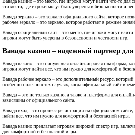
Вавада казино – это место, где игроки могут найти что-то дл
это место, где игроки могут быть уверены в безопасности и чес
Вавада зеркало – это зеркало официального сайта, которое по
рабочее зеркало – это зеркало, которое работает в режиме онлай
Вавада официальный сайт – это место, где игроки могут найти 
игроки могут быть уверены в безопасности и честности игр.
Вавада казино – надежный партнер для
Вавада казино – это популярная онлайн-игровая платформа, ко
игроки могут найти все, что им нужно для комфортной и безоп
Вавада рабочее зеркало – это дополнительный ресурс, который
особенно полезно в тех случаях, когда официальный сайт врем
Вавада – это не только казино, а также и платформа для онлайн
зависящим от официального сайта.
Вавада вход – это процесс регистрации на официальном сайте, 
найти все, что им нужно для комфортной и безопасной игры.
Вавада казино предлагает игрокам широкий спектр игр, включая
для комфортной и безопасной игры.