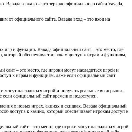
. Вавада зеркало – это зеркало официального сайта Vavada,
щим от официального сайта. Вавада вход – это вход на
х игр и функций. Вавада официальный сайт – это место, где
о, который обеспечивает игрокам доступ к играм и функциям,
 сайт – это место, где игроки могут насладиться игрой и
доступ к играм и функциям, даже если официальный сайт
оки могут насладиться игрой и получать реальные выигрыши.
же если официальный сайт временно недоступен.
мления о новых играх, акциях и скидках. Вавада официальный
особ доступа к казино, который обеспечивает игрокам доступ к
альный сайт – это место, где игроки могут насладиться игрой
м доступ к играм и функциям, даже если официальный сайт