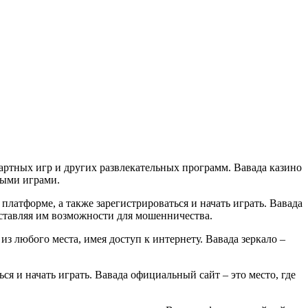
зартных игр и других развлекательных программ. Вавада казино
ными играми.
платформе, а также зарегистрироваться и начать играть. Вавада
 оставляя им возможности для мошенничества.
 из любого места, имея доступ к интернету. Вавада зеркало –
ся и начать играть. Вавада официальный сайт – это место, где