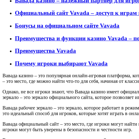
Вавада казино – надежный партнер для игро
Официальный сайт Vavada – доступ к играм 
Бонусы на официальном сайте Vavada
Преимущества и функции казино Vavada – п
Преимущества Vavada
Почему игроки выбирают Vavada
Вавада казино – это популярная онлайн-игровая платформа, ко
– это место, где можно найти что-то для себя, начиная от кл
Однако, не все игроки знают, что Вавада казино имеет официал
зеркало – это зеркало официального сайта, которое позволяет
Вавада рабочее зеркало – это зеркало, которое работает в режим
это идеальный способ для игроков, которые хотят играть в онл
Вавада официальный сайт – это место, где игроки могут найти 
игроки могут быть уверены в безопасности и честности игр.