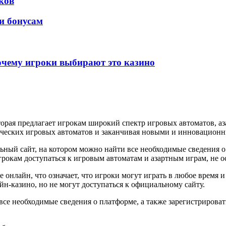
ков
и бонусам
очему игроки выбирают это казино
торая предлагает игрокам широкий спектр игровых автоматов, а
ассических игровых автоматов и заканчивая новыми и инновацион
ьный сайт, на котором можно найти все необходимые сведения о 
 игрокам доступаться к игровым автоматам и азартным играм, не
е онлайн, что означает, что игроки могут играть в любое время и
айн-казино, но не могут доступаться к официальному сайту.
все необходимые сведения о платформе, а также зарегистрировать