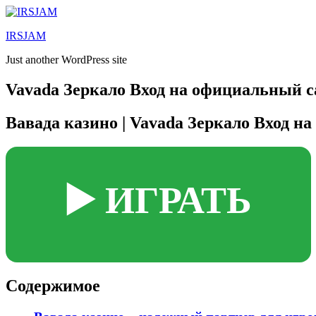
Lewati
ke
IRSJAM
konten
Just another WordPress site
Vavada Зеркало Вход на официальный с
Вавада казино | Vavada Зеркало Вход н
▶️ ИГРАТЬ
Содержимое