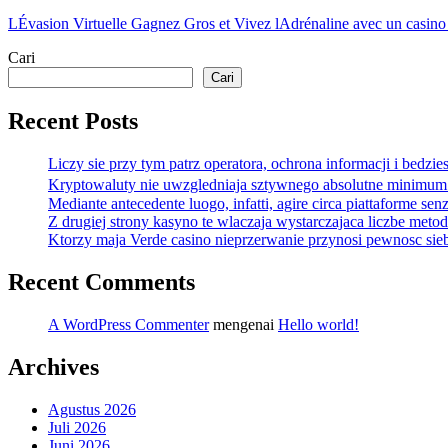
LÉvasion Virtuelle Gagnez Gros et Vivez lAdrénaline avec un casino e
Cari
Cari
Recent Posts
Liczy sie przy tym patrz operatora, ochrona informacji i bedzie
Kryptowaluty nie uwzgledniaja sztywnego absolutne minimu
Mediante antecedente luogo, infatti, agire circa piattaforme sen
Z drugiej strony kasyno te wlaczaja wystarczajaca liczbe meto
Ktorzy maja Verde casino nieprzerwanie przynosi pewnosc sie
Recent Comments
A WordPress Commenter
mengenai
Hello world!
Archives
Agustus 2026
Juli 2026
Juni 2026