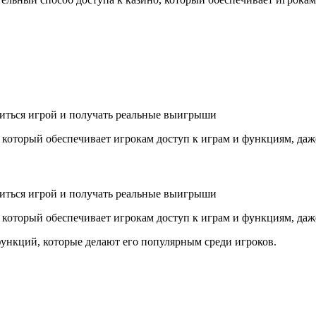
адиться игрой и получать реальные выигрыши
о, который обеспечивает игрокам доступ к играм и функциям, да
адиться игрой и получать реальные выигрыши
о, который обеспечивает игрокам доступ к играм и функциям, да
ункций, которые делают его популярным среди игроков.