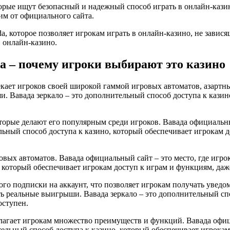
орые ищут безопасный и надежный способ играть в онлайн-казино
им от официального сайта.
a, которое позволяет игрокам играть в онлайн-казино, не завися
 онлайн-казино.
 – почему игроки выбирают это казино
екает игроков своей широкой гаммой игровых автоматов, азартны
. Вавада зеркало – это дополнительный способ доступа к казин
орые делают его популярным среди игроков. Вавада официальный
льный способ доступа к казино, который обеспечивает игрокам 
овых автоматов. Вавада официальный сайт – это место, где игр
, который обеспечивает игрокам доступ к играм и функциям, да
го подписки на аккаунт, что позволяет игрокам получать уведо
ать реальные выигрыши. Вавада зеркало – это дополнительный сп
оступен.
длагает игрокам множество преимуществ и функций. Вавада офици
тельный способ доступа к казино, который обеспечивает игрока