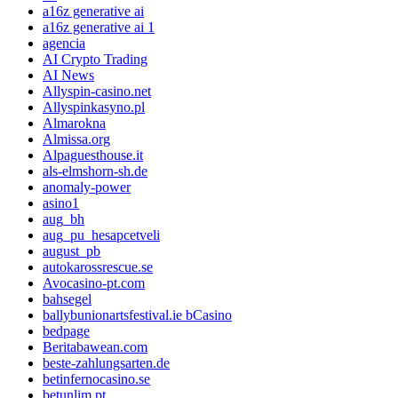
a16z generative ai
a16z generative ai 1
agencia
AI Crypto Trading
AI News
Allyspin-casino.net
Allyspinkasyno.pl
Almarokna
Almissa.org
Alpaguesthouse.it
als-elmshorn-sh.de
anomaly-power
asino1
aug_bh
aug_pu_hesapcetveli
august_pb
autokarossrescue.se
Avocasino-pt.com
bahsegel
ballybunionartsfestival.ie bCasino
bedpage
Beritabawean.com
beste-zahlungsarten.de
betinfernocasino.se
betunlim.pt