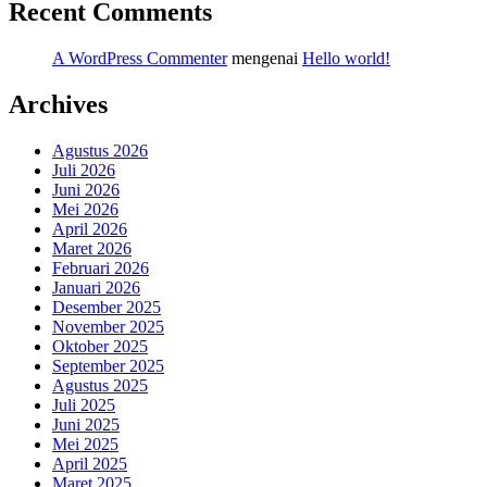
Recent Comments
A WordPress Commenter
mengenai
Hello world!
Archives
Agustus 2026
Juli 2026
Juni 2026
Mei 2026
April 2026
Maret 2026
Februari 2026
Januari 2026
Desember 2025
November 2025
Oktober 2025
September 2025
Agustus 2025
Juli 2025
Juni 2025
Mei 2025
April 2025
Maret 2025