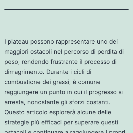
I plateau possono rappresentare uno dei
maggiori ostacoli nel percorso di perdita di
peso, rendendo frustrante il processo di
dimagrimento. Durante i cicli di
combustione dei grassi, è comune
raggiungere un punto in cui il progresso si
arresta, nonostante gli sforzi costanti.
Questo articolo esplorerà alcune delle
strategie più efficaci per superare questi
ostacoli e continuare a raggiungere i propri