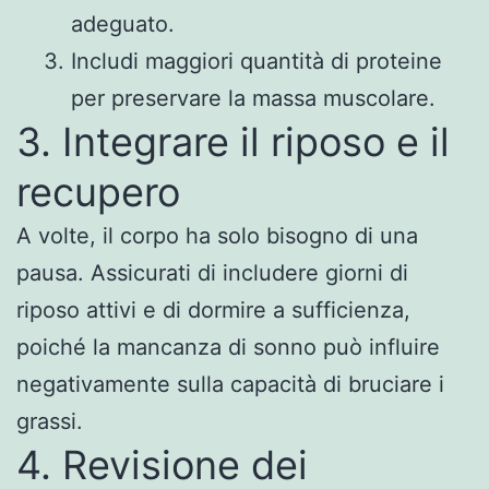
adeguato.
Includi maggiori quantità di proteine
per preservare la massa muscolare.
3. Integrare il riposo e il
recupero
A volte, il corpo ha solo bisogno di una
pausa. Assicurati di includere giorni di
riposo attivi e di dormire a sufficienza,
poiché la mancanza di sonno può influire
negativamente sulla capacità di bruciare i
grassi.
4. Revisione dei