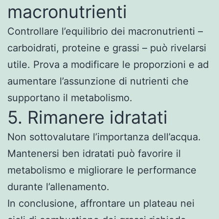
macronutrienti
Controllare l’equilibrio dei macronutrienti –
carboidrati, proteine e grassi – può rivelarsi
utile. Prova a modificare le proporzioni e ad
aumentare l’assunzione di nutrienti che
supportano il metabolismo.
5. Rimanere idratati
Non sottovalutare l’importanza dell’acqua.
Mantenersi ben idratati può favorire il
metabolismo e migliorare le performance
durante l’allenamento.
In conclusione, affrontare un plateau nei