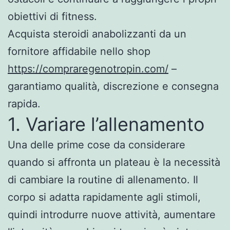
obiettivi di fitness.
Acquista steroidi anabolizzanti da un
fornitore affidabile nello shop
https://compraregenotropin.com/
–
garantiamo qualità, discrezione e consegna
rapida.
1. Variare l’allenamento
Una delle prime cose da considerare
quando si affronta un plateau è la necessità
di cambiare la routine di allenamento. Il
corpo si adatta rapidamente agli stimoli,
quindi introdurre nuove attività, aumentare