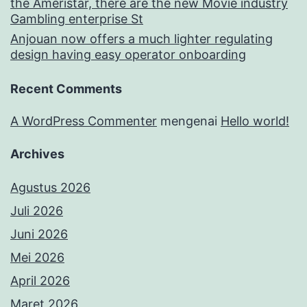
the Ameristar, there are the new Movie industry
Gambling enterprise St
Anjouan now offers a much lighter regulating
design having easy operator onboarding
Recent Comments
A WordPress Commenter
mengenai
Hello world!
Archives
Agustus 2026
Juli 2026
Juni 2026
Mei 2026
April 2026
Maret 2026