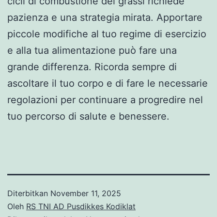
cicli di combustione dei grassi richiede
pazienza e una strategia mirata. Apportare
piccole modifiche al tuo regime di esercizio
e alla tua alimentazione può fare una
grande differenza. Ricorda sempre di
ascoltare il tuo corpo e di fare le necessarie
regolazioni per continuare a progredire nel
tuo percorso di salute e benessere.
Diterbitkan
November 11, 2025
Oleh
RS TNI AD Pusdikkes Kodiklat