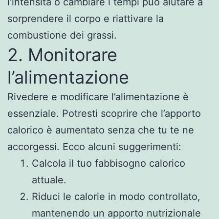
l’intensità o cambiare i tempi può aiutare a
sorprendere il corpo e riattivare la
combustione dei grassi.
2. Monitorare
l’alimentazione
Rivedere e modificare l’alimentazione è
essenziale. Potresti scoprire che l’apporto
calorico è aumentato senza che tu te ne
accorgessi. Ecco alcuni suggerimenti:
Calcola il tuo fabbisogno calorico
attuale.
Riduci le calorie in modo controllato,
mantenendo un apporto nutrizionale