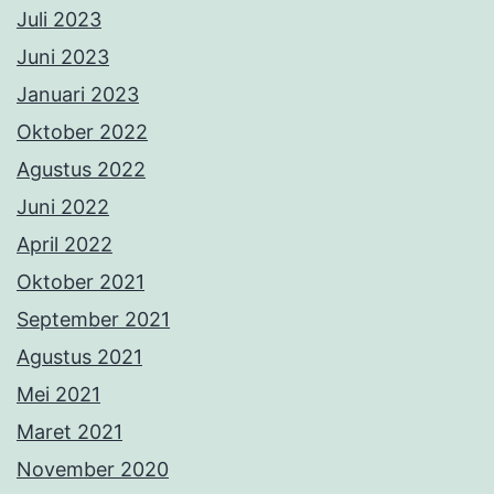
Juli 2023
Juni 2023
Januari 2023
Oktober 2022
Agustus 2022
Juni 2022
April 2022
Oktober 2021
September 2021
Agustus 2021
Mei 2021
Maret 2021
November 2020