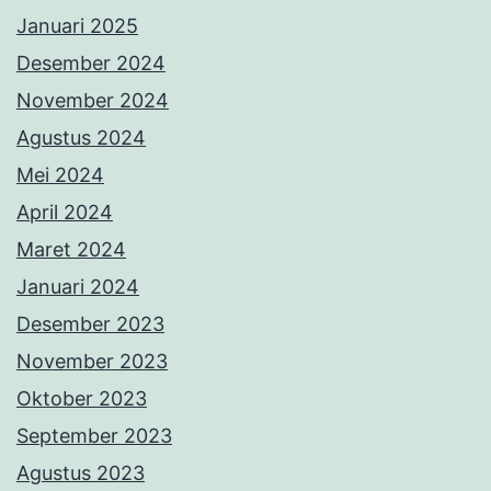
Januari 2025
Desember 2024
November 2024
Agustus 2024
Mei 2024
April 2024
Maret 2024
Januari 2024
Desember 2023
November 2023
Oktober 2023
September 2023
Agustus 2023