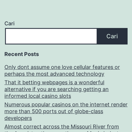
Cari
Cari
Recent Posts
Only dont assume one love cellular features or
perhaps the most advanced technology
That it betting webpages is a wonderful
alternative if you are searching getting an
informed local casino slots
Numerous popular casinos on the internet render
more than 500 ports out of globe-class
developers
Almost correct across the Missouri River from