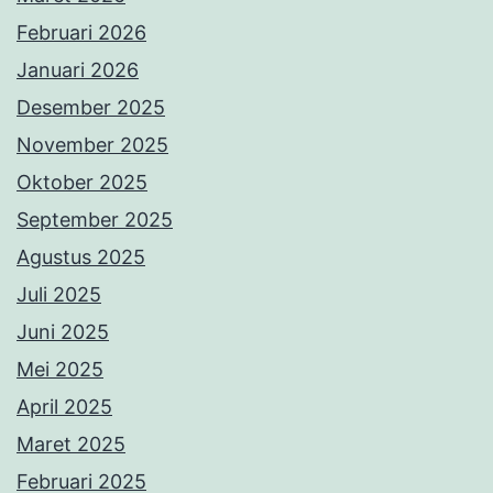
Februari 2026
Januari 2026
Desember 2025
November 2025
Oktober 2025
September 2025
Agustus 2025
Juli 2025
Juni 2025
Mei 2025
April 2025
Maret 2025
Februari 2025