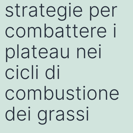
strategie per
combattere i
plateau nei
cicli di
combustione
dei grassi