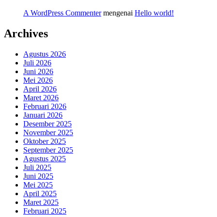
A WordPress Commenter
mengenai
Hello world!
Archives
Agustus 2026
Juli 2026
Juni 2026
Mei 2026
April 2026
Maret 2026
Februari 2026
Januari 2026
Desember 2025
November 2025
Oktober 2025
September 2025
Agustus 2025
Juli 2025
Juni 2025
Mei 2025
April 2025
Maret 2025
Februari 2025