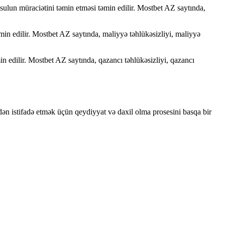
sulun müraciətini təmin etməsi təmin edilir. Mostbet AZ saytında,
əmin edilir. Mostbet AZ saytında, maliyyə təhlükəsizliyi, maliyyə
min edilir. Mostbet AZ saytında, qazancı təhlükəsizliyi, qazancı
ən istifadə etmək üçün qeydiyyat və daxil olma prosesini basqa bir