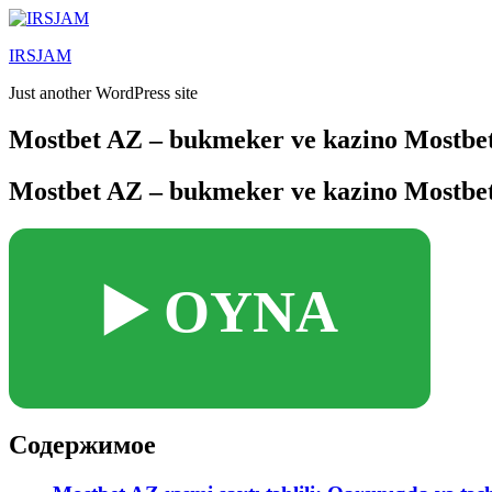
Lewati
ke
IRSJAM
konten
Just another WordPress site
Mostbet AZ – bukmeker ve kazino Mostbet 
Mostbet AZ – bukmeker ve kazino Mostbet 
▶️ OYNA
Содержимое