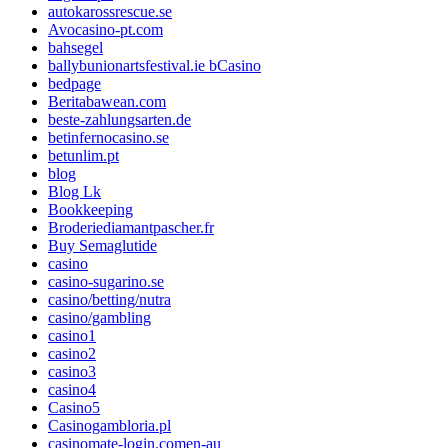
autokarossrescue.se
Avocasino-pt.com
bahsegel
ballybunionartsfestival.ie bCasino
bedpage
Beritabawean.com
beste-zahlungsarten.de
betinfernocasino.se
betunlim.pt
blog
Blog Lk
Bookkeeping
Broderiediamantpascher.fr
Buy Semaglutide
casino
casino-sugarino.se
casino/betting/nutra
casino/gambling
casino1
casino2
casino3
casino4
Casino5
Casinogambloria.pl
casinomate-login.comen-au