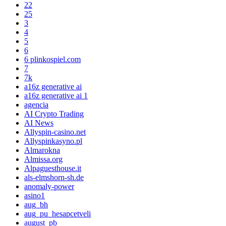
22
25
3
4
5
6
6 plinkospiel.com
7
7k
a16z generative ai
a16z generative ai 1
agencia
AI Crypto Trading
AI News
Allyspin-casino.net
Allyspinkasyno.pl
Almarokna
Almissa.org
Alpaguesthouse.it
als-elmshorn-sh.de
anomaly-power
asino1
aug_bh
aug_pu_hesapcetveli
august_pb