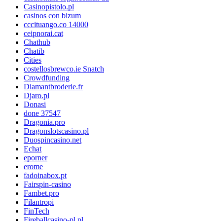
Casinopistolo.pl
casinos con bizum
cccituango.co 14000
ceipnorai.cat
Chathub
Chatib
Cities
costellosbrewco.ie Snatch
Crowdfunding
Diamantbroderie.fr
Djaro.pl
Donasi
done 37547
Dragonia.pro
Dragonslotscasino.pl
Duospincasino.net
Echat
eporner
erome
fadoinabox.pt
Fairspin-casino
Fambet.pro
Filantropi
FinTech
Fireballcasino-pl.pl