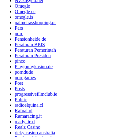
Nv-kasyno.net
Omegle
Omegle cc
omegle.is
palmeirasshopping.pt
Pars
pdrc
Pensionheide.de
Peraturan BPJS
Peraturan Pemerintah
Peraturan Presiden
pinco
Playjonnykasino.de
porndude
porngames
Post
Posts
progressivefilmclub.ie
Public
radioelquina.cl
Rafpal.pl
Ramaracing.it
ready_text
Realz Casino
ricky casino australia