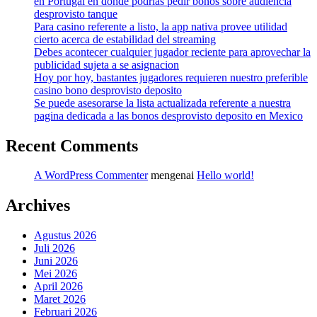
en Portugal en donde podrias pedir bonos sobre audiencia
desprovisto tanque
Para casino referente a listo, la app nativa provee utilidad
cierto acerca de estabilidad del streaming
Debes acontecer cualquier jugador reciente para aprovechar la
publicidad sujeta a se asignacion
Hoy por hoy, bastantes jugadores requieren nuestro preferible
casino bono desprovisto deposito
Se puede asesorarse la lista actualizada referente a nuestra
pagina dedicada a las bonos desprovisto deposito en Mexico
Recent Comments
A WordPress Commenter
mengenai
Hello world!
Archives
Agustus 2026
Juli 2026
Juni 2026
Mei 2026
April 2026
Maret 2026
Februari 2026