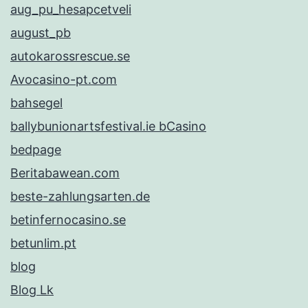
aug_pu_hesapcetveli
august_pb
autokarossrescue.se
Avocasino-pt.com
bahsegel
ballybunionartsfestival.ie bCasino
bedpage
Beritabawean.com
beste-zahlungsarten.de
betinfernocasino.se
betunlim.pt
blog
Blog Lk