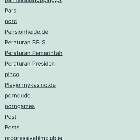
Pars
pdrc
Pensionheide.de
Peraturan BPJS
Peraturan Pemerintah
Peraturan Presiden
pinco
Playjonnykasino.de
porndude
porngames
Post
Posts
progressivefilmclub.ie