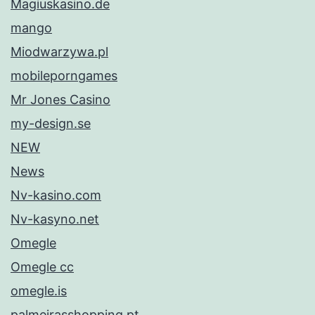
Magiuskasino.de
mango
Miodwarzywa.pl
mobileporngames
Mr Jones Casino
my-design.se
NEW
News
Nv-kasino.com
Nv-kasyno.net
Omegle
Omegle cc
omegle.is
palmeirasshopping.pt