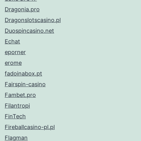
Dragonia.pro
Dragonslotscasino.pl
Duospincasino.net
Echat
eporner
erome
fadoinabox.pt
Fairspin-casino
Fambet.pro
Filantropi
FinTech
Fireballcasino-pl.pl
Flagman