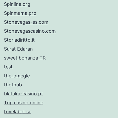
Spinline.org
Spinmama.pro
Stonevegas-es.com
Stonevegascasino.com
Storiadiritto.it
Surat Edaran
sweet bonanza TR
test
the-omegle
thothub
tikitaka-casino.pt
Top casino online
trivelabet.se