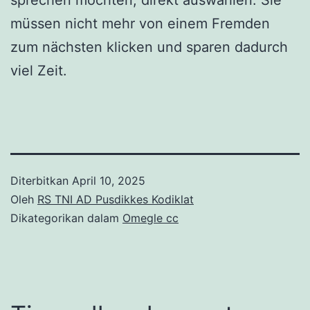
müssen nicht mehr von einem Fremden
zum nächsten klicken und sparen dadurch
viel Zeit.
Diterbitkan
April 10, 2025
Oleh
RS TNI AD Pusdikkes Kodiklat
Dikategorikan dalam
Omegle cc