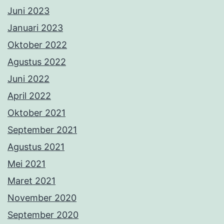
Juni 2023
Januari 2023
Oktober 2022
Agustus 2022
Juni 2022
April 2022
Oktober 2021
September 2021
Agustus 2021
Mei 2021
Maret 2021
November 2020
September 2020