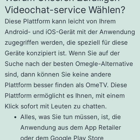
Videochat-service Wählen?
Diese Plattform kann leicht von Ihrem
Android- und iOS-Gerät mit der Anwendung
zugegriffen werden, die speziell für diese
Geräte konzipiert ist. Wenn Sie auf der
Suche nach der besten Omegle-Alternative
sind, dann können Sie keine andere
Plattform besser finden als OmeTV. Diese
Plattform ermöglicht es Ihnen, mit einem
Klick sofort mit Leuten zu chatten.
Alles, was Sie tun müssen, ist, die
Anwendung aus dem App Retailer
oder dem Google Play Store