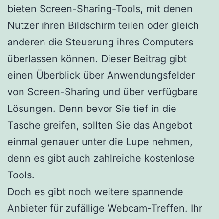
bieten Screen-Sharing-Tools, mit denen
Nutzer ihren Bildschirm teilen oder gleich
anderen die Steuerung ihres Computers
überlassen können. Dieser Beitrag gibt
einen Überblick über Anwendungsfelder
von Screen-Sharing und über verfügbare
Lösungen. Denn bevor Sie tief in die
Tasche greifen, sollten Sie das Angebot
einmal genauer unter die Lupe nehmen,
denn es gibt auch zahlreiche kostenlose
Tools.
Doch es gibt noch weitere spannende
Anbieter für zufällige Webcam-Treffen. Ihr