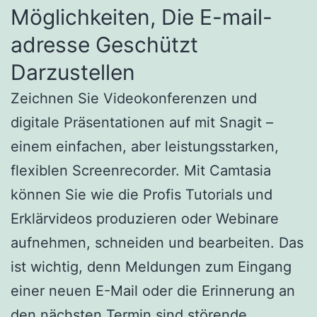
Möglichkeiten, Die E-mail-
adresse Geschützt
Darzustellen
Zeichnen Sie Videokonferenzen und
digitale Präsentationen auf mit Snagit –
einem einfachen, aber leistungsstarken,
flexiblen Screenrecorder. Mit Camtasia
können Sie wie die Profis Tutorials und
Erklärvideos produzieren oder Webinare
aufnehmen, schneiden und bearbeiten. Das
ist wichtig, denn Meldungen zum Eingang
einer neuen E-Mail oder die Erinnerung an
den nächsten Termin sind störende