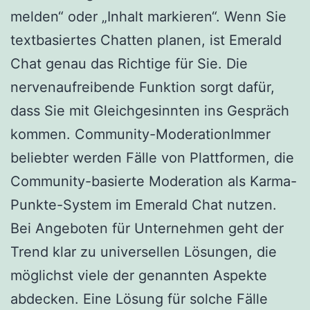
melden“ oder „Inhalt markieren“. Wenn Sie
textbasiertes Chatten planen, ist Emerald
Chat genau das Richtige für Sie. Die
nervenaufreibende Funktion sorgt dafür,
dass Sie mit Gleichgesinnten ins Gespräch
kommen. Community-ModerationImmer
beliebter werden Fälle von Plattformen, die
Community-basierte Moderation als Karma-
Punkte-System im Emerald Chat nutzen.
Bei Angeboten für Unternehmen geht der
Trend klar zu universellen Lösungen, die
möglichst viele der genannten Aspekte
abdecken. Eine Lösung für solche Fälle