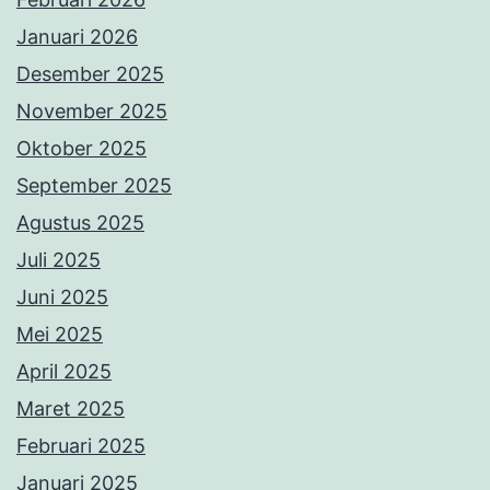
Januari 2026
Desember 2025
November 2025
Oktober 2025
September 2025
Agustus 2025
Juli 2025
Juni 2025
Mei 2025
April 2025
Maret 2025
Februari 2025
Januari 2025