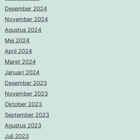
Desember 2024
November 2024
Agustus 2024
Mei 2024
April 2024
Maret 2024
Januari 2024
Desember 2023
November 2023
Oktober 2023
September 2023
Agustus 2023
Juli 2023