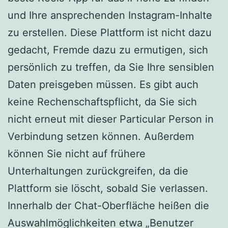
und Ihre ansprechenden Instagram-Inhalte
zu erstellen. Diese Plattform ist nicht dazu
gedacht, Fremde dazu zu ermutigen, sich
persönlich zu treffen, da Sie Ihre sensiblen
Daten preisgeben müssen. Es gibt auch
keine Rechenschaftspflicht, da Sie sich
nicht erneut mit dieser Particular Person in
Verbindung setzen können. Außerdem
können Sie nicht auf frühere
Unterhaltungen zurückgreifen, da die
Plattform sie löscht, sobald Sie verlassen.
Innerhalb der Chat-Oberfläche heißen die
Auswahlmöglichkeiten etwa „Benutzer