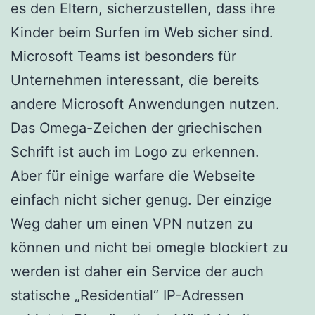
es den Eltern, sicherzustellen, dass ihre
Kinder beim Surfen im Web sicher sind.
Microsoft Teams ist besonders für
Unternehmen interessant, die bereits
andere Microsoft Anwendungen nutzen.
Das Omega-Zeichen der griechischen
Schrift ist auch im Logo zu erkennen.
Aber für einige warfare die Webseite
einfach nicht sicher genug. Der einzige
Weg daher um einen VPN nutzen zu
können und nicht bei omegle blockiert zu
werden ist daher ein Service der auch
statische „Residential“ IP-Adressen