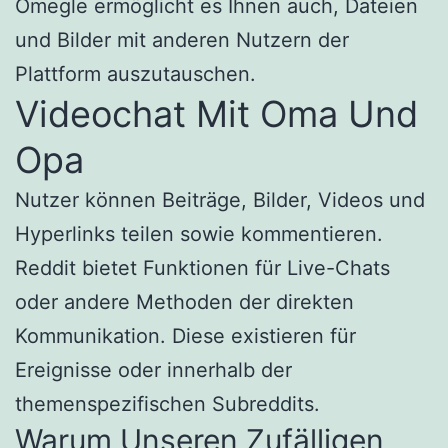
Omegle ermöglicht es Ihnen auch, Dateien
und Bilder mit anderen Nutzern der
Plattform auszutauschen.
Videochat Mit Oma Und
Opa
Nutzer können Beiträge, Bilder, Videos und
Hyperlinks teilen sowie kommentieren.
Reddit bietet Funktionen für Live-Chats
oder andere Methoden der direkten
Kommunikation. Diese existieren für
Ereignisse oder innerhalb der
themenspezifischen Subreddits.
Warum Unseren Zufälligen