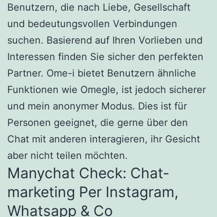
Benutzern, die nach Liebe, Gesellschaft
und bedeutungsvollen Verbindungen
suchen. Basierend auf Ihren Vorlieben und
Interessen finden Sie sicher den perfekten
Partner. Ome-i bietet Benutzern ähnliche
Funktionen wie Omegle, ist jedoch sicherer
und mein anonymer Modus. Dies ist für
Personen geeignet, die gerne über den
Chat mit anderen interagieren, ihr Gesicht
aber nicht teilen möchten.
Manychat Check: Chat-
marketing Per Instagram,
Whatsapp & Co