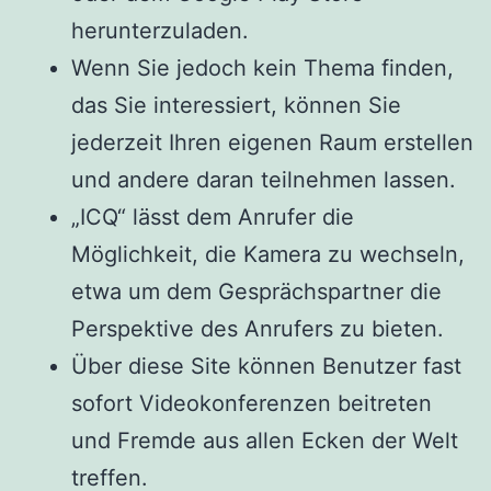
herunterzuladen.
Wenn Sie jedoch kein Thema finden,
das Sie interessiert, können Sie
jederzeit Ihren eigenen Raum erstellen
und andere daran teilnehmen lassen.
„ICQ“ lässt dem Anrufer die
Möglichkeit, die Kamera zu wechseln,
etwa um dem Gesprächspartner die
Perspektive des Anrufers zu bieten.
Über diese Site können Benutzer fast
sofort Videokonferenzen beitreten
und Fremde aus allen Ecken der Welt
treffen.