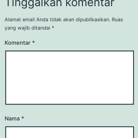
Tinggalkan komentar
Alamat email Anda tidak akan dipublikasikan.
Ruas
yang wajib ditandai
*
Komentar
*
Nama
*