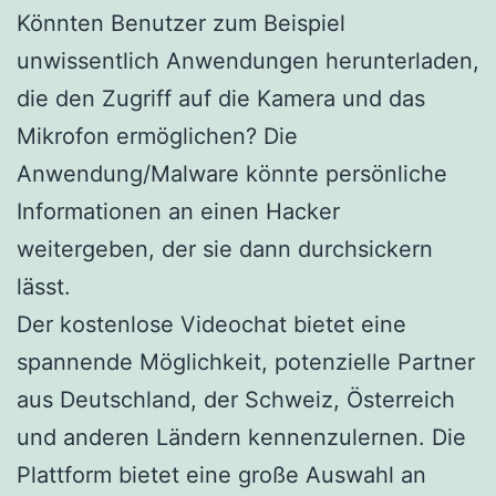
Könnten Benutzer zum Beispiel
unwissentlich Anwendungen herunterladen,
die den Zugriff auf die Kamera und das
Mikrofon ermöglichen? Die
Anwendung/Malware könnte persönliche
Informationen an einen Hacker
weitergeben, der sie dann durchsickern
lässt.
Der kostenlose Videochat bietet eine
spannende Möglichkeit, potenzielle Partner
aus Deutschland, der Schweiz, Österreich
und anderen Ländern kennenzulernen. Die
Plattform bietet eine große Auswahl an