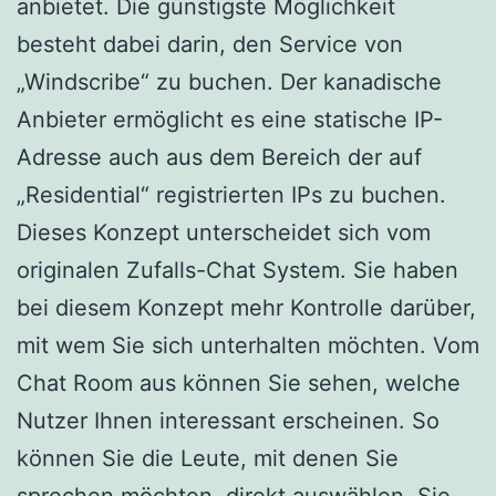
anbietet. Die günstigste Möglichkeit
besteht dabei darin, den Service von
„Windscribe“ zu buchen. Der kanadische
Anbieter ermöglicht es eine statische IP-
Adresse auch aus dem Bereich der auf
„Residential“ registrierten IPs zu buchen.
Dieses Konzept unterscheidet sich vom
originalen Zufalls-Chat System. Sie haben
bei diesem Konzept mehr Kontrolle darüber,
mit wem Sie sich unterhalten möchten. Vom
Chat Room aus können Sie sehen, welche
Nutzer Ihnen interessant erscheinen. So
können Sie die Leute, mit denen Sie
sprechen möchten, direkt auswählen. Sie