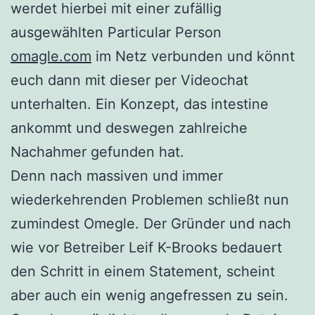
werdet hierbei mit einer zufällig
ausgewählten Particular Person
omagle.com
im Netz verbunden und könnt
euch dann mit dieser per Videochat
unterhalten. Ein Konzept, das intestine
ankommt und deswegen zahlreiche
Nachahmer gefunden hat.
Denn nach massiven und immer
wiederkehrenden Problemen schließt nun
zumindest Omegle. Der Gründer und nach
wie vor Betreiber Leif K-Brooks bedauert
den Schritt in einem Statement, scheint
aber auch ein wenig angefressen zu sein.