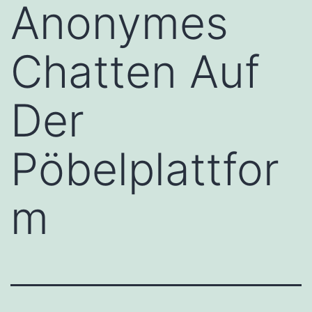
Anonymes
Chatten Auf
Der
Pöbelplattfor
m