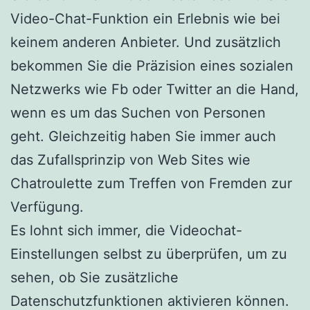
Video-Chat-Funktion ein Erlebnis wie bei
keinem anderen Anbieter. Und zusätzlich
bekommen Sie die Präzision eines sozialen
Netzwerks wie Fb oder Twitter an die Hand,
wenn es um das Suchen von Personen
geht. Gleichzeitig haben Sie immer auch
das Zufallsprinzip von Web Sites wie
Chatroulette zum Treffen von Fremden zur
Verfügung.
Es lohnt sich immer, die Videochat-
Einstellungen selbst zu überprüfen, um zu
sehen, ob Sie zusätzliche
Datenschutzfunktionen aktivieren können.