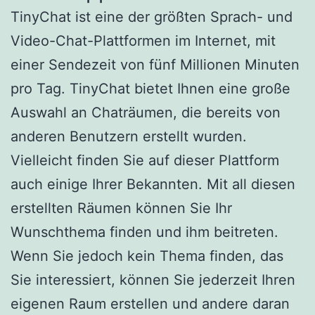
TinyChat ist eine der größten Sprach- und
Video-Chat-Plattformen im Internet, mit
einer Sendezeit von fünf Millionen Minuten
pro Tag. TinyChat bietet Ihnen eine große
Auswahl an Chaträumen, die bereits von
anderen Benutzern erstellt wurden.
Vielleicht finden Sie auf dieser Plattform
auch einige Ihrer Bekannten. Mit all diesen
erstellten Räumen können Sie Ihr
Wunschthema finden und ihm beitreten.
Wenn Sie jedoch kein Thema finden, das
Sie interessiert, können Sie jederzeit Ihren
eigenen Raum erstellen und andere daran