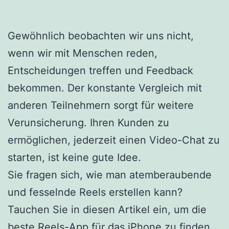
Gewöhnlich beobachten wir uns nicht,
wenn wir mit Menschen reden,
Entscheidungen treffen und Feedback
bekommen. Der konstante Vergleich mit
anderen Teilnehmern sorgt für weitere
Verunsicherung. Ihren Kunden zu
ermöglichen, jederzeit einen Video-Chat zu
starten, ist keine gute Idee.
Sie fragen sich, wie man atemberaubende
und fesselnde Reels erstellen kann?
Tauchen Sie in diesen Artikel ein, um die
beste Reels-App für das iPhone zu finden