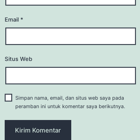
Email
*
Situs Web
Simpan nama, email, dan situs web saya pada
peramban ini untuk komentar saya berikutnya.