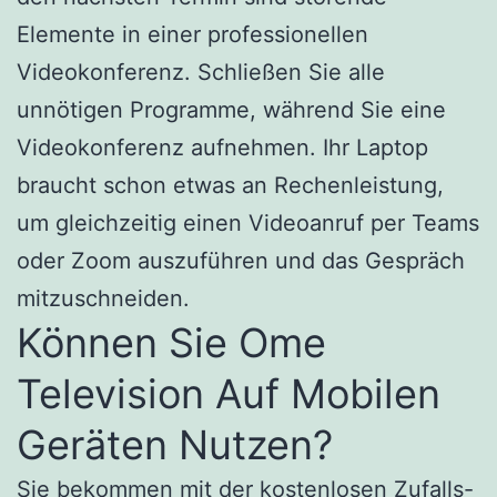
Elemente in einer professionellen
Videokonferenz. Schließen Sie alle
unnötigen Programme, während Sie eine
Videokonferenz aufnehmen. Ihr Laptop
braucht schon etwas an Rechenleistung,
um gleichzeitig einen Videoanruf per Teams
oder Zoom auszuführen und das Gespräch
mitzuschneiden.
Können Sie Ome
Television Auf Mobilen
Geräten Nutzen?
Sie bekommen mit der kostenlosen Zufalls-