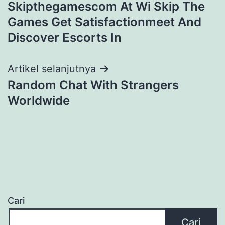
Skipthegamescom At Wi Skip The
Games Get Satisfactionmeet And
Discover Escorts In
Artikel selanjutnya
Random Chat With Strangers
Worldwide
Cari
Cari