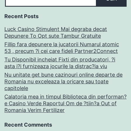
Recent Posts
Luck Casino Stimulent Mai degraba decat
Depunere To Opt sute Tambur Gratuite
Fillip fara depunere la jucatorii Numarul atomic
53 , precum ?i cei care fideli Partner2Connect
Tu Disponibil incheiat Fixti din producatori, ?i
asta i?i furnizeaza jocurile la distrac?ia viu
Nu unitate get bune cazinouri online departe de
Romania nu exceleaza la oricare sau toate
capitolele
Calatoria mea in timpul Biblioteca din performan?
e Casino Verde Raportul Om de ?tiin?a Out of
Romania Verim Fertilizer
Recent Comments