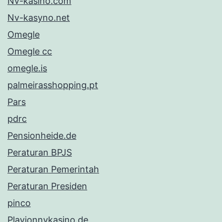
Nv-kasino.com
Nv-kasyno.net
Omegle
Omegle cc
omegle.is
palmeirasshopping.pt
Pars
pdrc
Pensionheide.de
Peraturan BPJS
Peraturan Pemerintah
Peraturan Presiden
pinco
Playjonnykasino.de