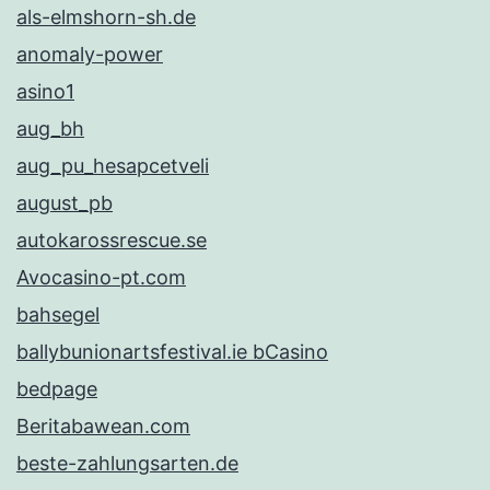
als-elmshorn-sh.de
anomaly-power
asino1
aug_bh
aug_pu_hesapcetveli
august_pb
autokarossrescue.se
Avocasino-pt.com
bahsegel
ballybunionartsfestival.ie bCasino
bedpage
Beritabawean.com
beste-zahlungsarten.de