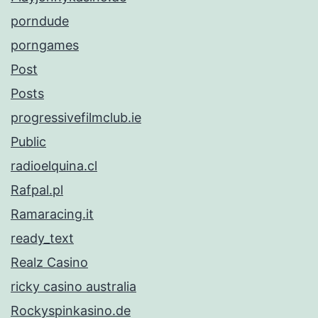
porndude
porngames
Post
Posts
progressivefilmclub.ie
Public
radioelquina.cl
Rafpal.pl
Ramaracing.it
ready_text
Realz Casino
ricky casino australia
Rockyspinkasino.de