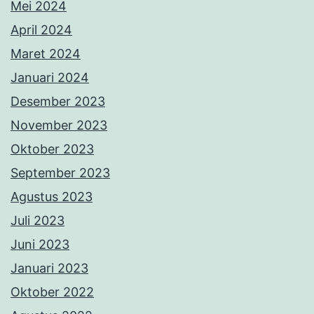
Mei 2024
April 2024
Maret 2024
Januari 2024
Desember 2023
November 2023
Oktober 2023
September 2023
Agustus 2023
Juli 2023
Juni 2023
Januari 2023
Oktober 2022