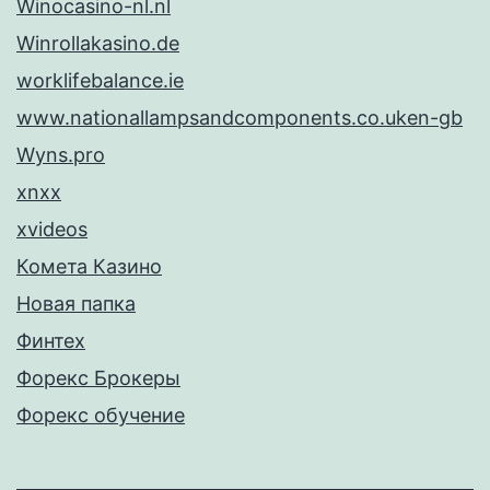
Winocasino-nl.nl
Winrollakasino.de
worklifebalance.ie
www.nationallampsandcomponents.co.uken-gb
Wyns.pro
xnxx
xvideos
Комета Казино
Новая папка
Финтех
Форекс Брокеры
Форекс обучение