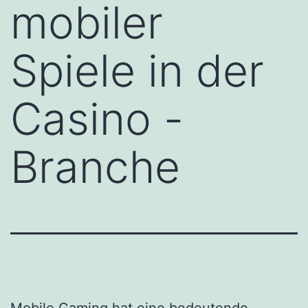
mobiler
Spiele in der
Casino -
Branche
Mobile Gaming hat eine bedeutende