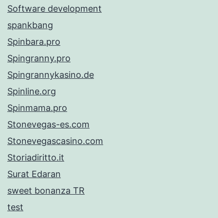
Software development
spankbang
Spinbara.pro
Spingranny.pro
Spingrannykasino.de
Spinline.org
Spinmama.pro
Stonevegas-es.com
Stonevegascasino.com
Storiadiritto.it
Surat Edaran
sweet bonanza TR
test