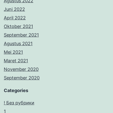
Agustus 2022
Juni 2022
April 2022
Oktober 2021
September 2021
Agustus 2021
Mei 2021
Maret 2021
November 2020
September 2020
Categories
! Без рубрики
1