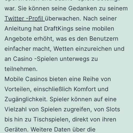
war. Sie können seine Gedanken zu seinem
Twitter -Profil
überwachen. Nach seiner
Anleitung hat DraftKings seine mobilen
Angebote erhöht, was es den Benutzern
einfacher macht, Wetten einzureichen und
an Casino -Spielen unterwegs zu
teilnehmen.
Mobile Casinos bieten eine Reihe von
Vorteilen, einschließlich Komfort und
Zugänglichkeit. Spieler können auf eine
Vielzahl von Spielen zugreifen, von Slots
bis hin zu Tischspielen, direkt von ihren
Geräten. Weitere Daten über die