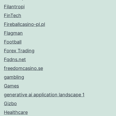
Filantropi
FinTech
Fireballcasino-pl.pl
Flagman
Football
Forex Trading
Fqdns.net
freedomcasino.se
gambling
Games
generative ai application landscape 1
Gizbo
Healthcare