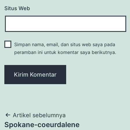
Situs Web
Simpan nama, email, dan situs web saya pada
peramban ini untuk komentar saya berikutnya.
Navigasi
Artikel sebelumnya
Spokane-coeurdalene
pos