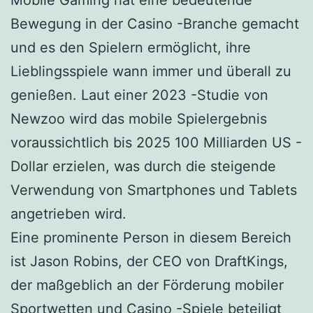
Bewegung in der Casino -Branche gemacht
und es den Spielern ermöglicht, ihre
Lieblingsspiele wann immer und überall zu
genießen. Laut einer 2023 -Studie von
Newzoo wird das mobile Spielergebnis
voraussichtlich bis 2025 100 Milliarden US -
Dollar erzielen, was durch die steigende
Verwendung von Smartphones und Tablets
angetrieben wird.
Eine prominente Person in diesem Bereich
ist Jason Robins, der CEO von DraftKings,
der maßgeblich an der Förderung mobiler
Sportwetten und Casino -Spiele beteiligt