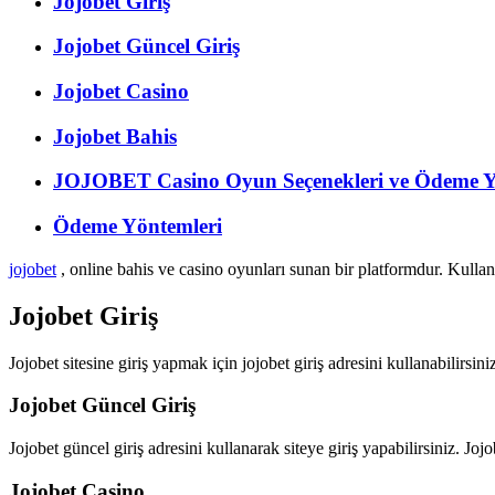
Jojobet Giriş
Jojobet Güncel Giriş
Jojobet Casino
Jojobet Bahis
JOJOBET Casino Oyun Seçenekleri ve Ödeme Y
Ödeme Yöntemleri
jojobet
, online bahis ve casino oyunları sunan bir platformdur. Kullanıc
Jojobet Giriş
Jojobet sitesine giriş yapmak için jojobet giriş adresini kullanabilirsini
Jojobet Güncel Giriş
Jojobet güncel giriş adresini kullanarak siteye giriş yapabilirsiniz. Jojo
Jojobet Casino