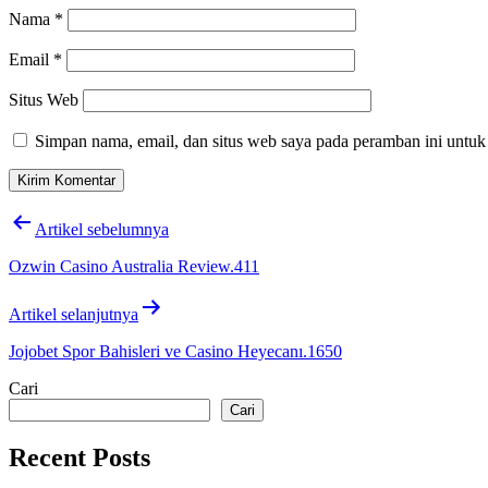
Nama
*
Email
*
Situs Web
Simpan nama, email, dan situs web saya pada peramban ini untuk
Navigasi
Artikel sebelumnya
pos
Ozwin Casino Australia Review.411
Artikel selanjutnya
Jojobet Spor Bahisleri ve Casino Heyecanı.1650
Cari
Cari
Recent Posts