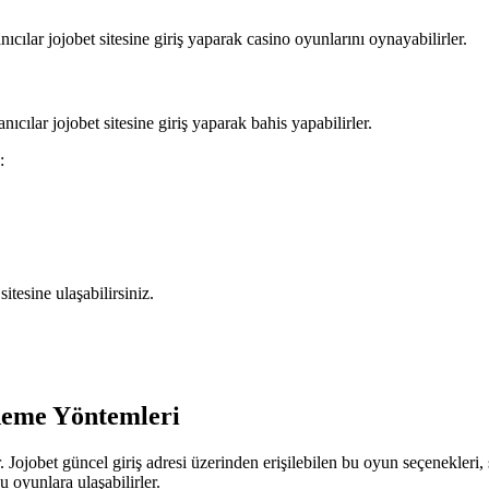
cılar jojobet sitesine giriş yaparak casino oyunlarını oynayabilirler.
cılar jojobet sitesine giriş yaparak bahis yapabilirler.
:
itesine ulaşabilirsiniz.
eme Yöntemleri
ojobet güncel giriş adresi üzerinden erişilebilen bu oyun seçenekleri, s
u oyunlara ulaşabilirler.