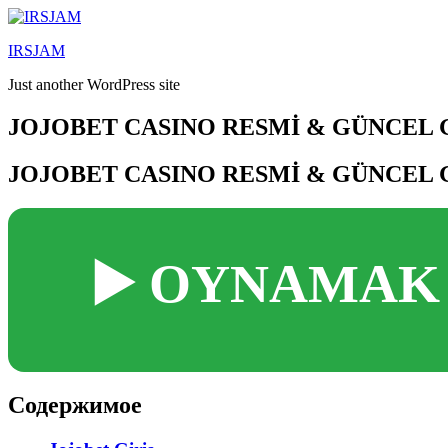
Lewati
ke
IRSJAM
konten
Just another WordPress site
JOJOBET CASINO RESMİ & GÜNCEL G
JOJOBET CASINO RESMİ & GÜNCEL 
▶️ OYNAMAK
Содержимое