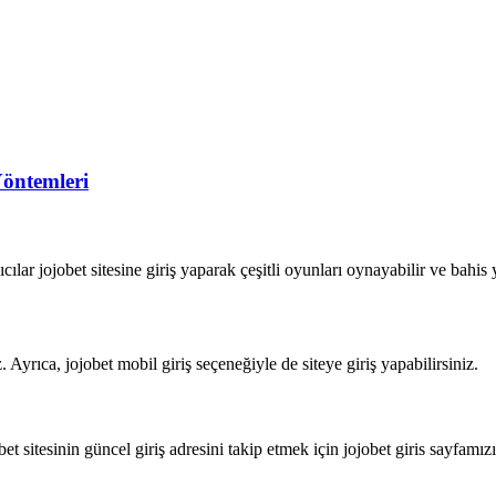
öntemleri
ılar jojobet sitesine giriş yaparak çeşitli oyunları oynayabilir ve bahis y
z. Ayrıca, jojobet mobil giriş seçeneğiyle de siteye giriş yapabilirsiniz.
bet sitesinin güncel giriş adresini takip etmek için jojobet giris sayfamızı