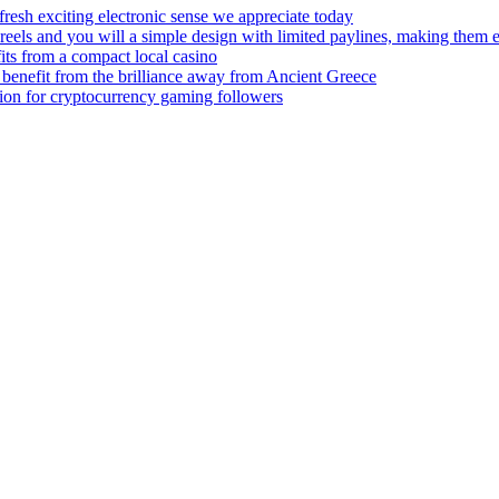
resh exciting electronic sense we appreciate today
 reels and you will a simple design with limited paylines, making them
its from a compact local casino
 benefit from the brilliance away from Ancient Greece
ction for cryptocurrency gaming followers