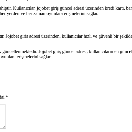
iptir. Kullanıcılar, jojobet giriş güncel adresi üzerinden kredi kartı,
rın her yerden ve her zaman oyunlara erişmelerini sağlar.
r. Jojobet giris adresi üzerinden, kullanıcılar hızlı ve güvenli bir şekilde
ak güncellenmektedir. Jojobet giriş güncel adresi, kullanıcıların en gün
oyunlara erişmelerini sağlar.
dai
*