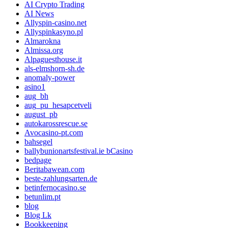
AI Crypto Trading
AI News
Allyspin-casino.net
Allyspinkasyno.pl
Almarokna
Almissa.org
Alpaguesthouse.it
als-elmshorn-sh.de
anomaly-power
asino1
aug_bh
aug_pu_hesapcetveli
august_pb
autokarossrescue.se
Avocasino-pt.com
bahsegel
ballybunionartsfestival.ie bCasino
bedpage
Beritabawean.com
beste-zahlungsarten.de
betinfernocasino.se
betunlim.pt
blog
Blog Lk
Bookkeeping