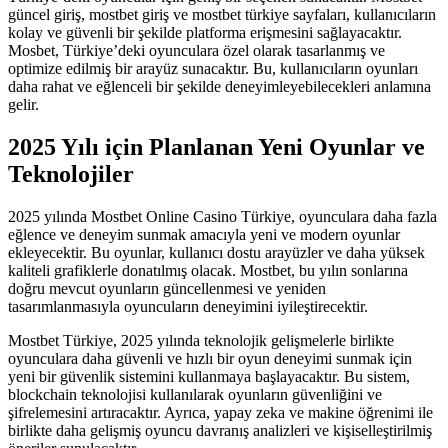
güncel giriş, mostbet giriş ve mostbet türkiye sayfaları, kullanıcıların
kolay ve güvenli bir şekilde platforma erişmesini sağlayacaktır.
Mosbet, Türkiye’deki oyunculara özel olarak tasarlanmış ve
optimize edilmiş bir arayüz sunacaktır. Bu, kullanıcıların oyunları
daha rahat ve eğlenceli bir şekilde deneyimleyebilecekleri anlamına
gelir.
2025 Yılı için Planlanan Yeni Oyunlar ve
Teknolojiler
2025 yılında Mostbet Online Casino Türkiye, oyunculara daha fazla
eğlence ve deneyim sunmak amacıyla yeni ve modern oyunlar
ekleyecektir. Bu oyunlar, kullanıcı dostu arayüzler ve daha yüksek
kaliteli grafiklerle donatılmış olacak. Mostbet, bu yılın sonlarına
doğru mevcut oyunların güncellenmesi ve yeniden
tasarımlanmasıyla oyuncuların deneyimini iyileştirecektir.
Mostbet Türkiye, 2025 yılında teknolojik gelişmelerle birlikte
oyunculara daha güvenli ve hızlı bir oyun deneyimi sunmak için
yeni bir güvenlik sistemini kullanmaya başlayacaktır. Bu sistem,
blockchain teknolojisi kullanılarak oyunların güvenliğini ve
şifrelemesini artıracaktır. Ayrıca, yapay zeka ve makine öğrenimi ile
birlikte daha gelişmiş oyuncu davranış analizleri ve kişiselleştirilmiş