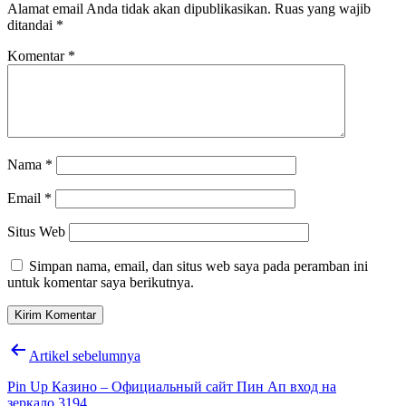
Alamat email Anda tidak akan dipublikasikan.
Ruas yang wajib
ditandai
*
Komentar
*
Nama
*
Email
*
Situs Web
Simpan nama, email, dan situs web saya pada peramban ini
untuk komentar saya berikutnya.
Navigasi
Artikel sebelumnya
pos
Pin Up Казино – Официальный сайт Пин Ап вход на
зеркало.3194