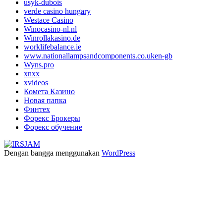
usyk-dubois
verde casino hungary
Westace Casino
Winocasino-nl.nl
Winrollakasino.de
worklifebalance.ie
www.nationallampsandcomponents.co.uken-gb
Wyns.pro
xnxx
xvideos
Комета Казино
Новая папка
Финтех
Форекс Брокеры
Форекс обучение
Dengan bangga menggunakan
WordPress