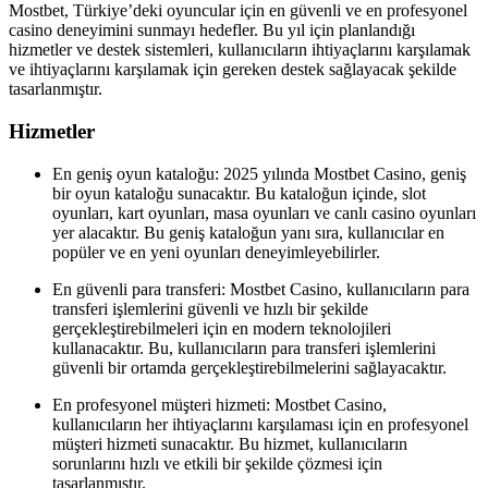
Mostbet, Türkiye’deki oyuncular için en güvenli ve en profesyonel
casino deneyimini sunmayı hedefler. Bu yıl için planlandığı
hizmetler ve destek sistemleri, kullanıcıların ihtiyaçlarını karşılamak
ve ihtiyaçlarını karşılamak için gereken destek sağlayacak şekilde
tasarlanmıştır.
Hizmetler
En geniş oyun kataloğu: 2025 yılında Mostbet Casino, geniş
bir oyun kataloğu sunacaktır. Bu kataloğun içinde, slot
oyunları, kart oyunları, masa oyunları ve canlı casino oyunları
yer alacaktır. Bu geniş kataloğun yanı sıra, kullanıcılar en
popüler ve en yeni oyunları deneyimleyebilirler.
En güvenli para transferi: Mostbet Casino, kullanıcıların para
transferi işlemlerini güvenli ve hızlı bir şekilde
gerçekleştirebilmeleri için en modern teknolojileri
kullanacaktır. Bu, kullanıcıların para transferi işlemlerini
güvenli bir ortamda gerçekleştirebilmelerini sağlayacaktır.
En profesyonel müşteri hizmeti: Mostbet Casino,
kullanıcıların her ihtiyaçlarını karşılaması için en profesyonel
müşteri hizmeti sunacaktır. Bu hizmet, kullanıcıların
sorunlarını hızlı ve etkili bir şekilde çözmesi için
tasarlanmıştır.