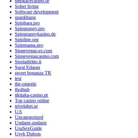
smokacecasino.se
Sober living
Software development
spankbang
Spinbara.pro
Spingranny.pro
Spingrannykasino.de
Spinline.org
Spinmama.pro
Stonevegas-es.com
Stonevegascasino.com
Storiadiritto.it
Surat Edaran
sweet bonanza TR
test
the-omegle
thothub
tikitaka-casino.pt
Top casino online
trivelabet.se
UA
Uncategorized
Undang-undang
UsaSexGuide
Usyk Dubois