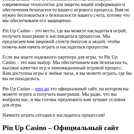
современные технологии для защиты вашей информации и
обеспечения безопасности вашего игрового процесса. Вам не
нужно беспокоиться о безопасности вашего счета, потому что
мы обеспечиваем его защищение.
Pin Up Casino – это место, где вы можете насладиться игрой,
получать выигрыши и наслаждаться процессом. Мы
предлагаем вам широкий спектр бонусов и акций, чтобы
помочь вам начать играть и насладиться процессом.
Если вы ищете надежного партнера для игры, то Pin Up
Casino – это ваш выбор. Мы обеспечиваем вам безопасность,
высокое качество игр и инновационный игровой процесс.
Вам доступны игры в любые часы, и вы можете играть, где бы
вы не находились.
Pin Up Casino –
пин ап
это официальный сайт, на котором вы
можете играть и получать выигрыши. Мы рады, что вы
выбрали нас, и мы готовы предложить вам лучшие условия
для игры.
Начните играть сегодня и насладьтесь процессом!
Pin Up Casino – Официальный сайт