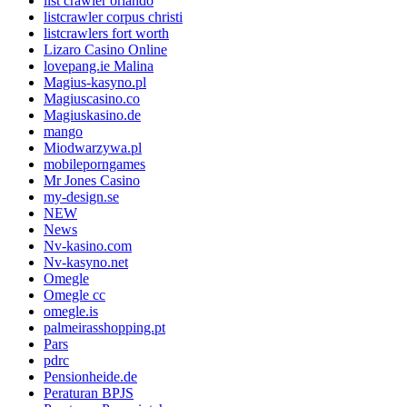
list crawler orlando
listcrawler corpus christi
listcrawlers fort worth
Lizaro Casino Online
lovepang.ie Malina
Magius-kasyno.pl
Magiuscasino.co
Magiuskasino.de
mango
Miodwarzywa.pl
mobileporngames
Mr Jones Casino
my-design.se
NEW
News
Nv-kasino.com
Nv-kasyno.net
Omegle
Omegle cc
omegle.is
palmeirasshopping.pt
Pars
pdrc
Pensionheide.de
Peraturan BPJS