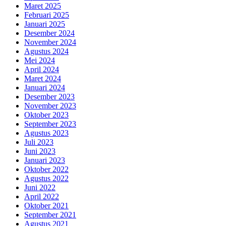
Maret 2025
Februari 2025
Januari 2025
Desember 2024
November 2024
Agustus 2024
Mei 2024
April 2024
Maret 2024
Januari 2024
Desember 2023
November 2023
Oktober 2023
September 2023
Agustus 2023
Juli 2023
Juni 2023
Januari 2023
Oktober 2022
Agustus 2022
Juni 2022
April 2022
Oktober 2021
September 2021
Agustus 2021