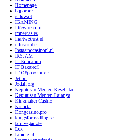
Homepage
hqporner
iellow.pt
IGAMING
Ilifewire.com
impercas.es
Inartwetrust.nl
infoscout.cl
Instasinocasinonl.nl
IRSJAM
IT Education
IT Вакансії
IT Образование
Jetton
Jodah.org
Keputusan Menteri Kesehatan
Keputusan Menteri Lainnya
Kingmaker Casino
Kometa
Kongcasino.pro
kungsformedling.se
lam-vegan.de
Lex
Limere.pl