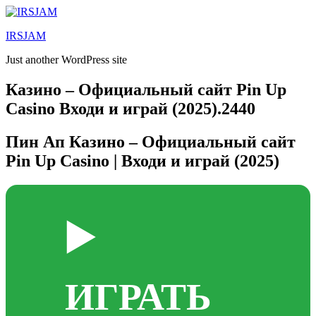
Lewati
ke
IRSJAM
konten
Just another WordPress site
Казино – Официальный сайт Pin Up
Casino Входи и играй (2025).2440
Пин Ап Казино – Официальный сайт
Pin Up Casino | Входи и играй (2025)
▶️
ИГРАТЬ