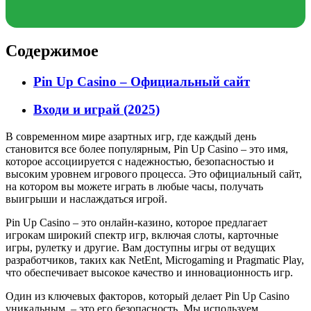
Содержимое
Pin Up Casino – Официальный сайт
Входи и играй (2025)
В современном мире азартных игр, где каждый день
становится все более популярным, Pin Up Casino – это имя,
которое ассоциируется с надежностью, безопасностью и
высоким уровнем игрового процесса. Это официальный сайт,
на котором вы можете играть в любые часы, получать
выигрыши и наслаждаться игрой.
Pin Up Casino – это онлайн-казино, которое предлагает
игрокам широкий спектр игр, включая слоты, карточные
игры, рулетку и другие. Вам доступны игры от ведущих
разработчиков, таких как NetEnt, Microgaming и Pragmatic Play,
что обеспечивает высокое качество и инновационность игр.
Один из ключевых факторов, который делает Pin Up Casino
уникальным, – это его безопасность. Мы используем