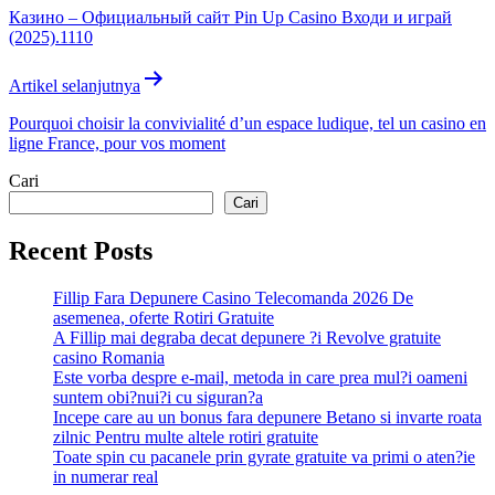
pos
Казино – Официальный сайт Pin Up Casino Входи и играй
(2025).1110
Artikel selanjutnya
Pourquoi choisir la convivialité d’un espace ludique, tel un casino en
ligne France, pour vos moment
Cari
Cari
Recent Posts
Fillip Fara Depunere Casino Telecomanda 2026 De
asemenea, oferte Rotiri Gratuite
A Fillip mai degraba decat depunere ?i Revolve gratuite
casino Romania
Este vorba despre e-mail, metoda in care prea mul?i oameni
suntem obi?nui?i cu siguran?a
Incepe care au un bonus fara depunere Betano si invarte roata
zilnic Pentru multe altele rotiri gratuite
Toate spin cu pacanele prin gyrate gratuite va primi o aten?ie
in numerar real