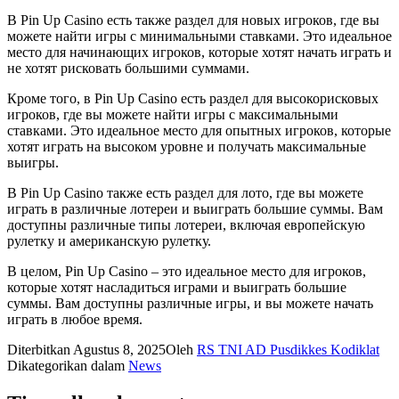
В Pin Up Casino есть также раздел для новых игроков, где вы
можете найти игры с минимальными ставками. Это идеальное
место для начинающих игроков, которые хотят начать играть и
не хотят рисковать большими суммами.
Кроме того, в Pin Up Casino есть раздел для высокорисковых
игроков, где вы можете найти игры с максимальными
ставками. Это идеальное место для опытных игроков, которые
хотят играть на высоком уровне и получать максимальные
выигры.
В Pin Up Casino также есть раздел для лото, где вы можете
играть в различные лотереи и выиграть большие суммы. Вам
доступны различные типы лотереи, включая европейскую
рулетку и американскую рулетку.
В целом, Pin Up Casino – это идеальное место для игроков,
которые хотят насладиться играми и выиграть большие
суммы. Вам доступны различные игры, и вы можете начать
играть в любое время.
Diterbitkan
Agustus 8, 2025
Oleh
RS TNI AD Pusdikkes Kodiklat
Dikategorikan dalam
News