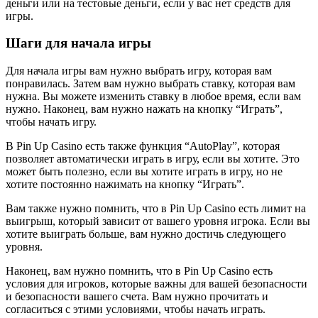
деньги или на тестовые деньги, если у вас нет средств для
игры.
Шаги для начала игры
Для начала игры вам нужно выбрать игру, которая вам
понравилась. Затем вам нужно выбрать ставку, которая вам
нужна. Вы можете изменить ставку в любое время, если вам
нужно. Наконец, вам нужно нажать на кнопку “Играть”,
чтобы начать игру.
В Pin Up Casino есть также функция “AutoPlay”, которая
позволяет автоматически играть в игру, если вы хотите. Это
может быть полезно, если вы хотите играть в игру, но не
хотите постоянно нажимать на кнопку “Играть”.
Вам также нужно помнить, что в Pin Up Casino есть лимит на
выигрыш, который зависит от вашего уровня игрока. Если вы
хотите выиграть больше, вам нужно достичь следующего
уровня.
Наконец, вам нужно помнить, что в Pin Up Casino есть
условия для игроков, которые важны для вашей безопасности
и безопасности вашего счета. Вам нужно прочитать и
согласиться с этими условиями, чтобы начать играть.