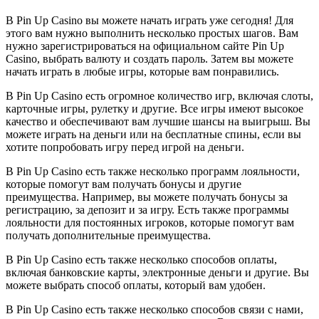
В Pin Up Casino вы можете начать играть уже сегодня! Для
этого вам нужно выполнить несколько простых шагов. Вам
нужно зарегистрироваться на официальном сайте Pin Up
Casino, выбрать валюту и создать пароль. Затем вы можете
начать играть в любые игры, которые вам понравились.
В Pin Up Casino есть огромное количество игр, включая слоты,
карточные игры, рулетку и другие. Все игры имеют высокое
качество и обеспечивают вам лучшие шансы на выигрыш. Вы
можете играть на деньги или на бесплатные спины, если вы
хотите попробовать игру перед игрой на деньги.
В Pin Up Casino есть также несколько программ лояльности,
которые помогут вам получать бонусы и другие
преимущества. Например, вы можете получать бонусы за
регистрацию, за депозит и за игру. Есть также программы
лояльности для постоянных игроков, которые помогут вам
получать дополнительные преимущества.
В Pin Up Casino есть также несколько способов оплаты,
включая банковские карты, электронные деньги и другие. Вы
можете выбрать способ оплаты, который вам удобен.
В Pin Up Casino есть также несколько способов связи с нами,