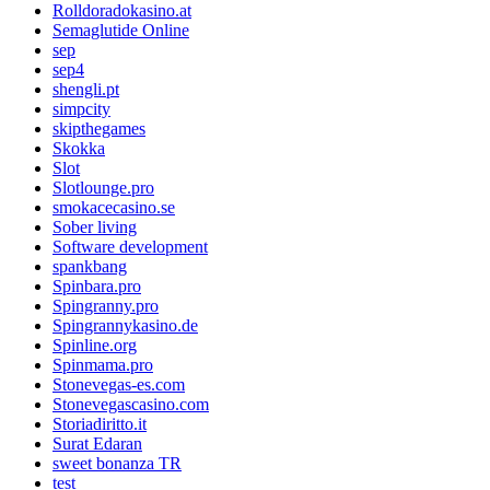
Rolldoradokasino.at
Semaglutide Online
sep
sep4
shengli.pt
simpcity
skipthegames
Skokka
Slot
Slotlounge.pro
smokacecasino.se
Sober living
Software development
spankbang
Spinbara.pro
Spingranny.pro
Spingrannykasino.de
Spinline.org
Spinmama.pro
Stonevegas-es.com
Stonevegascasino.com
Storiadiritto.it
Surat Edaran
sweet bonanza TR
test