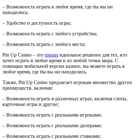
– Возможность играть в любое время, где бы вы ни
находились;
– Удобство и доступность игры;
– Возможность играть с любого устройства;
– Возможность играть с любого места;
Pin Up Casino – это
пинап
идеальное решение для тех, кто
хочет играть в любое время и из любой точки мира. С
помощью мобильной версии казино, вы можете играть в
любое время, где бы вы ни находились.
Также, Pin Up Casino предлагает игрокам множество других
преимуществ, включая:
– Возможность играть в различных играх, включая слоты,
карточные игры и другие;
– Возможность играть с реальными игроками;
– Возможность играть с реальными дилерами;
– Возможность играть с реальными ставками;