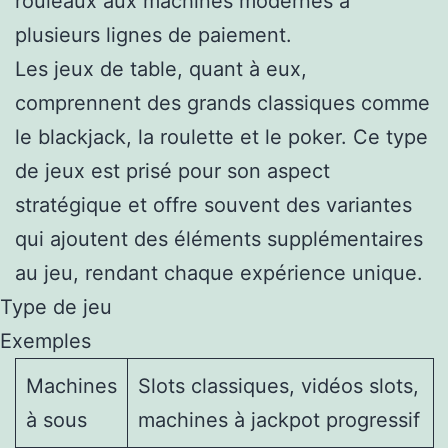
rouleaux aux machines modernes à
plusieurs lignes de paiement.
Les jeux de table, quant à eux,
comprennent des grands classiques comme
le blackjack, la roulette et le poker. Ce type
de jeux est prisé pour son aspect
stratégique et offre souvent des variantes
qui ajoutent des éléments supplémentaires
au jeu, rendant chaque expérience unique.
Type de jeu
Exemples
Machines
Slots classiques, vidéos slots,
à sous
machines à jackpot progressif