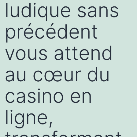
ludique sans
précédent
vous attend
au cœur du
casino en
ligne,