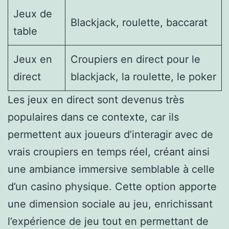
Jeux de
Blackjack, roulette, baccarat
table
Jeux en
Croupiers en direct pour le
direct
blackjack, la roulette, le poker
Les jeux en direct sont devenus très
populaires dans ce contexte, car ils
permettent aux joueurs d’interagir avec de
vrais croupiers en temps réel, créant ainsi
une ambiance immersive semblable à celle
d’un casino physique. Cette option apporte
une dimension sociale au jeu, enrichissant
l’expérience de jeu tout en permettant de