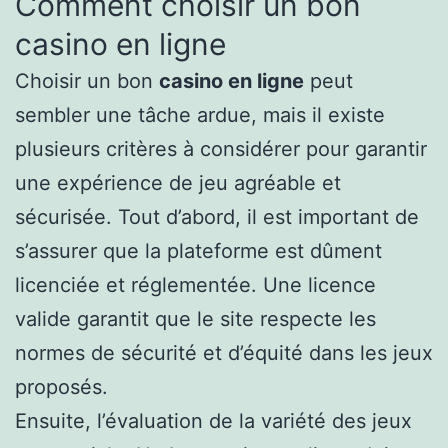
Comment choisir un bon
casino en ligne
Choisir un bon
casino en ligne
peut
sembler une tâche ardue, mais il existe
plusieurs critères à considérer pour garantir
une expérience de jeu agréable et
sécurisée. Tout d’abord, il est important de
s’assurer que la plateforme est dûment
licenciée et réglementée. Une licence
valide garantit que le site respecte les
normes de sécurité et d’équité dans les jeux
proposés.
Ensuite, l’évaluation de la variété des jeux