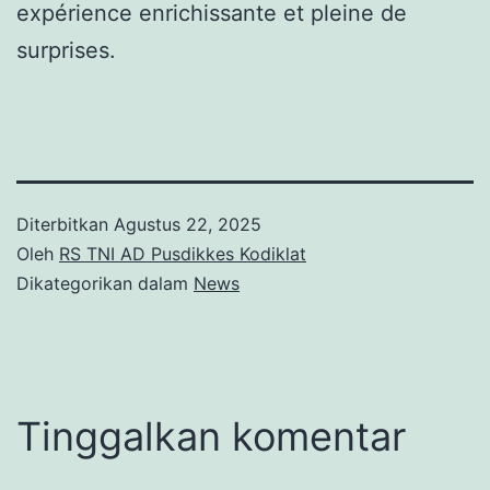
expérience enrichissante et pleine de
surprises.
Diterbitkan
Agustus 22, 2025
Oleh
RS TNI AD Pusdikkes Kodiklat
Dikategorikan dalam
News
Tinggalkan komentar