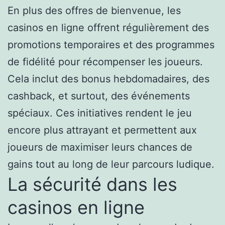
En plus des offres de bienvenue, les
casinos en ligne offrent régulièrement des
promotions temporaires et des programmes
de fidélité pour récompenser les joueurs.
Cela inclut des bonus hebdomadaires, des
cashback, et surtout, des événements
spéciaux. Ces initiatives rendent le jeu
encore plus attrayant et permettent aux
joueurs de maximiser leurs chances de
gains tout au long de leur parcours ludique.
La sécurité dans les
casinos en ligne