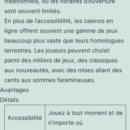
traditionnels, où les horaires d’ouverture
sont souvent limités.
En plus de l’accessibilité, les casinos en
ligne offrent souvent une gamme de jeux
beaucoup plus vaste que leurs homologues
terrestres. Les joueurs peuvent choisir
parmi des milliers de jeux, des classiques
aux nouveautés, avec des mises allant des
cents aux sommes faramineuses.
Avantages
Détails
Jouez à tout moment et de
Accessibilité
n’importe où