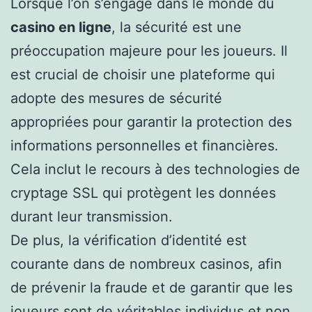
Lorsque l’on s’engage dans le monde du
casino en ligne
, la sécurité est une
préoccupation majeure pour les joueurs. Il
est crucial de choisir une plateforme qui
adopte des mesures de sécurité
appropriées pour garantir la protection des
informations personnelles et financières.
Cela inclut le recours à des technologies de
cryptage SSL qui protègent les données
durant leur transmission.
De plus, la vérification d’identité est
courante dans de nombreux casinos, afin
de prévenir la fraude et de garantir que les
joueurs sont de véritables individus et non