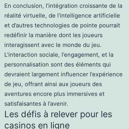
En conclusion, l’intégration croissante de la
réalité virtuelle, de l’intelligence artificielle
et d’autres technologies de pointe pourrait
redéfinir la manière dont les joueurs
interagissent avec le monde du jeu.
L’interaction sociale, l’engagement, et la
personnalisation sont des éléments qui
devraient largement influencer l’expérience
de jeu, offrant ainsi aux joueurs des
aventures encore plus immersives et
satisfaisantes à l’avenir.
Les défis à relever pour les
casinos en ligne