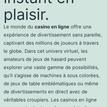
plaisir.
Le monde du
casino en ligne
offre une
expérience de divertissement sans pareille,
captivant des millions de joueurs à travers
le globe. Dans cet univers virtuel, les
amateurs de jeux de hasard peuvent
explorer une vaste gamme de possibilités,
qu’il s’agisse de machines à sous colorées,
de jeux de table emblématiques ou même
de divertissements en direct avec de
véritables croupiers. Les casinos en ligne