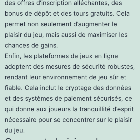
des offres d’inscription alléchantes, des
bonus de dépôt et des tours gratuits. Cela
permet non seulement d’augmenter le
plaisir du jeu, mais aussi de maximiser les
chances de gains.
Enfin, les plateformes de jeux en ligne
adoptent des mesures de sécurité robustes,
rendant leur environnement de jeu sûr et
fiable. Cela inclut le cryptage des données
et des systèmes de paiement sécurisés, ce
qui donne aux joueurs la tranquillité d’esprit
nécessaire pour se concentrer sur le plaisir
du jeu.