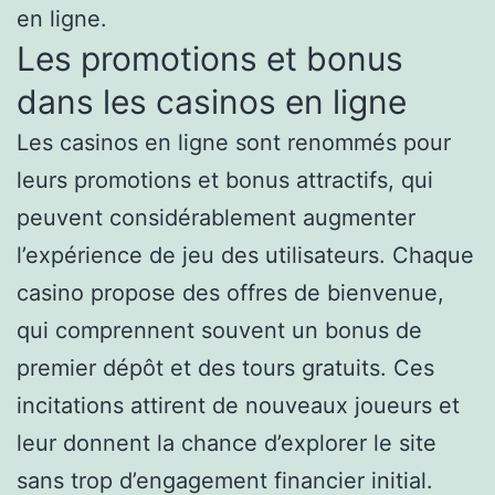
en ligne.
Les promotions et bonus
dans les casinos en ligne
Les casinos en ligne sont renommés pour
leurs promotions et bonus attractifs, qui
peuvent considérablement augmenter
l’expérience de jeu des utilisateurs. Chaque
casino propose des offres de bienvenue,
qui comprennent souvent un bonus de
premier dépôt et des tours gratuits. Ces
incitations attirent de nouveaux joueurs et
leur donnent la chance d’explorer le site
sans trop d’engagement financier initial.