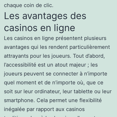
chaque coin de clic.
Les avantages des
casinos en ligne
Les casinos en ligne présentent plusieurs
avantages qui les rendent particulièrement
attrayants pour les joueurs. Tout d’abord,
l’accessibilité est un atout majeur ; les
joueurs peuvent se connecter à n’importe
quel moment et de n’importe où, que ce
soit sur leur ordinateur, leur tablette ou leur
smartphone. Cela permet une flexibilité
inégalée par rapport aux casinos