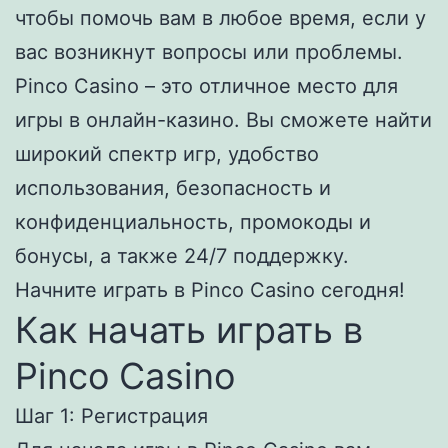
чтобы помочь вам в любое время, если у
вас возникнут вопросы или проблемы.
Pinco Casino – это отличное место для
игры в онлайн-казино. Вы сможете найти
широкий спектр игр, удобство
использования, безопасность и
конфиденциальность, промокоды и
бонусы, а также 24/7 поддержку.
Начните играть в Pinco Casino сегодня!
Как начать играть в
Pinco Casino
Шаг 1: Регистрация