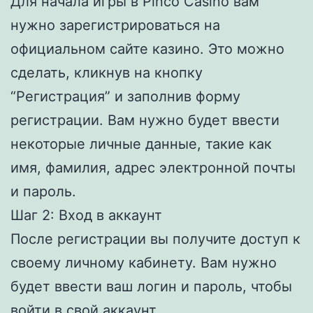
Для начала игры в Pinco Casino вам
нужно зарегистрироваться на
официальном сайте казино. Это можно
сделать, кликнув на кнопку
“Регистрация” и заполнив форму
регистрации. Вам нужно будет ввести
некоторые личные данные, такие как
имя, фамилия, адрес электронной почты
и пароль.
Шаг 2: Вход в аккаунт
После регистрации вы получите доступ к
своему личному кабинету. Вам нужно
будет ввести ваш логин и пароль, чтобы
войти в свой аккаунт.