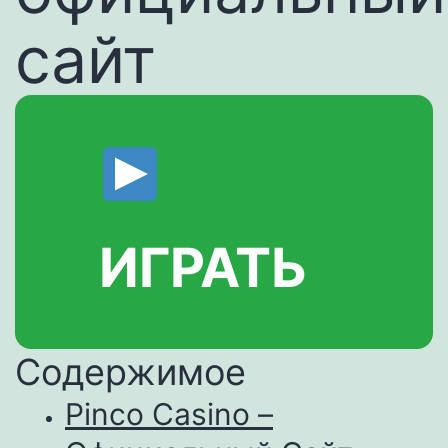
сайт
ИГРАТЬ
Содержимое
Pinco Casino –