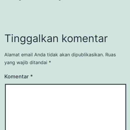
Tinggalkan komentar
Alamat email Anda tidak akan dipublikasikan.
Ruas
yang wajib ditandai
*
Komentar
*