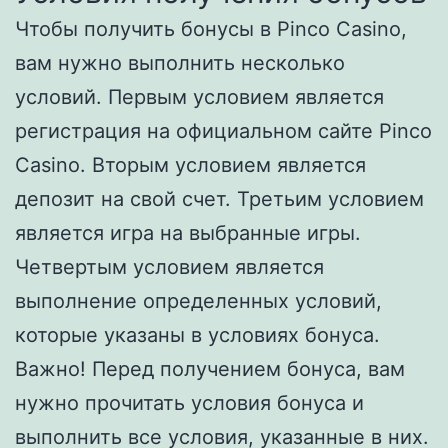
Чтобы получить бонусы в Pinco Casino,
вам нужно выполнить несколько
условий. Первым условием является
регистрация на официальном сайте Pinco
Casino. Вторым условием является
депозит на свой счет. Третьим условием
является игра на выбранные игры.
Четвертым условием является
выполнение определенных условий,
которые указаны в условиях бонуса.
Важно! Перед получением бонуса, вам
нужно прочитать условия бонуса и
выполнить все условия, указанные в них.