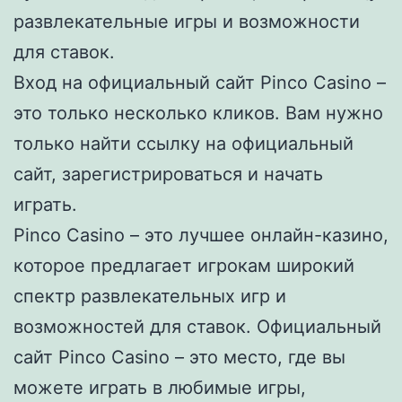
развлекательные игры и возможности
для ставок.
Вход на официальный сайт Pinco Casino –
это только несколько кликов. Вам нужно
только найти ссылку на официальный
сайт, зарегистрироваться и начать
играть.
Pinco Casino – это лучшее онлайн-казино,
которое предлагает игрокам широкий
спектр развлекательных игр и
возможностей для ставок. Официальный
сайт Pinco Casino – это место, где вы
можете играть в любимые игры,