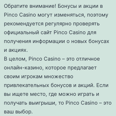
Обратите внимание! Бонусы и акции в
Pinco Casino могут изменяться, поэтому
рекомендуется регулярно проверять
официальный сайт Pinco Casino для
получения информации о новых бонусах
и акциях.
В целом, Pinco Casino – это отличное
онлайн-казино, которое предлагает
своим игрокам множество
привлекательных бонусов и акций. Если
вы ищете место, где можно играть и
получать выигрыши, то Pinco Casino – это
ваш выбор.