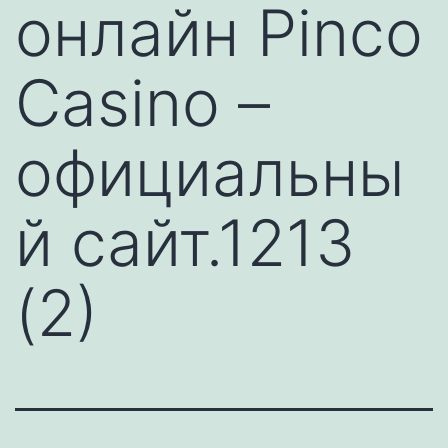
онлайн Pinco
Casino –
официальны
й сайт.1213
(2)