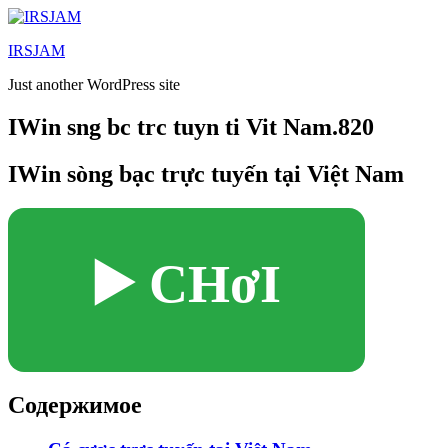
Lewati
ke
IRSJAM
konten
Just another WordPress site
IWin sng bc trc tuyn ti Vit Nam.820
IWin sòng bạc trực tuyến tại Việt Nam
▶️ CHơI
Содержимое