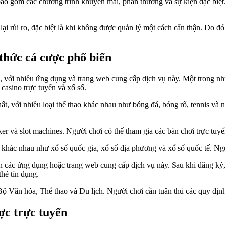
bao gồm các chương trình khuyến mãi, phần thưởng và sự kiện đặc biệt.
ại rủi ro, đặc biệt là khi không được quản lý một cách cẩn thận. Do đó
 thức cá cược phổ biến
n, với nhiều ứng dụng và trang web cung cấp dịch vụ này. Một trong nhữ
casino trực tuyến và xổ số.
ất, với nhiều loại thể thao khác nhau như bóng đá, bóng rổ, tennis và 
ker và slot machines. Người chơi có thể tham gia các bàn chơi trực tuy
ố khác nhau như xổ số quốc gia, xổ số địa phương và xổ số quốc tế. Ngư
n các ứng dụng hoặc trang web cung cấp dịch vụ này. Sau khi đăng ký, 
hẻ tín dụng.
ộ Văn hóa, Thể thao và Du lịch. Người chơi cần tuân thủ các quy định 
ợc trực tuyến