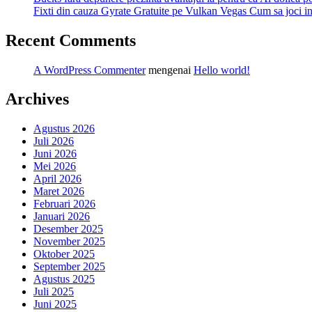
Fixti din cauza Gyrate Gratuite pe Vulkan Vegas Cum sa joci in 
Recent Comments
A WordPress Commenter
mengenai
Hello world!
Archives
Agustus 2026
Juli 2026
Juni 2026
Mei 2026
April 2026
Maret 2026
Februari 2026
Januari 2026
Desember 2025
November 2025
Oktober 2025
September 2025
Agustus 2025
Juli 2025
Juni 2025