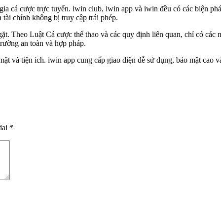
gia cá cược trực tuyến. iwin club, iwin app và iwin đều có các biện phá
ài chính không bị truy cập trái phép.
ặt. Theo Luật Cá cược thể thao và các quy định liên quan, chỉ có các n
trường an toàn và hợp pháp.
mật và tiện ích. iwin app cung cấp giao diện dễ sử dụng, bảo mật cao v
dai
*