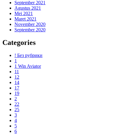
September 2021
Agustus 2021
Mei 2021
Maret 2021
November 2020
September 2020
Categories
! Без рубрики
1
1 Win Aviator
11
12
14
17
19
2
22
25
3
4
5
6