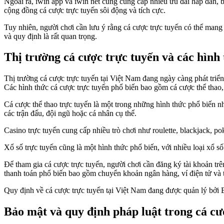
Ngoài ra, iwin app và iwin net cũng cung cấp nhiều ưu đãi hấp dẫn, 
cộng đồng cá cược trực tuyến sôi động và tích cực.
Tuy nhiên, người chơi cần lưu ý rằng cá cược trực tuyến có thể mang l
và quy định là rất quan trọng.
Thị trường cá cược trực tuyến và các hình
Thị trường cá cược trực tuyến tại Việt Nam đang ngày càng phát triể
Các hình thức cá cược trực tuyến phổ biến bao gồm cá cược thể thao, 
Cá cược thể thao trực tuyến là một trong những hình thức phổ biến nh
các trận đấu, đội ngũ hoặc cá nhân cụ thể.
Casino trực tuyến cung cấp nhiều trò chơi như roulette, blackjack, po
Xổ số trực tuyến cũng là một hình thức phổ biến, với nhiều loại xổ s
Để tham gia cá cược trực tuyến, người chơi cần đăng ký tài khoản trê
thanh toán phổ biến bao gồm chuyển khoản ngân hàng, ví điện tử và t
Quy định về cá cược trực tuyến tại Việt Nam đang được quản lý bởi B
Bảo mật và quy định pháp luật trong cá cư