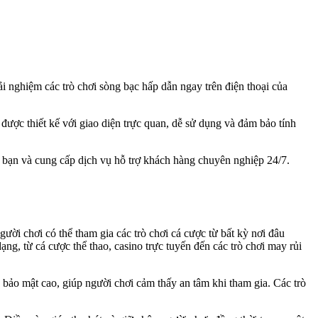
rải nghiệm các trò chơi sòng bạc hấp dẫn ngay trên điện thoại của
 được thiết kế với giao diện trực quan, dễ sử dụng và đảm bảo tính
a bạn và cung cấp dịch vụ hỗ trợ khách hàng chuyên nghiệp 24/7.
ười chơi có thể tham gia các trò chơi cá cược từ bất kỳ nơi đâu
ng, từ cá cược thể thao, casino trực tuyến đến các trò chơi may rủi
 bảo mật cao, giúp người chơi cảm thấy an tâm khi tham gia. Các trò