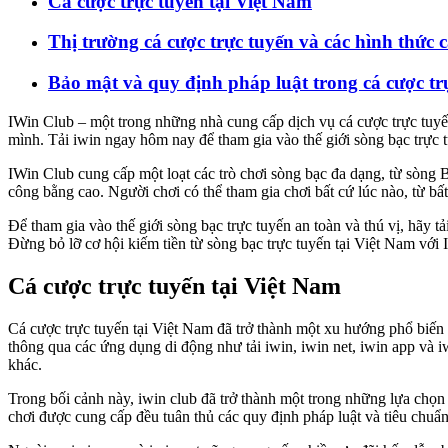
Cá cược trực tuyến tại Việt Nam
Thị trường cá cược trực tuyến và các hình thức 
Bảo mật và quy định pháp luật trong cá cược tr
IWin Club – một trong những nhà cung cấp dịch vụ cá cược trực tuy
mình. Tải iwin ngay hôm nay để tham gia vào thế giới sòng bạc trực t
IWin Club cung cấp một loạt các trò chơi sòng bạc đa dạng, từ sòng B
công bằng cao. Người chơi có thể tham gia chơi bất cứ lúc nào, từ bất 
Để tham gia vào thế giới sòng bạc trực tuyến an toàn và thú vị, hãy
Đừng bỏ lỡ cơ hội kiếm tiền từ sòng bạc trực tuyến tại Việt Nam với
Cá cược trực tuyến tại Việt Nam
Cá cược trực tuyến tại Việt Nam đã trở thành một xu hướng phổ biến t
thông qua các ứng dụng di động như tải iwin, iwin net, iwin app và i
khác.
Trong bối cảnh này, iwin club đã trở thành một trong những lựa chọn
chơi được cung cấp đều tuân thủ các quy định pháp luật và tiêu chu