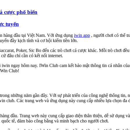
cá cược phổ biến
ực tuyến
ến hàng đầu tại Việt Nam. Với ứng dụng
iwin app
, người chơi có thể t
uyến đầy kịch tính và cơ hội kiếm tiền lớn.
accarat, Poker, Sic Bo đến các trò chơi cá cược khác. Mỗi trò chơi đều
cứ đâu chỉ cần có kết nối internet.
 tải iwin ngay hôm nay. IWin Club cam kết bảo mật thông tin cá nhân củ
 IWin Club!
rong những năm gần đây. Với sự phát triển của công nghệ thông tin, ng
win club. Các trang web và ứng dụng này cung cấp nhiều lựa chọn đa dạ
 hàng đầu. Trang web này cung cấp giao diện thân thiện, dễ sử dụng và
ẩn quốc tế, đảm bảo công bằng và minh bạch cho người chơi.