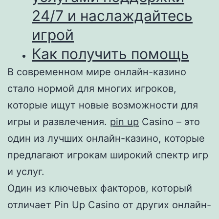
24/7 и наслаждайтесь
игрой
Как получить помощь
В современном мире онлайн-казино
стало нормой для многих игроков,
которые ищут новые возможности для
игры и развлечения.
pin up
Casino – это
один из лучших онлайн-казино, которые
предлагают игрокам широкий спектр игр
и услуг.
Один из ключевых факторов, который
отличает Pin Up Casino от других онлайн-