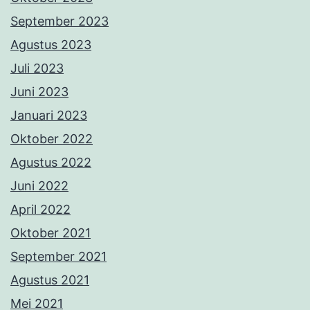
September 2023
Agustus 2023
Juli 2023
Juni 2023
Januari 2023
Oktober 2022
Agustus 2022
Juni 2022
April 2022
Oktober 2021
September 2021
Agustus 2021
Mei 2021