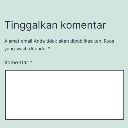
Tinggalkan komentar
Alamat email Anda tidak akan dipublikasikan.
Ruas
yang wajib ditandai
*
Komentar
*