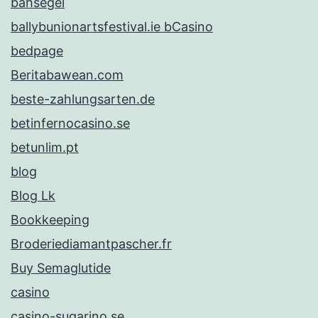
bahsegel
ballybunionartsfestival.ie bCasino
bedpage
Beritabawean.com
beste-zahlungsarten.de
betinfernocasino.se
betunlim.pt
blog
Blog Lk
Bookkeeping
Broderiediamantpascher.fr
Buy Semaglutide
casino
casino-sugarino.se