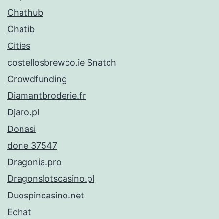
Chathub
Chatib
Cities
costellosbrewco.ie Snatch
Crowdfunding
Diamantbroderie.fr
Djaro.pl
Donasi
done 37547
Dragonia.pro
Dragonslotscasino.pl
Duospincasino.net
Echat