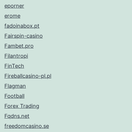
eporner
erome
fadoinabox.pt
Fairspin-casino
Fambet.pro
Filantropi
FinTech
Fireballcasino-pl.pl
Flagman
Football
Forex Trading
Fqdns.net
freedomcasino.se