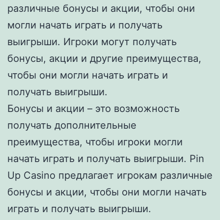
различные бонусы и акции, чтобы они
могли начать играть и получать
выигрыши. Игроки могут получать
бонусы, акции и другие преимущества,
чтобы они могли начать играть и
получать выигрыши.
Бонусы и акции – это возможность
получать дополнительные
преимущества, чтобы игроки могли
начать играть и получать выигрыши. Pin
Up Casino предлагает игрокам различные
бонусы и акции, чтобы они могли начать
играть и получать выигрыши.