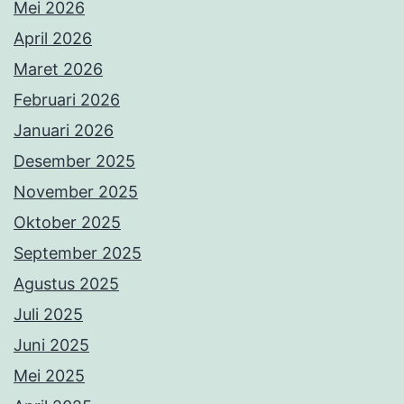
Mei 2026
April 2026
Maret 2026
Februari 2026
Januari 2026
Desember 2025
November 2025
Oktober 2025
September 2025
Agustus 2025
Juli 2025
Juni 2025
Mei 2025