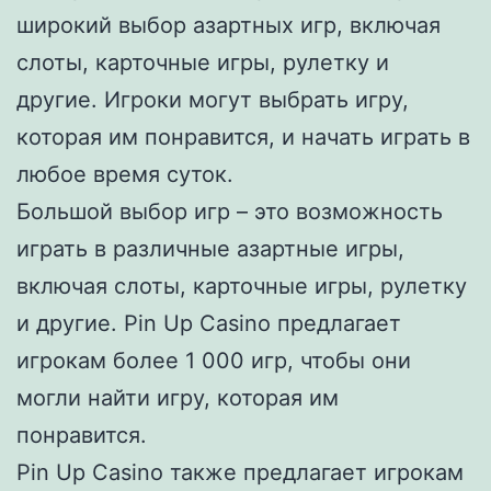
широкий выбор азартных игр, включая
слоты, карточные игры, рулетку и
другие. Игроки могут выбрать игру,
которая им понравится, и начать играть в
любое время суток.
Большой выбор игр – это возможность
играть в различные азартные игры,
включая слоты, карточные игры, рулетку
и другие. Pin Up Casino предлагает
игрокам более 1 000 игр, чтобы они
могли найти игру, которая им
понравится.
Pin Up Casino также предлагает игрокам