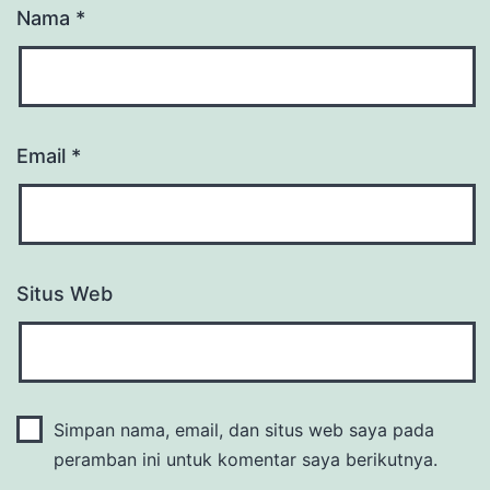
Nama
*
Email
*
Situs Web
Simpan nama, email, dan situs web saya pada
peramban ini untuk komentar saya berikutnya.