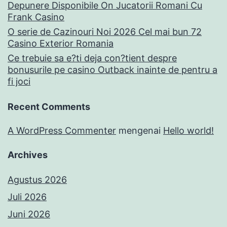
Depunere Disponibile On Jucatorii Romani Cu
Frank Casino
O serie de Cazinouri Noi 2026 Cel mai bun 72
Casino Exterior Romania
Ce trebuie sa e?ti deja con?tient despre
bonusurile pe casino Outback inainte de pentru a
fi joci
Recent Comments
A WordPress Commenter
mengenai
Hello world!
Archives
Agustus 2026
Juli 2026
Juni 2026