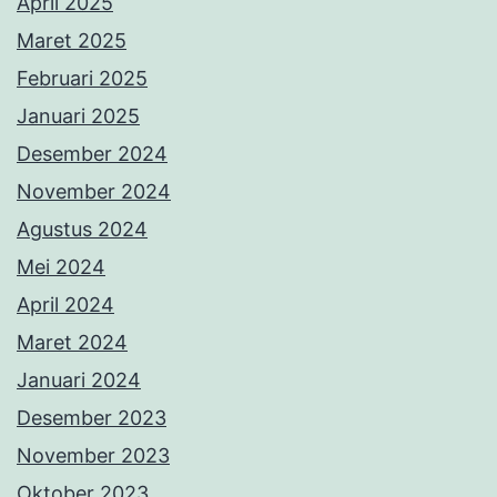
April 2025
Maret 2025
Februari 2025
Januari 2025
Desember 2024
November 2024
Agustus 2024
Mei 2024
April 2024
Maret 2024
Januari 2024
Desember 2023
November 2023
Oktober 2023