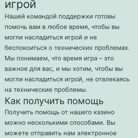
игрой
Нашей командой поддержки готовы
помочь вам в любое время, чтобы вы
могли насладиться игрой и не
беспокоиться о технических проблемах.
Мы понимаем, что время игра – это
важное для вас, и мы хотим, чтобы вы
могли насладиться игрой, не отвлекаясь
на технические проблемы.
Как получить помощь
Получить помощь от нашего казино
можно несколькими способами. Вы
можете отправить нам электронное