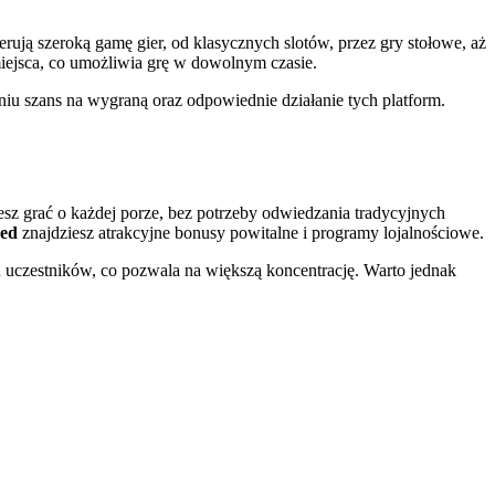
ują szeroką gamę gier, od klasycznych slotów, przez gry stołowe, aż
 miejsca, co umożliwia grę w dowolnym czasie.
zeniu szans na wygraną oraz odpowiednie działanie tych platform.
żesz grać o każdej porze, bez potrzeby odwiedzania tradycyjnych
red
znajdziesz atrakcyjne bonusy powitalne i programy lojalnościowe.
 uczestników, co pozwala na większą koncentrację. Warto jednak