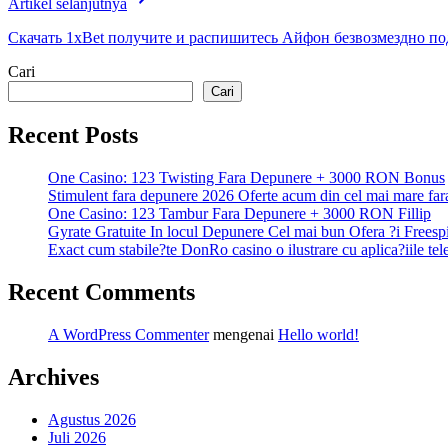
Artikel selanjutnya
Скачать 1xBet получите и распишитесь Айфон безвозмездно по
Cari
Cari
Recent Posts
One Casino: 123 Twisting Fara Depunere + 3000 RON Bonus
Stimulent fara depunere 2026 Oferte acum din cel mai mare fa
One Casino: 123 Tambur Fara Depunere + 3000 RON Fillip
Gyrate Gratuite In locul Depunere Cel mai bun Ofera ?i Freespi
Exact cum stabile?te DonRo casino o ilustrare cu aplica?iile
Recent Comments
A WordPress Commenter
mengenai
Hello world!
Archives
Agustus 2026
Juli 2026