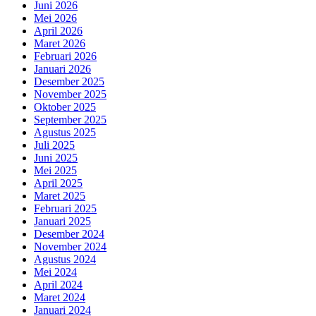
Juni 2026
Mei 2026
April 2026
Maret 2026
Februari 2026
Januari 2026
Desember 2025
November 2025
Oktober 2025
September 2025
Agustus 2025
Juli 2025
Juni 2025
Mei 2025
April 2025
Maret 2025
Februari 2025
Januari 2025
Desember 2024
November 2024
Agustus 2024
Mei 2024
April 2024
Maret 2024
Januari 2024