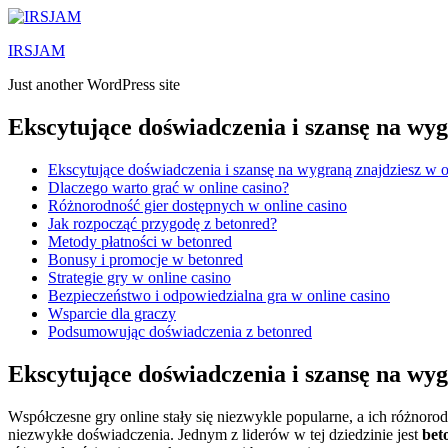
Lewati
ke
IRSJAM
konten
Just another WordPress site
Ekscytujące doświadczenia i szansę na wygr
Ekscytujące doświadczenia i szansę na wygraną znajdziesz w of
Dlaczego warto grać w online casino?
Różnorodność gier dostępnych w online casino
Jak rozpocząć przygodę z betonred?
Metody płatności w betonred
Bonusy i promocje w betonred
Strategie gry w online casino
Bezpieczeństwo i odpowiedzialna gra w online casino
Wsparcie dla graczy
Podsumowując doświadczenia z betonred
Ekscytujące doświadczenia i szansę na wygr
Współczesne gry online stały się niezwykle popularne, a ich różnorodno
niezwykłe doświadczenia. Jednym z liderów w tej dziedzinie jest
bet