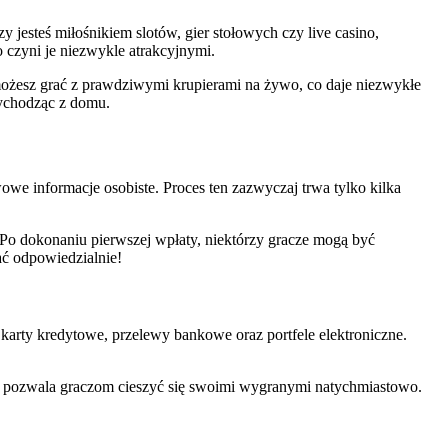
y jesteś miłośnikiem slotów, gier stołowych czy live casino,
o czyni je niezwykle atrakcyjnymi.
h możesz grać z prawdziwymi krupierami na żywo, co daje niezwykłe
wychodząc z domu.
awowe informacje osobiste. Proces ten zazwyczaj trwa tylko kilka
Po dokonaniu pierwszej wpłaty, niektórzy gracze mogą być
ać odpowiedzialnie!
k karty kredytowe, przelewy bankowe oraz portfele elektroniczne.
 co pozwala graczom cieszyć się swoimi wygranymi natychmiastowo.