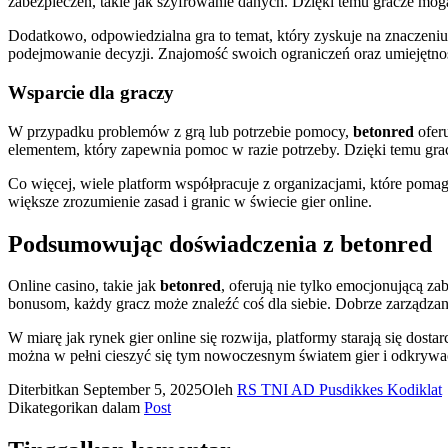
zabezpieczeń, takie jak szyfrowanie danych. Dzięki temu gracze mogą
Dodatkowo, odpowiedzialna gra to temat, który zyskuje na znaczen
podejmowanie decyzji. Znajomość swoich ograniczeń oraz umiejętno
Wsparcie dla graczy
W przypadku problemów z grą lub potrzebie pomocy,
betonred
oferu
elementem, który zapewnia pomoc w razie potrzeby. Dzięki temu grac
Co więcej, wiele platform współpracuje z organizacjami, które poma
większe zrozumienie zasad i granic w świecie gier online.
Podsumowując doświadczenia z betonred
Online casino, takie jak
betonred
, oferują nie tylko emocjonującą z
bonusom, każdy gracz może znaleźć coś dla siebie. Dobrze zarządzany
W miarę jak rynek gier online się rozwija, platformy starają się dos
można w pełni cieszyć się tym nowoczesnym światem gier i odkrywa
Diterbitkan
September 5, 2025
Oleh
RS TNI AD Pusdikkes Kodiklat
Dikategorikan dalam
Post