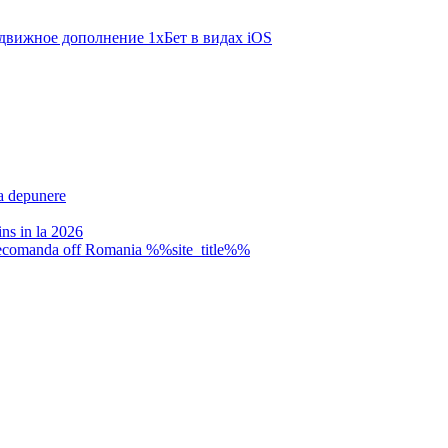
движное дополнение 1хБет в видах iOS
ra depunere
ns in la 2026
 telecomanda off Romania %%site_title%%