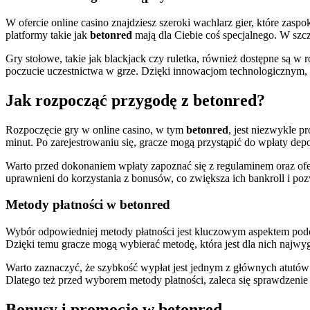
W ofercie online casino znajdziesz szeroki wachlarz gier, które zaspo
platformy takie jak
betonred
mają dla Ciebie coś specjalnego. W szcz
Gry stołowe, takie jak blackjack czy ruletka, również dostępne są w
poczucie uczestnictwa w grze. Dzięki innowacjom technologicznym,
Jak rozpocząć przygodę z betonred?
Rozpoczęcie gry w online casino, w tym
betonred
, jest niezwykle p
minut. Po zarejestrowaniu się, gracze mogą przystąpić do wpłaty depo
Warto przed dokonaniem wpłaty zapoznać się z regulaminem oraz ofe
uprawnieni do korzystania z bonusów, co zwiększa ich bankroll i po
Metody płatności w betonred
Wybór odpowiedniej metody płatności jest kluczowym aspektem podc
Dzięki temu gracze mogą wybierać metodę, która jest dla nich najwyg
Warto zaznaczyć, że szybkość wypłat jest jednym z głównych atutów 
Dlatego też przed wyborem metody płatności, zaleca się sprawdzenie
Bonusy i promocje w betonred