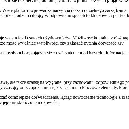
 czuć się bezpiecznie, dokonując transakcji finansowych i grając w sw
iu. Wiele platform wprowadza narzędzia do samodzielnego zarządzani
ść przechodzenia do gry w odpowiedni sposób to kluczowe aspekty dłu
je wsparcie dla swoich użytkowników. Możliwość kontaktu z obsługą kl
ze mogą wyjaśniać wątpliwości czy zgłaszać pytania dotyczące gry.
gają osobom borykającym się z uzależnieniem od hazardu. Informacje n
abawę, ale także szansę na wygrane, przy zachowaniu odpowiedniego po
 czas gry oraz zapoznanie się z zasadami to kluczowe elementy, które
tarczać coraz lepsze doświadczenia, łącząc nowoczesne technologie z k
ć jego nieskończone możliwości.