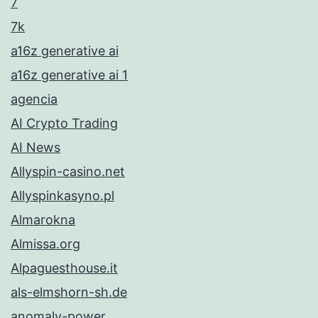
7
7k
a16z generative ai
a16z generative ai 1
agencia
AI Crypto Trading
AI News
Allyspin-casino.net
Allyspinkasyno.pl
Almarokna
Almissa.org
Alpaguesthouse.it
als-elmshorn-sh.de
anomaly-power