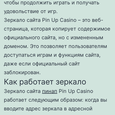
чтобы продолжить играть и получать
удовольствие от игр.
Зеркало сайта Pin Up Casino – это веб-
страница, которая копирует содержимое
официального сайта, но с измененным
доменом. Это позволяет пользователям
доступаться играм и функциям сайта,
даже если официальный сайт
заблокирован.
Как работает зеркало
Зеркало сайта
пинап
Pin Up Casino
работает следующим образом: когда вы
вводите адрес зеркала в адресной