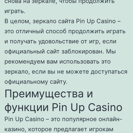
снова на зеркале, чтобы продолжить
играть.
В целом, зеркало сайта Pin Up Casino –
это отличный способ продолжить играть
и получать удовольствие от игр, если
официальный сайт заблокирован. Мы
рекомендуем вам использовать это
зеркало, если вы не можете доступаться
официальному сайту.
Преимущества и
функции Pin Up Casino
Pin Up Casino – это популярное онлайн-
казино, которое предлагает игрокам