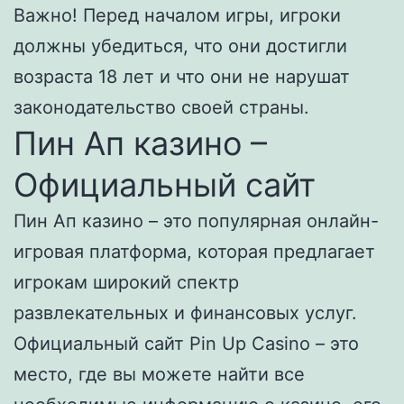
Важно! Перед началом игры, игроки
должны убедиться, что они достигли
возраста 18 лет и что они не нарушат
законодательство своей страны.
Пин Ап казино –
Официальный сайт
Пин Ап казино – это популярная онлайн-
игровая платформа, которая предлагает
игрокам широкий спектр
развлекательных и финансовых услуг.
Официальный сайт Pin Up Casino – это
место, где вы можете найти все