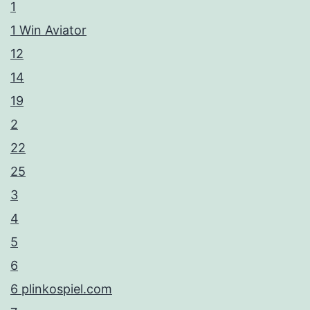
1
1 Win Aviator
12
14
19
2
22
25
3
4
5
6
6 plinkospiel.com