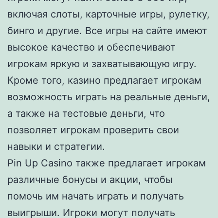
включая слоты, карточные игры, рулетку,
бинго и другие. Все игры на сайте имеют
высокое качество и обеспечивают
игрокам яркую и захватывающую игру.
Кроме того, казино предлагает игрокам
возможность играть на реальные деньги,
а также на тестовые деньги, что
позволяет игрокам проверить свои
навыки и стратегии.
Pin Up Casino также предлагает игрокам
различные бонусы и акции, чтобы
помочь им начать играть и получать
выигрыши. Игроки могут получать