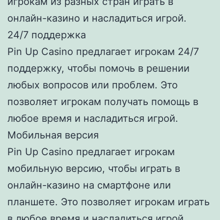
игрокам из разных стран играть в
онлайн-казино и насладиться игрой.
24/7 поддержка
Pin Up Casino предлагает игрокам 24/7
поддержку, чтобы помочь в решении
любых вопросов или проблем. Это
позволяет игрокам получать помощь в
любое время и насладиться игрой.
Мобильная версия
Pin Up Casino предлагает игрокам
мобильную версию, чтобы играть в
онлайн-казино на смартфоне или
планшете. Это позволяет игрокам играть
в любое время и насладиться игрой.