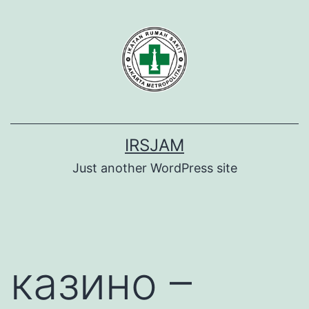
Lewati
ke
konten
IRSJAM
Just another WordPress site
казино –