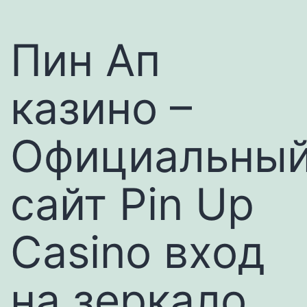
Пин Ап
казино –
Официальны
сайт Pin Up
Casino вход
на зеркало