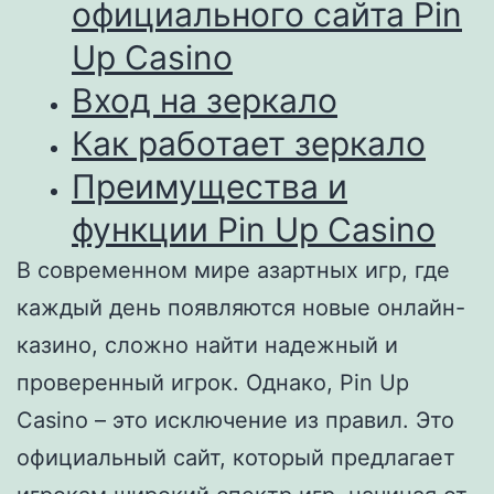
официального сайта Pin
Up Casino
Вход на зеркало
Как работает зеркало
Преимущества и
функции Pin Up Casino
В современном мире азартных игр, где
каждый день появляются новые онлайн-
казино, сложно найти надежный и
проверенный игрок. Однако, Pin Up
Casino – это исключение из правил. Это
официальный сайт, который предлагает