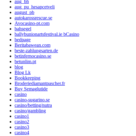
aug_bh
aug_pu_hesapcetveli
august_pb
autokarossrescue.se
Avocasino-pt.com
bahsegel
ballybunionartsfestival.ie bCasino
bedpage
Beritabawean.com
beste-zahlungsarten.de
betinfernocasino.se
betunlim.pt
blog
Blog Lk
Bookkeeping
Broderiediamantpascher.fr
Buy Semaglutide
casino
casino-sugarino.se
casino/betting/nutra
casino/gambling
casino1
casino2
casino3
casino4