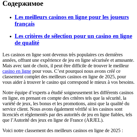
Содержимое
Les meilleurs casinos en ligne pour les joueurs
français
Les critères de sélection pour un casino en ligne
de qualité
Les casinos en ligne sont devenus très populaires ces dernières
années, offrant une expérience de jeu en ligne sécurisée et amusante.
Mais avec tant de choix, il peut être difficile de trouver le meilleur
casino en ligne
pour vous. C’est pourquoi nous avons créé ce
classement complet des meilleurs casinos en ligne de 2025, pour
vous aider à trouver le casino qui correspond le mieux à vos besoins.
Notre équipe d’experts a étudié soigneusement les différents casinos
en ligne, en prenant en compte des critères tels que la sécurité, la
variété de jeux, les bonus et les promotions, ainsi que la qualité du
service client. Nous avons également vérifié si les casinos sont
licenciés et réglementés par des autorités de jeu en ligne fiables, tels
que l’Autorité des jeux en ligne de France (ARJEL).
Voici notre classement des meilleurs casinos en ligne de 2025 :