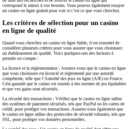
de faire des recherches et de trouver le casino en ligne qui
correspond le mieux à vos besoins. Vous pouvez également essayer
un casino en ligne gratuit pour voir si c’est ce que vous cherchez.
Les critères de sélection pour un casino
en ligne de qualité
Quand vous cherchez un casino en ligne fiable, il est essentiel de
considérer plusieurs critères pour vous assurer que vous choisissez
un établissement de qualité. Voici quelques-uns des facteurs à
prendre en compte :
La licence et la réglementation : Assurez-vous que le casino en ligne
que vous choisissez est licencié et réglementé par une autorité
compétente, telle que l’Autorité des jeux en ligne (AJE) en France.
Cela garantit que le casino est soumis à des normes de jeu équitables
et que vos gains sont sécurisés.
La sécurité des transactions : Vérifiez que le casino en ligne utilise
des systèmes de paiement sécurisés, tels que PayPal ou les cartes de
crédit, pour protéger vos transactions. Assurez-vous également que
le casino en ligne utilise des protocoles de sécurité robustes, tels que
SSL, pour protéger vos données personnelles.