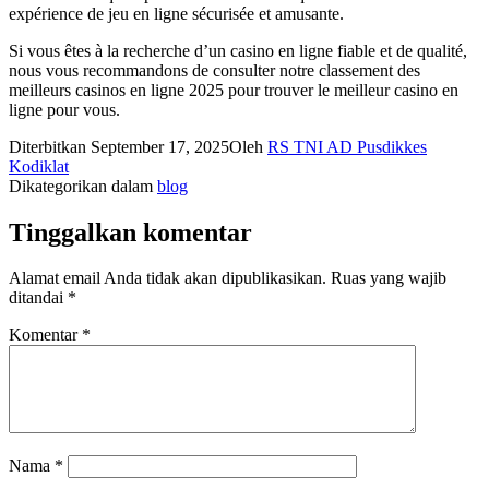
expérience de jeu en ligne sécurisée et amusante.
Si vous êtes à la recherche d’un casino en ligne fiable et de qualité,
nous vous recommandons de consulter notre classement des
meilleurs casinos en ligne 2025 pour trouver le meilleur casino en
ligne pour vous.
Diterbitkan
September 17, 2025
Oleh
RS TNI AD Pusdikkes
Kodiklat
Dikategorikan dalam
blog
Tinggalkan komentar
Alamat email Anda tidak akan dipublikasikan.
Ruas yang wajib
ditandai
*
Komentar
*
Nama
*