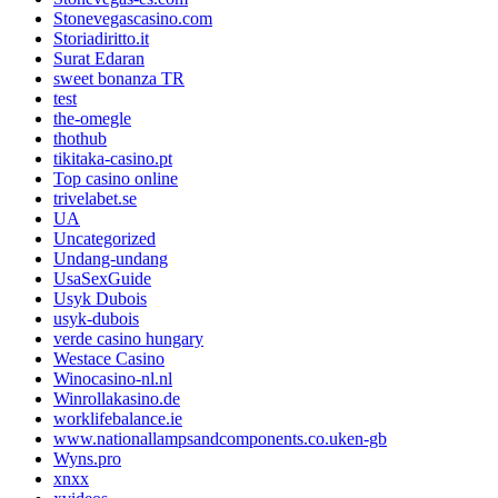
Stonevegascasino.com
Storiadiritto.it
Surat Edaran
sweet bonanza TR
test
the-omegle
thothub
tikitaka-casino.pt
Top casino online
trivelabet.se
UA
Uncategorized
Undang-undang
UsaSexGuide
Usyk Dubois
usyk-dubois
verde casino hungary
Westace Casino
Winocasino-nl.nl
Winrollakasino.de
worklifebalance.ie
www.nationallampsandcomponents.co.uken-gb
Wyns.pro
xnxx