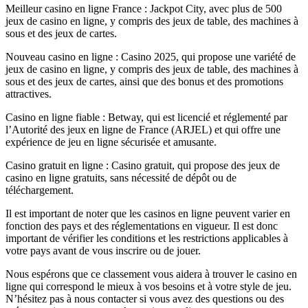
Meilleur casino en ligne France : Jackpot City, avec plus de 500
jeux de casino en ligne, y compris des jeux de table, des machines à
sous et des jeux de cartes.
Nouveau casino en ligne : Casino 2025, qui propose une variété de
jeux de casino en ligne, y compris des jeux de table, des machines à
sous et des jeux de cartes, ainsi que des bonus et des promotions
attractives.
Casino en ligne fiable : Betway, qui est licencié et réglementé par
l’Autorité des jeux en ligne de France (ARJEL) et qui offre une
expérience de jeu en ligne sécurisée et amusante.
Casino gratuit en ligne : Casino gratuit, qui propose des jeux de
casino en ligne gratuits, sans nécessité de dépôt ou de
téléchargement.
Il est important de noter que les casinos en ligne peuvent varier en
fonction des pays et des réglementations en vigueur. Il est donc
important de vérifier les conditions et les restrictions applicables à
votre pays avant de vous inscrire ou de jouer.
Nous espérons que ce classement vous aidera à trouver le casino en
ligne qui correspond le mieux à vos besoins et à votre style de jeu.
N’hésitez pas à nous contacter si vous avez des questions ou des