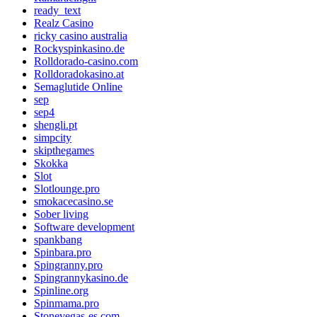
ready_text
Realz Casino
ricky casino australia
Rockyspinkasino.de
Rolldorado-casino.com
Rolldoradokasino.at
Semaglutide Online
sep
sep4
shengli.pt
simpcity
skipthegames
Skokka
Slot
Slotlounge.pro
smokacecasino.se
Sober living
Software development
spankbang
Spinbara.pro
Spingranny.pro
Spingrannykasino.de
Spinline.org
Spinmama.pro
Stonevegas-es.com