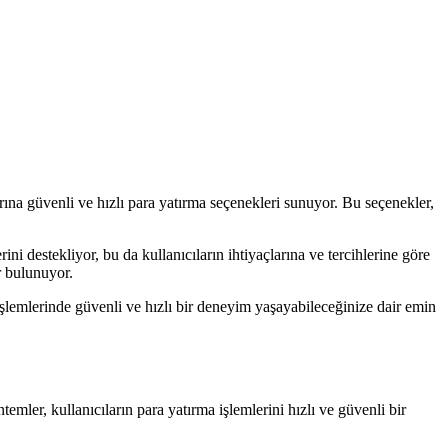
rına güvenli ve hızlı para yatırma seçenekleri sunuyor. Bu seçenekler,
rini destekliyor, bu da kullanıcıların ihtiyaçlarına ve tercihlerine göre
r bulunuyor.
şlemlerinde güvenli ve hızlı bir deneyim yaşayabileceğinize dair emin
emler, kullanıcıların para yatırma işlemlerini hızlı ve güvenli bir