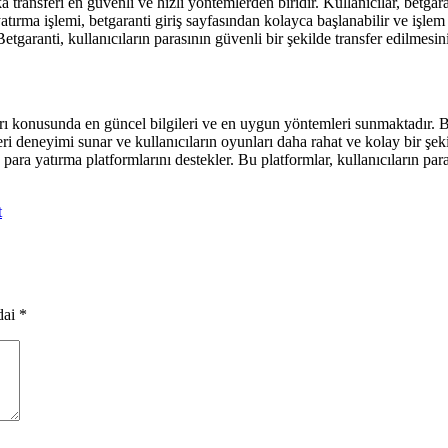
ansferi en güvenli ve hızlı yöntemlerden biridir. Kullanıcılar, betgaran
 yatırma işlemi, betgaranti giriş sayfasından kolayca başlanabilir ve işl
 Betgaranti, kullanıcıların parasının güvenli bir şekilde transfer edilmes
ı konusunda en güncel bilgileri ve en uygun yöntemleri sunmaktadır. Betg
sferi deneyimi sunar ve kullanıcıların oyunları daha rahat ve kolay bir şe
ara yatırma platformlarını destekler. Bu platformlar, kullanıcıların par
t
dai
*