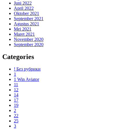
Juni 2022
April 2022
Oktober 2021
September 2021
Agustus 2021
Mei 2021
Maret 2021
November 2020
September 2020
Categories
! Без рубрики
1
1 Win Aviator
11
12
14
17
19
2
22
25
3