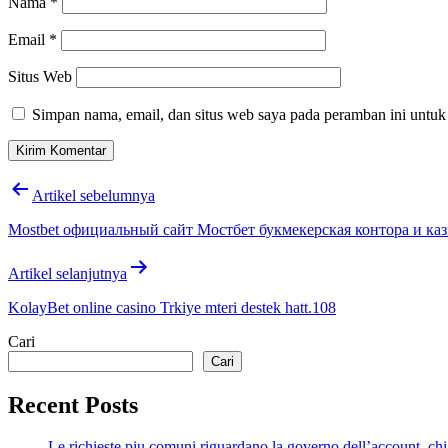
Nama
*
Email
*
Situs Web
Simpan nama, email, dan situs web saya pada peramban ini untuk
Navigasi
Artikel sebelumnya
pos
Mostbet официальный сайт Мостбет букмекерская контора и ка
Artikel selanjutnya
KolayBet online casino Trkiye mteri destek hatt.108
Cari
Cari
Recent Posts
Le richieste piu comuni riguardano la governo dell’account, ch