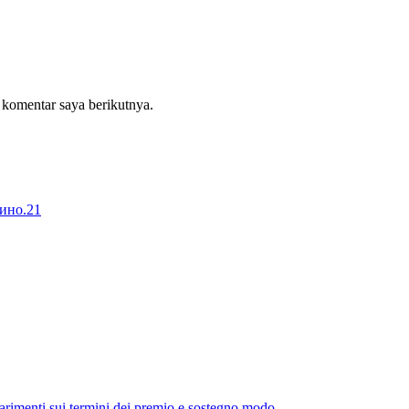
 komentar saya berikutnya.
зино.21
iarimenti sui termini dei premio e sostegno modo