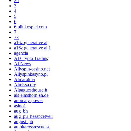
25
3
4
5
6
6 plinkospiel.com
7
7k
a16z generative ai
a16z generative ai 1
agencia
AI Crypto Trading
AI News
Allyspin-casino.net
Allyspinkasyno.pl
Almarokna
Almissa.org
Alpaguesthouse.it
als-elmshorn-sh.de
anomaly-power
asino1
aug_bh
aug_pu_hesapcetveli
august_pb
autokarossrescue.se