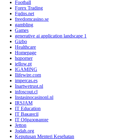
Football
Forex Trading
Fqdns.net
freedomcasino.se
gambling
Games
generative ai application landscape 1
Gizbo
Healthcare
Homepage
hqporner
iellow.pt
IGAMING
Ilifewire.com
impercas.es
Inartwetrust.nl
infoscout.cl
Instasinocasinonl.nl
IRSJAM
IT Education
IT Вакансії
IT Образование
Jetton
Jodah.org
Keputusan Menteri Kesehatan