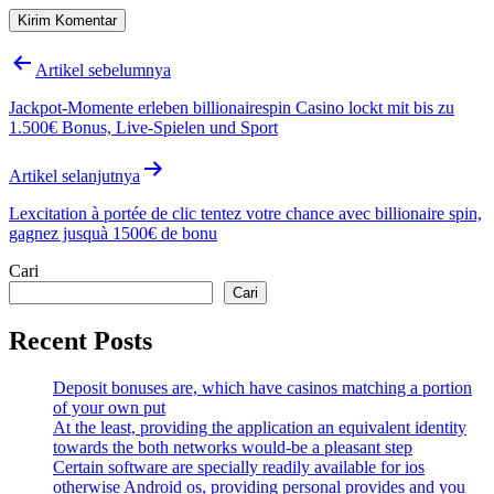
Navigasi
Artikel sebelumnya
pos
Jackpot-Momente erleben billionairespin Casino lockt mit bis zu
1.500€ Bonus, Live-Spielen und Sport
Artikel selanjutnya
Lexcitation à portée de clic tentez votre chance avec billionaire spin,
gagnez jusquà 1500€ de bonu
Cari
Cari
Recent Posts
Deposit bonuses are, which have casinos matching a portion
of your own put
At the least, providing the application an equivalent identity
towards the both networks would-be a pleasant step
Certain software are specially readily available for ios
otherwise Android os, providing personal provides and you