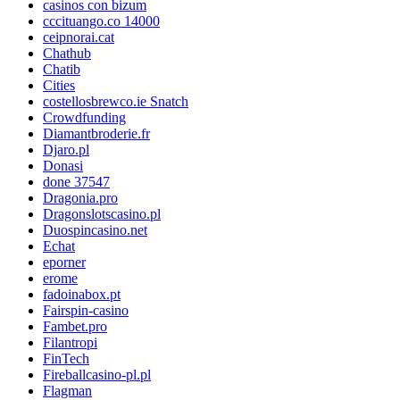
casinos con bizum
cccituango.co 14000
ceipnorai.cat
Chathub
Chatib
Cities
costellosbrewco.ie Snatch
Crowdfunding
Diamantbroderie.fr
Djaro.pl
Donasi
done 37547
Dragonia.pro
Dragonslotscasino.pl
Duospincasino.net
Echat
eporner
erome
fadoinabox.pt
Fairspin-casino
Fambet.pro
Filantropi
FinTech
Fireballcasino-pl.pl
Flagman