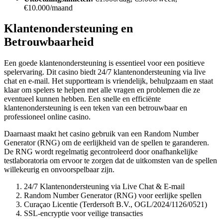
€10.000/maand
Klantenondersteuning en
Betrouwbaarheid
Een goede klantenondersteuning is essentieel voor een positieve
spelervaring. Dit casino biedt 24/7 klantenondersteuning via live
chat en e-mail. Het supportteam is vriendelijk, behulpzaam en staat
klaar om spelers te helpen met alle vragen en problemen die ze
eventueel kunnen hebben. Een snelle en efficiënte
klantenondersteuning is een teken van een betrouwbaar en
professioneel online casino.
Daarnaast maakt het casino gebruik van een Random Number
Generator (RNG) om de eerlijkheid van de spellen te garanderen.
De RNG wordt regelmatig gecontroleerd door onafhankelijke
testlaboratoria om ervoor te zorgen dat de uitkomsten van de spellen
willekeurig en onvoorspelbaar zijn.
24/7 Klantenondersteuning via Live Chat & E-mail
Random Number Generator (RNG) voor eerlijke spellen
Curaçao Licentie (Terdersoft B.V., OGL/2024/1126/0521)
SSL-encryptie voor veilige transacties