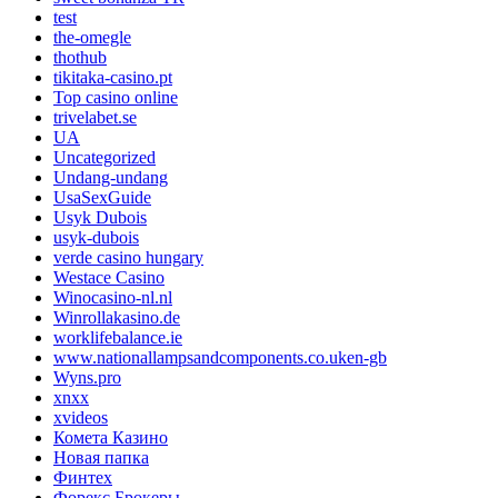
test
the-omegle
thothub
tikitaka-casino.pt
Top casino online
trivelabet.se
UA
Uncategorized
Undang-undang
UsaSexGuide
Usyk Dubois
usyk-dubois
verde casino hungary
Westace Casino
Winocasino-nl.nl
Winrollakasino.de
worklifebalance.ie
www.nationallampsandcomponents.co.uken-gb
Wyns.pro
xnxx
xvideos
Комета Казино
Новая папка
Финтех
Форекс Брокеры