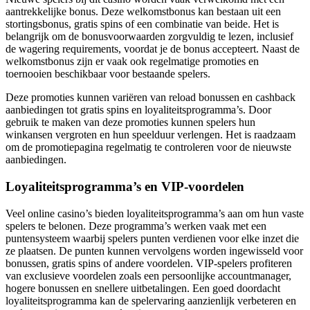
aantrekkelijke bonus. Deze welkomstbonus kan bestaan uit een
stortingsbonus, gratis spins of een combinatie van beide. Het is
belangrijk om de bonusvoorwaarden zorgvuldig te lezen, inclusief
de wagering requirements, voordat je de bonus accepteert. Naast de
welkomstbonus zijn er vaak ook regelmatige promoties en
toernooien beschikbaar voor bestaande spelers.
Deze promoties kunnen variëren van reload bonussen en cashback
aanbiedingen tot gratis spins en loyaliteitsprogramma’s. Door
gebruik te maken van deze promoties kunnen spelers hun
winkansen vergroten en hun speelduur verlengen. Het is raadzaam
om de promotiepagina regelmatig te controleren voor de nieuwste
aanbiedingen.
Loyaliteitsprogramma’s en VIP-voordelen
Veel online casino’s bieden loyaliteitsprogramma’s aan om hun vaste
spelers te belonen. Deze programma’s werken vaak met een
puntensysteem waarbij spelers punten verdienen voor elke inzet die
ze plaatsen. De punten kunnen vervolgens worden ingewisseld voor
bonussen, gratis spins of andere voordelen. VIP-spelers profiteren
van exclusieve voordelen zoals een persoonlijke accountmanager,
hogere bonussen en snellere uitbetalingen. Een goed doordacht
loyaliteitsprogramma kan de spelervaring aanzienlijk verbeteren en