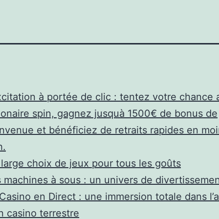
citation à portée de clic : tentez votre chance
lionaire spin, gagnez jusquà 1500€ de bonus de
nvenue et bénéficiez de retraits rapides en mo
h.
large choix de jeux pour tous les goûts
 machines à sous : un univers de divertissement
Casino en Direct : une immersion totale dans l
n casino terrestre