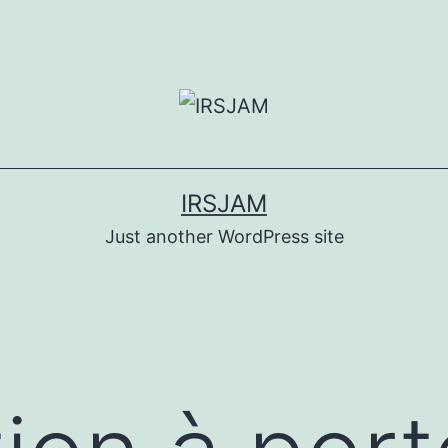
IRSJAM
Just another WordPress site