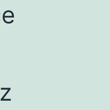
ce
ez