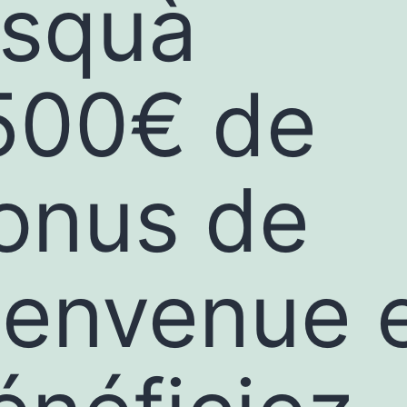
usquà
500€ de
onus de
ienvenue 