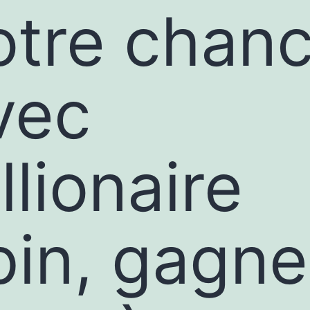
otre chan
vec
llionaire
pin, gagn