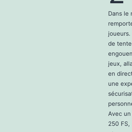
Dans le 
remporte
joueurs.
de tent
engoueme
jeux, al
en direc
une expé
sécurisa
personne
Avec un 
250 FS, 