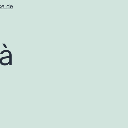
ce de
 à