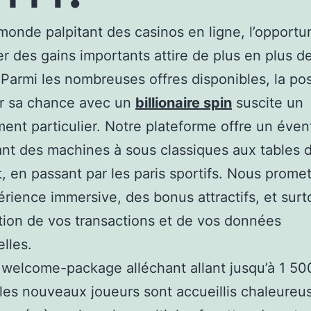
monde palpitant des casinos en ligne, l’opportu
r des gains importants attire de plus en plus d
 Parmi les nombreuses offres disponibles, la poss
er sa chance avec un
billionaire spin
suscite un
nt particulier. Notre plateforme offre un évent
lant des machines à sous classiques aux tables 
t, en passant par les paris sportifs. Nous prome
rience immersive, des bonus attractifs, et surto
tion de vos transactions et de vos données
lles.
welcome-package alléchant allant jusqu’à 1 50
les nouveaux joueurs sont accueillis chaleure