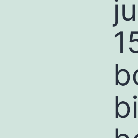
j
1
b
b