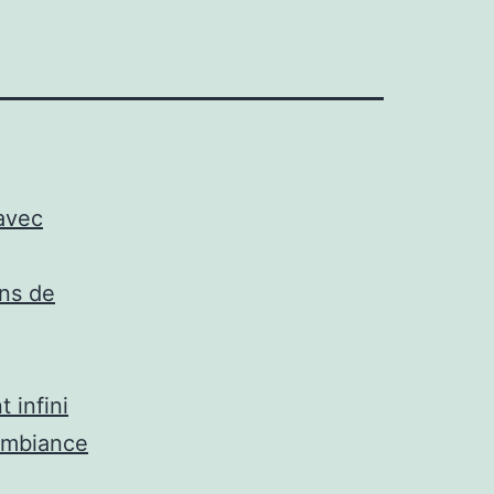
 avec
ins de
 infini
’ambiance