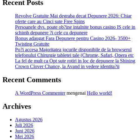
Recent Posts
Revolve Gratuite Mai degraba decat Depunere 2026: Chiar
oferte care au Cinci sute Free Spins
Persoanele dvs. poate ob?ine intalnite bonus casino IS cele in
schimb depunere ?i cele cu depunere
Bonus adaugat Fara Depunere pentru Casino 2026- 3500+
Twisting Gratuite
Po?i accesa Majoritatea jocurile disponibile de la browserul
telefonului Chirurgie tabletei tale (Chrome, Safari, Opera etc
La fel de mult ca Opt sute rotiri in loc de depunere la Shining
Crown Clover Chance, la Avand in vedere identita?ii
Recent Comments
A WordPress Commenter
mengenai
Hello world!
Archives
Agustus 2026
Juli 2026
Juni 2026
Mei 2026