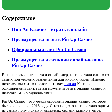
Содержимое
Пин Ап Казино – играть в онлайн
Преимущества игры в Pin Up Casino
Официальный сайт Pin Up Casino
Преимущества и функции онлайн-казино
Pin Up Casino
В наше время интернета и онлайн-игр, казино стали одним из
самых популярных развлечений для многих людей. Именно
поэтому, мы хотим представить вам
пин ап
Казино –
официальный сайт, где вы можете играть в онлайн-казино и
получать массу удовольствия.
Pin Up Casino – это международный онлайн-казино, которое
было основано в 2016 году. С тех пор, это казино стало одним
из самых популярных и надежных онлайн-казино в мире.