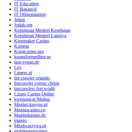
IT Education
IT Вакансії
IT Образование
Jetton
Jodah.org
Keputusan Menteri Kesehatan
Keputusan Menteri Lainnya
Kingmaker Casino
Kometa
Kongcasino.pro
kungsformedling.se
lam-vegan.de
Lex
Limere.pl
list crawler orlando
listcrawler corpus christi
listcrawlers fort worth
Lizaro Casino Online
lovepang.ie Malina
Magius-kasyno.pl
Magiuscasino.co
Magiuskasino.de
mango
Miodwarzywa.pl
mobileporngames