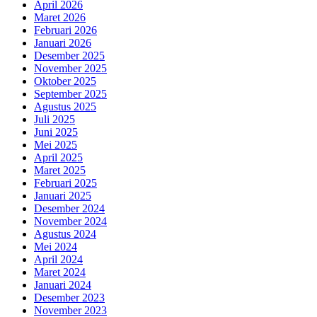
April 2026
Maret 2026
Februari 2026
Januari 2026
Desember 2025
November 2025
Oktober 2025
September 2025
Agustus 2025
Juli 2025
Juni 2025
Mei 2025
April 2025
Maret 2025
Februari 2025
Januari 2025
Desember 2024
November 2024
Agustus 2024
Mei 2024
April 2024
Maret 2024
Januari 2024
Desember 2023
November 2023