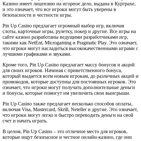
Казино имеет лицензию на игорное дело, выдана в Куртрахе,
и это означает, что все игроки могут быть уверены в
безопасности и честности игры.
Pin Up Casino предлагает огромный выбор игр, включая
слоты, карточные игры, рулетку, покер и другие. Все игры на
сайте казино разработаны ведущими разработчиками игр,
такими как NetEnt, Microgaming и Pragmatic Play. Это означает,
что игроки могут насладиться высококачественными играми с
лучшими графиками и звуками.
Кроме того, Pin Up Casino предлагает массу бонусов и акций
для своих игроков. Начиная с приветственного бонуса,
который выдается всем новым игрокам, до различных акций и
промокодов, которые доступны для постоянных игроков. Это
означает, что игроки могут получать дополнительные деньги
и бонусы, которые помогут им увеличить свои выигрыши.
Pin Up Casino также предлагает несколько способов оплаты,
включая Visa, Mastercard, Skrill, Neteller и другие. Это означает,
что игроки могут легко и быстро переводить деньги на свой
счет и начать играть.
В целом, Pin Up Casino – это отличное место для игроков,
которые ищут безопасное и честное онлайн-казино, где они